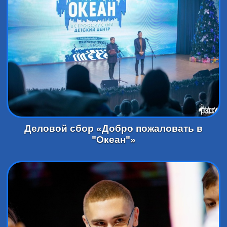
Деловой сбор «Добро пожаловать в
"Океан"»