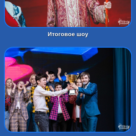
Итоговое шоу