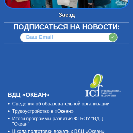
Заезд
ПОДПИСАТЬСЯ НА НОВОСТИ:
✓
ВДЦ «ОКЕАН»
Сведения об образовательной организации
Трудоустройство в «Океан»
Итоги программы развития ФГБОУ "ВДЦ
"Океан"
Школа подготовки вожатых ВДЦ «Океан»