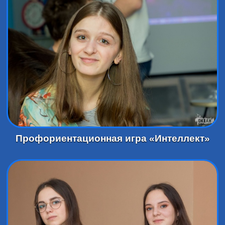
Профориентационная игра «Интеллект»