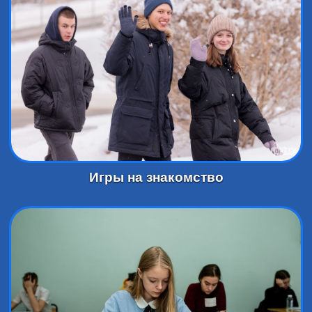
Игры на знакомство