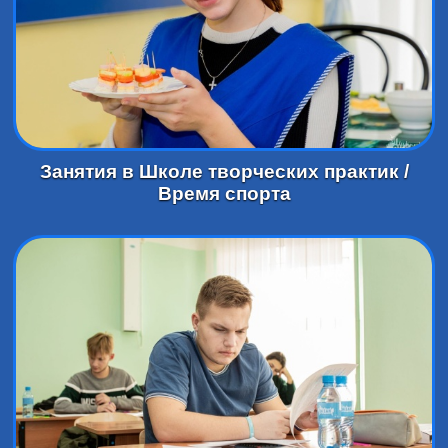
Занятия в Школе творческих практик /
Время спорта