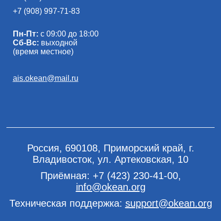
+7 (908) 997-71-83
Пн-Пт:
с 09:00 до 18:00
Сб-Вс:
выходной
(время местное)
ais.okean@mail.ru
Россия, 690108, Приморский край, г.
Владивосток, ул. Артековская, 10
Приёмная:
+7 (423) 230-41-00
,
info@okean.org
Техническая поддержка:
support@okean.org