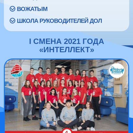
ВОЖАТЫМ
ШКОЛА РУКОВОДИТЕЛЕЙ ДОЛ
I СМЕНА 2021 ГОДА
«ИНТЕЛЛЕКТ»