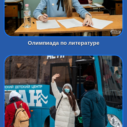
Олимпиада по литературе