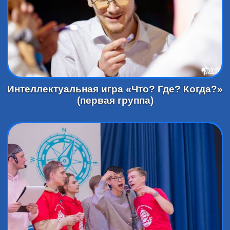
Интеллектуальная игра «Что? Где? Когда?»
(первая группа)