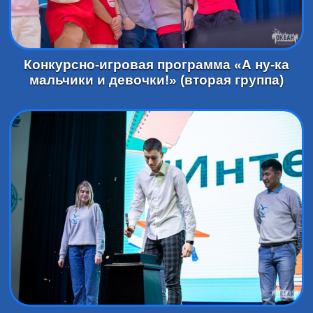
Конкурсно-игровая программа «А ну-ка
мальчики и девочки!» (вторая группа)