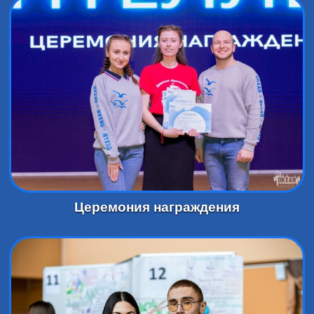
Церемония награждения