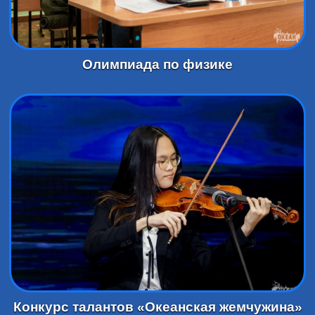
Олимпиада по физике
Конкурс талантов «Океанская жемчужина»