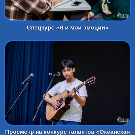
Спецкурс «Я и мои эмоции»
Просмотр на конкурс талантов «Океанская