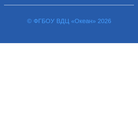
© ФГБОУ ВДЦ «Океан» 2026