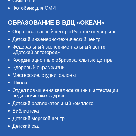
СМИ о нас
Фотобанк для СМИ
ОБРАЗОВАНИЕ В ВДЦ «ОКЕАН»
Образовательный центр «Русское подворье»
Детский инженерно-технический центр
Федеральный экспериментальный центр
«Детский автогород»
Координационные образовательные центры
Здоровый образ жизни
Мастерские, студии, салоны
Школа
Отдел повышения квалификации и аттестации
педагогических кадров
Детский развлекательный комплекс
Библиотека
Детский морской центр
Детский сад