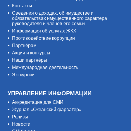
Контакты
Сведения о доходах, об имуществе и
обязательствах имущественного характера
руководителя и членов его семьи
Информация об услугах ЖКХ
Противодействие коррупции
Партнёрам
Акции и конкурсы
Наши партнёры
Международная деятельность
Экскурсии
УПРАВЛЕНИЕ ИНФОРМАЦИИ
Аккредитация для СМИ
Журнал «Океанский фарватер»
Релизы
Новости