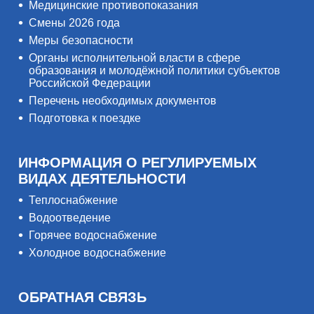
Медицинские противопоказания
Смены 2026 года
Меры безопасности
Органы исполнительной власти в сфере
образования и молодёжной политики субъектов
Российской Федерации
Перечень необходимых документов
Подготовка к поездке
ИНФОРМАЦИЯ О РЕГУЛИРУЕМЫХ
ВИДАХ ДЕЯТЕЛЬНОСТИ
Теплоснабжение
Водоотведение
Горячее водоснабжение
Холодное водоснабжение
ОБРАТНАЯ СВЯЗЬ