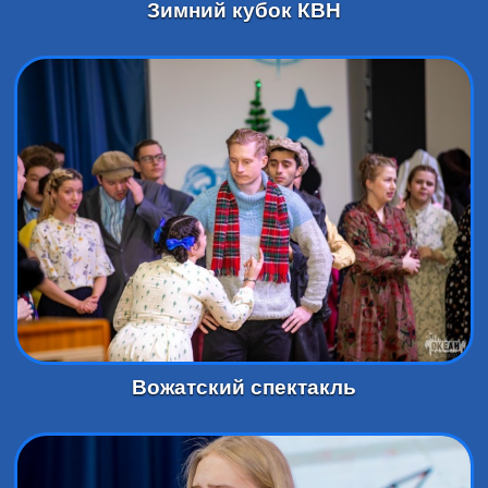
Зимний кубок КВН
Вожатский спектакль