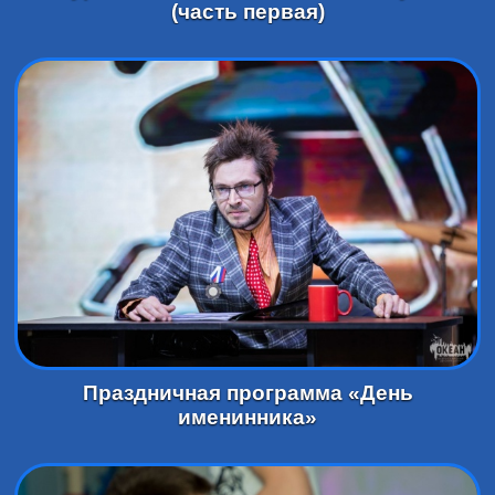
(часть первая)
Праздничная программа «День
именинника»