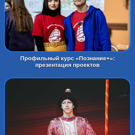
Профильный курс «Познание+»:
презентация проектов