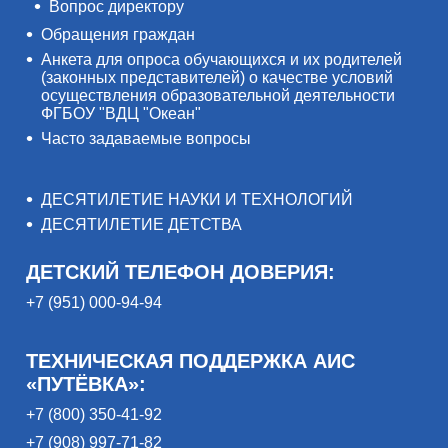
Вопрос директору
Обращения граждан
Анкета для опроса обучающихся и их родителей
(законных представителей) о качестве условий
осуществления образовательной деятельности
ФГБОУ "ВДЦ "Океан"
Часто задаваемые вопросы
ДЕСЯТИЛЕТИЕ НАУКИ И ТЕХНОЛОГИЙ
ДЕСЯТИЛЕТИЕ ДЕТСТВА
ДЕТСКИЙ ТЕЛЕФОН ДОВЕРИЯ:
+7 (951) 000-94-94
ТЕХНИЧЕСКАЯ ПОДДЕРЖКА АИС
«ПУТЁВКА»:
+7 (800) 350-41-92
+7 (908) 997-71-82