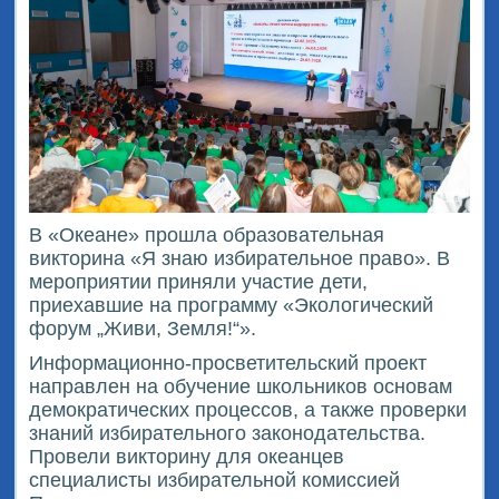
В «Океане» прошла образовательная
викторина «Я знаю избирательное право». В
мероприятии приняли участие дети,
приехавшие на программу «Экологический
форум „Живи, Земля!“».
Информационно-просветительский проект
направлен на обучение школьников основам
демократических процессов, а также проверки
знаний избирательного законодательства.
Провели викторину для океанцев
специалисты избирательной комиссией