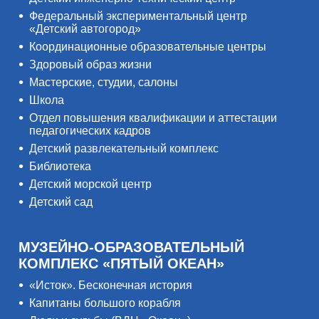
Федеральный экспериментальный центр
«Детский автогород»
Координационные образовательные центры
Здоровый образ жизни
Мастерские, студии, салоны
Школа
Отдел повышения квалификации и аттестации
педагогических кадров
Детский развлекательный комплекс
Библиотека
Детский морской центр
Детский сад
МУЗЕЙНО-ОБРАЗОВАТЕЛЬНЫЙ
КОМПЛЕКС «ПЯТЫЙ ОКЕАН»
«Исток». Бесконечная история
Капитаны большого корабля