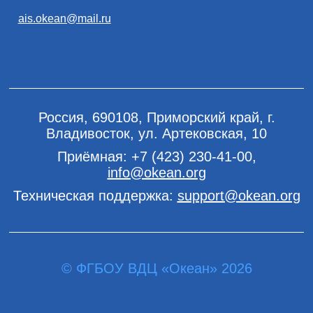
ais.okean@mail.ru
Россия, 690108, Приморский край, г.
Владивосток, ул. Артековская, 10
Приёмная:
+7 (423) 230-41-00
,
info@okean.org
Техническая поддержка:
support@okean.org
© ФГБОУ ВДЦ «Океан» 2026