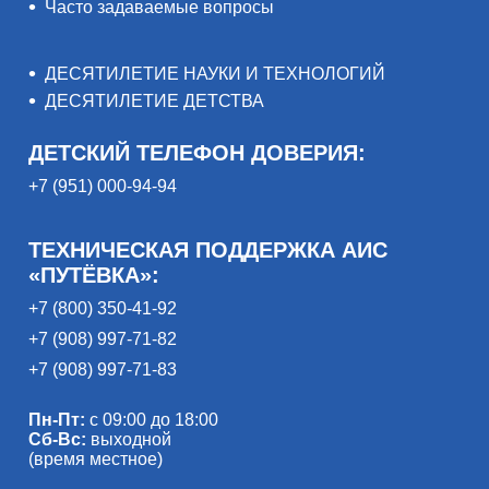
Часто задаваемые вопросы
ДЕСЯТИЛЕТИЕ НАУКИ И ТЕХНОЛОГИЙ
ДЕСЯТИЛЕТИЕ ДЕТСТВА
ДЕТСКИЙ ТЕЛЕФОН ДОВЕРИЯ:
+7 (951) 000-94-94
ТЕХНИЧЕСКАЯ ПОДДЕРЖКА АИС
«ПУТЁВКА»:
+7 (800) 350-41-92
+7 (908) 997-71-82
+7 (908) 997-71-83
Пн-Пт:
с 09:00 до 18:00
Сб-Вс:
выходной
(время местное)