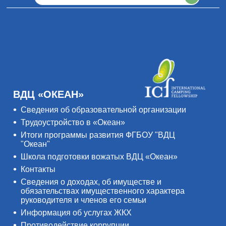
ВДЦ «ОКЕАН»
Сведения об образовательной организации
Трудоустройство в «Океан»
Итоги программы развития ФГБОУ "ВДЦ
"Океан"
Школа подготовки вожатых ВДЦ «Океан»
Контакты
Сведения о доходах, об имуществе и
обязательствах имущественного характера
руководителя и членов его семьи
Информация об услугах ЖКХ
Противодействие коррупции