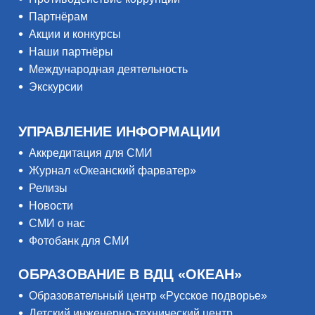
Партнёрам
Акции и конкурсы
Наши партнёры
Международная деятельность
Экскурсии
УПРАВЛЕНИЕ ИНФОРМАЦИИ
Аккредитация для СМИ
Журнал «Океанский фарватер»
Релизы
Новости
СМИ о нас
Фотобанк для СМИ
ОБРАЗОВАНИЕ В ВДЦ «ОКЕАН»
Образовательный центр «Русское подворье»
Детский инженерно-технический центр