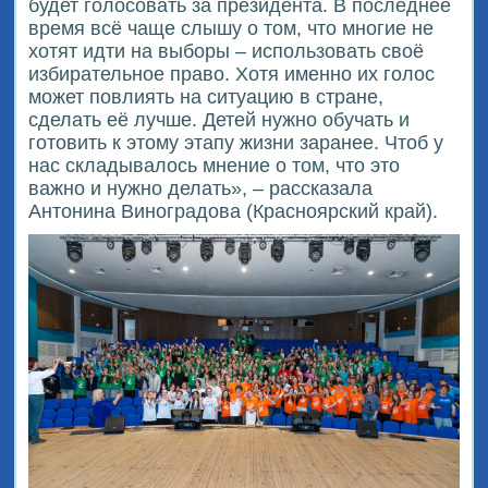
будет голосовать за президента. В последнее
время всё чаще слышу о том, что многие не
хотят идти на выборы – использовать своё
избирательное право. Хотя именно их голос
может повлиять на ситуацию в стране,
сделать её лучше. Детей нужно обучать и
готовить к этому этапу жизни заранее. Чтоб у
нас складывалось мнение о том, что это
важно и нужно делать», – рассказала
Антонина Виноградова (Красноярский край).