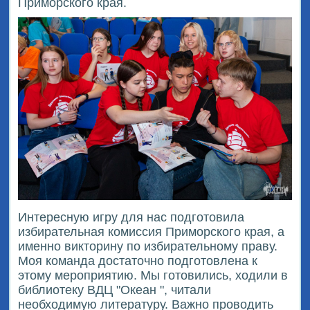
Приморского края.
Интересную игру для нас подготовила
избирательная комиссия Приморского края, а
именно викторину по избирательному праву.
Моя команда достаточно подготовлена к
этому мероприятию. Мы готовились, ходили в
библиотеку ВДЦ "Океан ", читали
необходимую литературу. Важно проводить