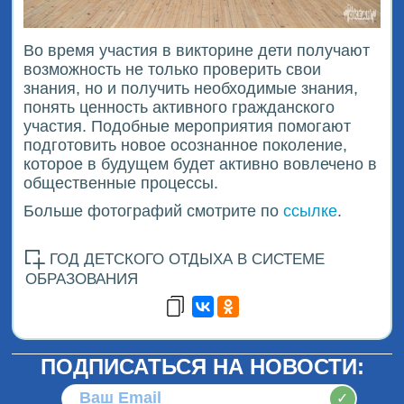
Во время участия в викторине дети получают
возможность не только проверить свои
знания, но и получить необходимые знания,
понять ценность активного гражданского
участия. Подобные мероприятия помогают
подготовить новое осознанное поколение,
которое в будущем будет активно вовлечено в
общественные процессы.
Больше фотографий смотрите по
ссылке
.
ГОД ДЕТСКОГО ОТДЫХА В СИСТЕМЕ
ОБРАЗОВАНИЯ
ПОДПИСАТЬСЯ НА НОВОСТИ:
✓