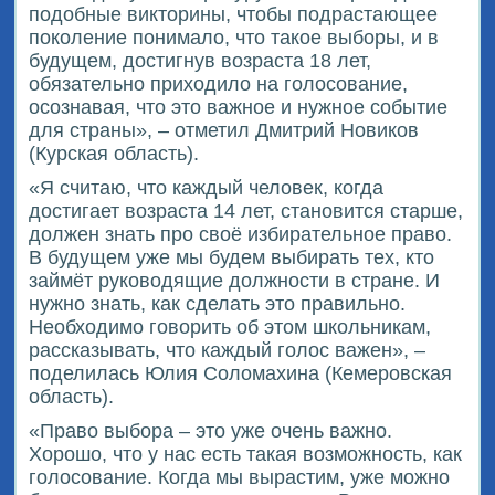
подобные викторины, чтобы подрастающее
поколение понимало, что такое выборы, и в
будущем, достигнув возраста 18 лет,
обязательно приходило на голосование,
осознавая, что это важное и нужное событие
для страны», – отметил Дмитрий Новиков
(Курская область).
«Я считаю, что каждый человек, когда
достигает возраста 14 лет, становится старше,
должен знать про своё избирательное право.
В будущем уже мы будем выбирать тех, кто
займёт руководящие должности в стране. И
нужно знать, как сделать это правильно.
Необходимо говорить об этом школьникам,
рассказывать, что каждый голос важен», –
поделилась Юлия Соломахина (Кемеровская
область).
«Право выбора – это уже очень важно.
Хорошо, что у нас есть такая возможность, как
голосование. Когда мы вырастим, уже можно