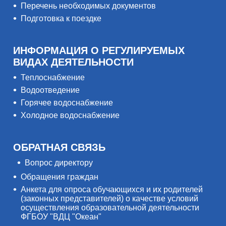
Перечень необходимых документов
Подготовка к поездке
ИНФОРМАЦИЯ О РЕГУЛИРУЕМЫХ
ВИДАХ ДЕЯТЕЛЬНОСТИ
Теплоснабжение
Водоотведение
Горячее водоснабжение
Холодное водоснабжение
ОБРАТНАЯ СВЯЗЬ
Вопрос директору
Обращения граждан
Анкета для опроса обучающихся и их родителей
(законных представителей) о качестве условий
осуществления образовательной деятельности
ФГБОУ "ВДЦ "Океан"