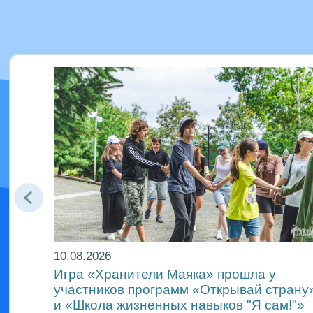
10.08.2026
л
Игра «Хранители Маяка» прошла у
участников программ «Открывай страну
и «Школа жизненных навыков "Я сам!"»