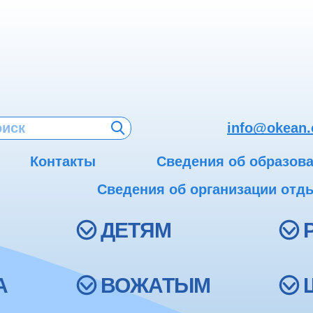
info@okean.
Контакты
Сведения об образов
Сведения об организации отды
ДЕТЯМ
А
ВОЖАТЫМ