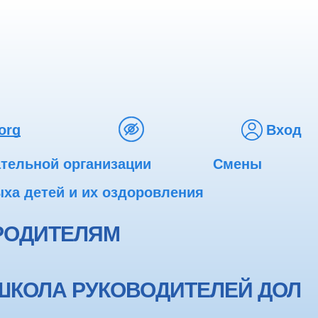
org
Вход
ательной организации
Смены
ха детей и их оздоровления
РОДИТЕЛЯМ
ШКОЛА РУКОВОДИТЕЛЕЙ ДОЛ