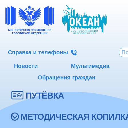
Справка и телефоны
Новости
Мультимедиа
Обращения граждан
ПУТЁВКА
МЕТОДИЧЕСКАЯ КОПИЛК