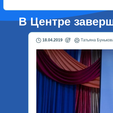
В Центре завер
18.04.2019
Татьяна Буньков