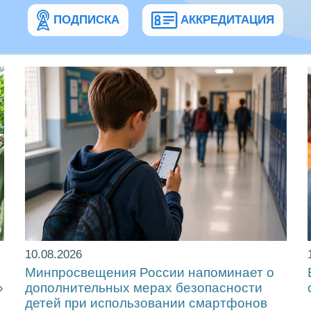
ПОДПИСКА
АККРЕДИТАЦИЯ
10.08.2026
Минпросвещения России напоминает о
»
дополнительных мерах безопасности
детей при использовании смартфонов