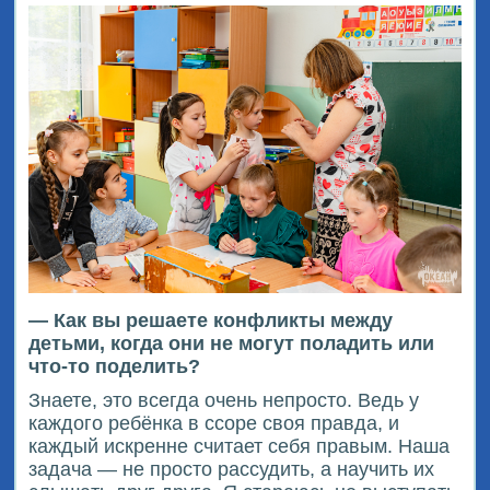
— Как вы решаете конфликты между
детьми, когда они не могут поладить или
что-то поделить?
Знаете, это всегда очень непросто. Ведь у
каждого ребёнка в ссоре своя правда, и
каждый искренне считает себя правым. Наша
задача — не просто рассудить, а научить их