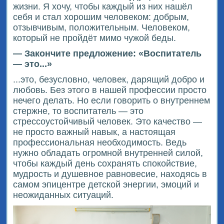
жизни. Я хочу, чтобы каждый из них нашёл
себя и стал хорошим человеком: добрым,
отзывчивым, положительным. Человеком,
который не пройдёт мимо чужой беды.
— Закончите предложение: «Воспитатель
— это...»
...это, безусловно, человек, дарящий добро и
любовь. Без этого в нашей профессии просто
нечего делать. Но если говорить о внутреннем
стержне, то воспитатель — это
стрессоустойчивый человек. Это качество —
не просто важный навык, а настоящая
профессиональная необходимость. Ведь
нужно обладать огромной внутренней силой,
чтобы каждый день сохранять спокойствие,
мудрость и душевное равновесие, находясь в
самом эпицентре детской энергии, эмоций и
неожиданных ситуаций.