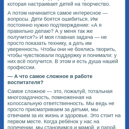
которая настраивает детей на творчество.
А потом начинается самое интересное —
вопросы. Дети боятся ошибиться. Им
постоянно нужно подтверждение: «А я
правильно делаю? А у меня так же
получится?» И моя главная задача — не
просто показать технику, а дать им
уверенность. Чтобы они не боялись творить,
чтобы чувствовали поддержку и понимали: у
них всё получится. В этом и есть душа нашей
профессии.
— А что самое сложное в работе
воспитателя?
Самое сложное — это, пожалуй, тотальная
многозадачность, помноженная на
колоссальную ответственность. Мы ведь не
просто присматриваем за детьми, мы
отвечаем за их жизнь и здоровье. Это стоит на
первом месте. Когда ребёнок у нас на
попечении, мы становимся и мамой, и папой.