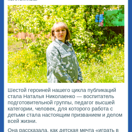
Шестой героиней нашего цикла публикаций
стала Наталья Николаенко — воспитатель
подготовительной группы, педагог высшей
категории, человек, для которого работа с
детьми стала настоящим призванием и делом
всей жизни.
Она рассказала, как детская мечта «играть в