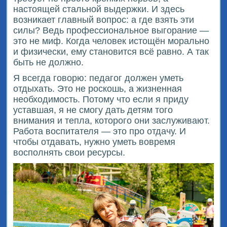
настоящей стальной выдержки. И здесь
возникает главный вопрос: а где взять эти
силы? Ведь профессиональное выгорание —
это не миф. Когда человек истощён морально
и физически, ему становится всё равно. А так
быть не должно.
Я всегда говорю: педагог должен уметь
отдыхать. Это не роскошь, а жизненная
необходимость. Потому что если я приду
уставшая, я не смогу дать детям того
внимания и тепла, которого они заслуживают.
Работа воспитателя — это про отдачу. И
чтобы отдавать, нужно уметь вовремя
восполнять свои ресурсы.