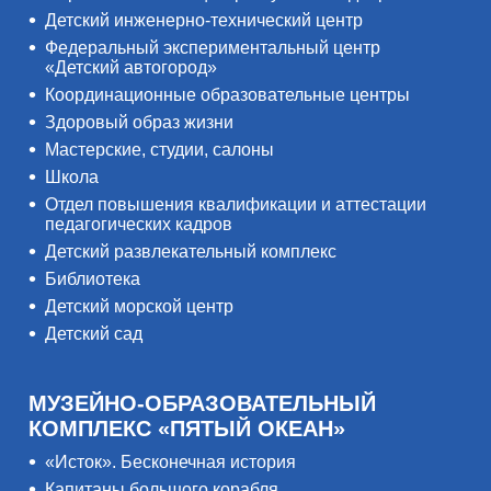
Детский инженерно-технический центр
Федеральный экспериментальный центр
«Детский автогород»
Координационные образовательные центры
Здоровый образ жизни
Мастерские, студии, салоны
Школа
Отдел повышения квалификации и аттестации
педагогических кадров
Детский развлекательный комплекс
Библиотека
Детский морской центр
Детский сад
МУЗЕЙНО-ОБРАЗОВАТЕЛЬНЫЙ
КОМПЛЕКС «ПЯТЫЙ ОКЕАН»
«Исток». Бесконечная история
Капитаны большого корабля