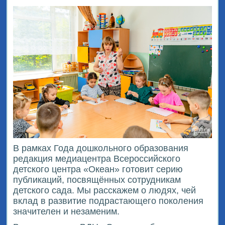
В рамках Года дошкольного образования
редакция медиацентра Всероссийского
детского центра «Океан» готовит серию
публикаций, посвящённых сотрудникам
детского сада. Мы расскажем о людях, чей
вклад в развитие подрастающего поколения
значителен и незаменим.