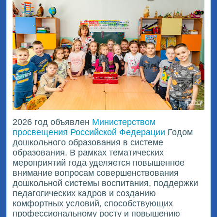
2026 год объявлен
Министерством
просвещения Российской Федерации
Годом
дошкольного образования в системе
образования. В рамках тематических
мероприятий года уделяется повышенное
внимание вопросам совершенствования
дошкольной системы воспитания, поддержки
педагогических кадров и созданию
комфортных условий, способствующих
профессиональному росту и повышению