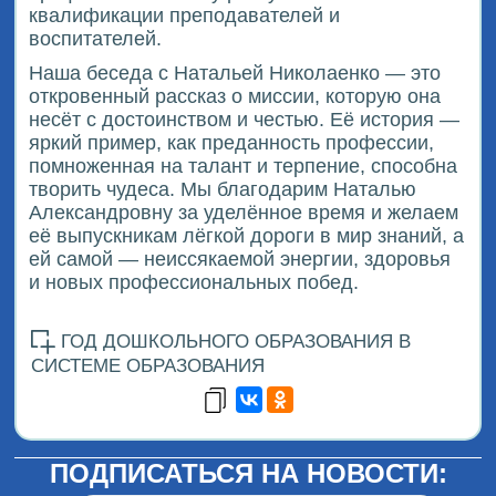
квалификации преподавателей и
воспитателей.
Наша беседа с Натальей Николаенко — это
откровенный рассказ о миссии, которую она
несёт с достоинством и честью. Её история —
яркий пример, как преданность профессии,
помноженная на талант и терпение, способна
творить чудеса. Мы благодарим Наталью
Александровну за уделённое время и желаем
её выпускникам лёгкой дороги в мир знаний, а
ей самой — неиссякаемой энергии, здоровья
и новых профессиональных побед.
ГОД ДОШКОЛЬНОГО ОБРАЗОВАНИЯ В
СИСТЕМЕ ОБРАЗОВАНИЯ
ПОДПИСАТЬСЯ НА НОВОСТИ: