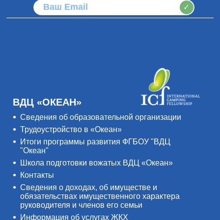
✓
ВДЦ «ОКЕАН»
Сведения об образовательной организации
Трудоустройство в «Океан»
Итоги программы развития ФГБОУ "ВДЦ
"Океан"
Школа подготовки вожатых ВДЦ «Океан»
Контакты
Сведения о доходах, об имуществе и
обязательствах имущественного характера
руководителя и членов его семьи
Информация об услугах ЖКХ