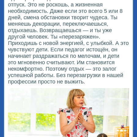
отпуск. Это не роскошь, а жизненная
необходимость. Даже если это всего 5 или 8
дней, смена обстановки творит чудеса. Ты
меняешь декорации, переключаешься,
отдыхаешь. Возвращаешься — и ты уже
другой человек. Ты «перезаряжен».
Приходишь с новой энергией, с улыбкой. А это
чувствуют дети. Если педагог истощён, он
начинает раздражаться по мелочам, и дети
это мгновенно считывают. Им становится
некомфортно. Поэтому отдых — это залог
успешной работы. Без перезагрузки в нашей
профессии просто не выжить.