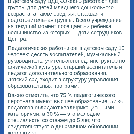
В детском саду ВДЦ «Океан» работают две
группы для детей младшего дошкольного
возраста, а также средняя, старшая и
подготовительная группы. Всего учреждение
на текущий момент посещает 82 ребёнка,
большинство из которых — дети сотрудников
Центра.
Педагогических работников в детском саду 15
человек: десять воспитателей, музыкальный
руководитель, учитель-логопед, инструктор по
физической культуре, старший воспитатель и
педагог дополнительного образования.
Детский сад входит в структуру управления
образовательных программ.
Важно отметить, что 75 % педагогического
персонала имеют высшее образование, 57 %
педагогов обладают квалификационными
категориями, а 30 % — это молодые
специалисты со стажем до 5 лет, что
свидетельствует о динамичном обновлении
коллектива.