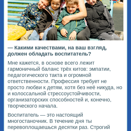
— Какими качествами, на ваш взгляд,
должен обладать воспитатель?
Мне кажется, в основе всего лежит
гармоничный баланс трёх китов: эмпатии,
педагогического такта и огромной
ответственности. Профессия требует не
просто любви к детям, хотя без неё никуда, но
и колоссальной стрессоустойчивости,
организаторских способностей и, конечно,
творческого начала.
Воспитатель — это настоящий
многостаночник. В течение дня ты
перевоплощаешься десятки раз. Строгий