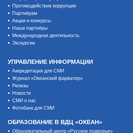
Противодействие коррупции
Партнёрам
Акции и конкурсы
Наши партнёры
Международная деятельность
Экскурсии
УПРАВЛЕНИЕ ИНФОРМАЦИИ
Аккредитация для СМИ
Журнал «Океанский фарватер»
Релизы
Новости
СМИ о нас
Фотобанк для СМИ
ОБРАЗОВАНИЕ В ВДЦ «ОКЕАН»
Образовательный центр «Русское подворье»