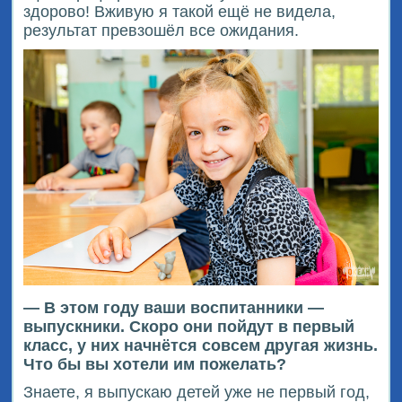
здорово! Вживую я такой ещё не видела,
результат превзошёл все ожидания.
— В этом году ваши воспитанники —
выпускники. Скоро они пойдут в первый
класс, у них начнётся совсем другая жизнь.
Что бы вы хотели им пожелать?
Знаете, я выпускаю детей уже не первый год,