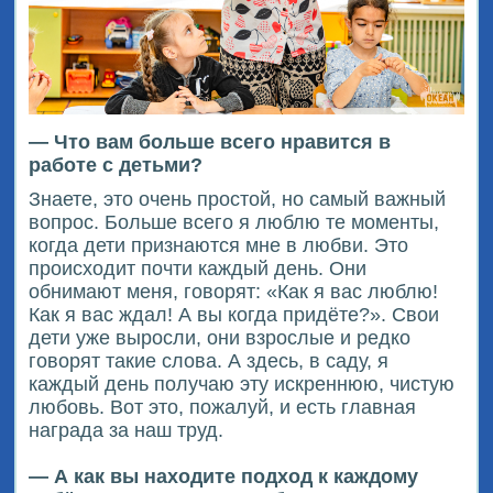
— Что вам больше всего нравится в
работе с детьми?
Знаете, это очень простой, но самый важный
вопрос. Больше всего я люблю те моменты,
когда дети признаются мне в любви. Это
происходит почти каждый день. Они
обнимают меня, говорят: «Как я вас люблю!
Как я вас ждал! А вы когда придёте?». Свои
дети уже выросли, они взрослые и редко
говорят такие слова. А здесь, в саду, я
каждый день получаю эту искреннюю, чистую
любовь. Вот это, пожалуй, и есть главная
награда за наш труд.
— А как вы находите подход к каждому