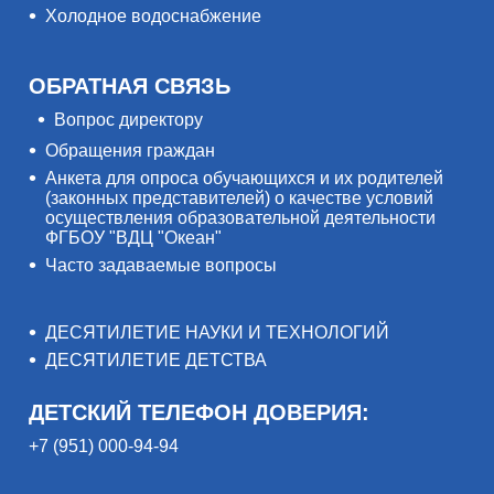
Холодное водоснабжение
ОБРАТНАЯ СВЯЗЬ
Вопрос директору
Обращения граждан
Анкета для опроса обучающихся и их родителей
(законных представителей) о качестве условий
осуществления образовательной деятельности
ФГБОУ "ВДЦ "Океан"
Часто задаваемые вопросы
ДЕСЯТИЛЕТИЕ НАУКИ И ТЕХНОЛОГИЙ
ДЕСЯТИЛЕТИЕ ДЕТСТВА
ДЕТСКИЙ ТЕЛЕФОН ДОВЕРИЯ:
+7 (951) 000-94-94