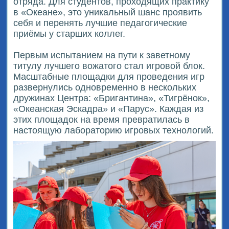
отряда. Для студентов, проходящих практику
в «Океане», это уникальный шанс проявить
себя и перенять лучшие педагогические
приёмы у старших коллег.
Первым испытанием на пути к заветному
титулу лучшего вожатого стал игровой блок.
Масштабные площадки для проведения игр
развернулись одновременно в нескольких
дружинах Центра: «Бригантина», «Тигрёнок»,
«Океанская Эскадра» и «Парус». Каждая из
этих площадок на время превратилась в
настоящую лабораторию игровых технологий.