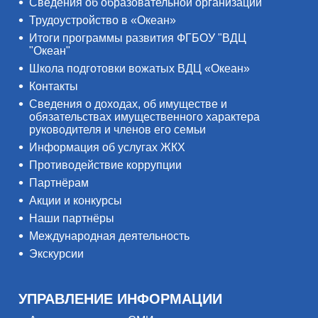
Сведения об образовательной организации
Трудоустройство в «Океан»
Итоги программы развития ФГБОУ "ВДЦ
"Океан"
Школа подготовки вожатых ВДЦ «Океан»
Контакты
Сведения о доходах, об имуществе и
обязательствах имущественного характера
руководителя и членов его семьи
Информация об услугах ЖКХ
Противодействие коррупции
Партнёрам
Акции и конкурсы
Наши партнёры
Международная деятельность
Экскурсии
УПРАВЛЕНИЕ ИНФОРМАЦИИ