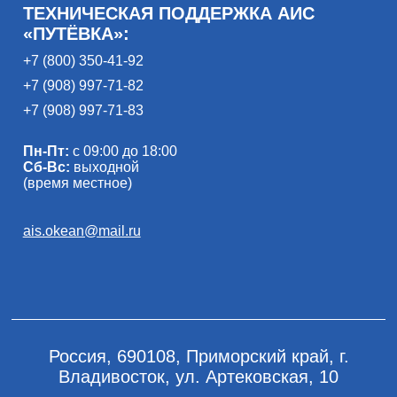
ТЕХНИЧЕСКАЯ ПОДДЕРЖКА АИС
«ПУТЁВКА»:
+7 (800) 350-41-92
+7 (908) 997-71-82
+7 (908) 997-71-83
Пн-Пт:
с 09:00 до 18:00
Сб-Вс:
выходной
(время местное)
ais.okean@mail.ru
Россия, 690108, Приморский край, г.
Владивосток, ул. Артековская, 10