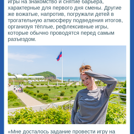
игры на знакомство и снятие барьера,
характерные для первого дня смены. Другие
же вожатые, напротив, погружали детей в
трогательную атмосферу подведения итогов,
организуя тёплые, рефлексивные игры,
которые обычно проводятся перед самым
разъездом.
«Мне досталось задание провести игру на