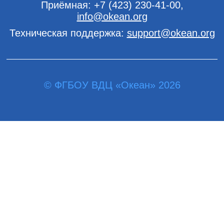
Приёмная:
+7 (423) 230-41-00
,
info@okean.org
Техническая поддержка:
support@okean.org
© ФГБОУ ВДЦ «Океан» 2026