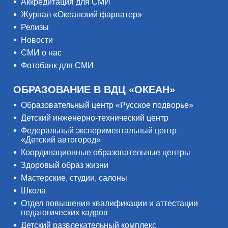
Аккредитация для СМИ
Журнал «Океанский фарватер»
Релизы
Новости
СМИ о нас
Фотобанк для СМИ
ОБРАЗОВАНИЕ В ВДЦ «ОКЕАН»
Образовательный центр «Русское подворье»
Детский инженерно-технический центр
Федеральный экспериментальный центр
«Детский автогород»
Координационные образовательные центры
Здоровый образ жизни
Мастерские, студии, салоны
Школа
Отдел повышения квалификации и аттестации
педагогических кадров
Детский развлекательный комплекс