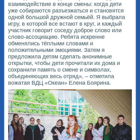
взаимодействие в конце смены: когда дети
уже собираются разъезжаться и становятся
одной большой дружной семьёй. Я выбрала
игру, в которой все встают в круг, и каждый
участник говорит соседу доброе слово или
слово-ассоциацию. Ребята искренне
обменялись тёплыми словами и
положительными эмоциями. Затем я
предложила детям сделать анонимные
открытки, чтобы дети прочитали их дома и
сохранили память о смене и символах,
объединяющих весь отряд», – отметила
вожатая ВДЦ «Океан» Елена Боярина.