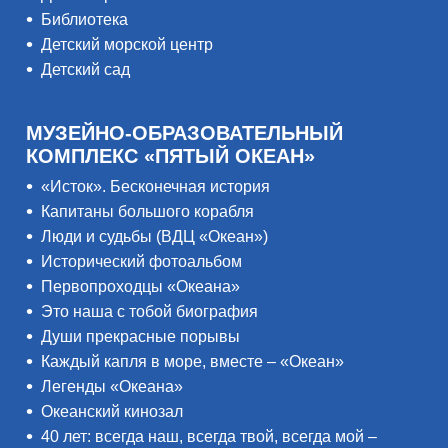
Библиотека
Детский морской центр
Детский сад
МУЗЕЙНО-ОБРАЗОВАТЕЛЬНЫЙ
КОМПЛЕКС «ПЯТЫЙ ОКЕАН»
«Исток». Бесконечная история
Капитаны большого корабля
Люди и судьбы (ВДЦ «Океан»)
Исторический фотоальбом
Первопроходцы «Океана»
Это наша с тобой биография
Души прекрасные порывы
Каждый капля в море, вместе – «Океан»
Легенды «Океана»
Океанский кинозал
40 лет: всегда наш, всегда твой, всегда мой –