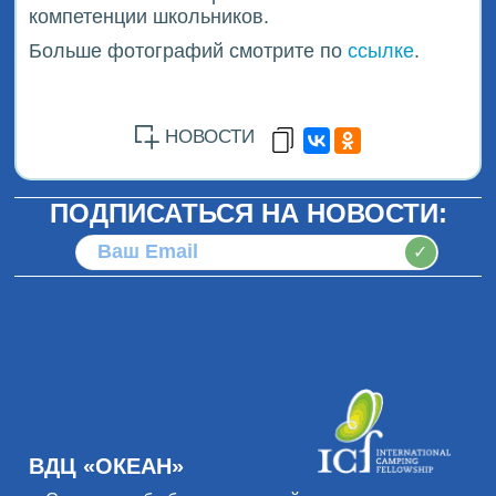
компетенции школьников.
Больше фотографий смотрите по
ссылке
.
НОВОСТИ
ПОДПИСАТЬСЯ НА НОВОСТИ:
✓
ВДЦ «ОКЕАН»