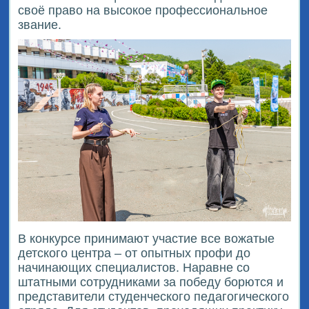
своё право на высокое профессиональное
звание.
В конкурсе принимают участие все вожатые
детского центра – от опытных профи до
начинающих специалистов. Наравне со
штатными сотрудниками за победу борются и
представители студенческого педагогического