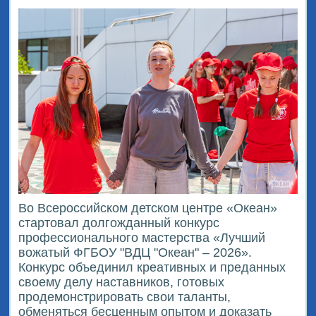
Во Всероссийском детском центре «Океан»
стартовал долгожданный конкурс
профессионального мастерства «Лучший
вожатый ФГБОУ "ВДЦ "Океан" – 2026».
Конкурс объединил креативных и преданных
своему делу наставников, готовых
продемонстрировать свои таланты,
обменяться бесценным опытом и доказать