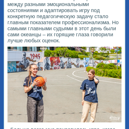
между разными эмоциональными
состояниями и адаптировать игру под
конкретную педагогическую задачу стало
главным показателем профессионализма. Но
самыми главными судьями в этот день были
сами океанцы – их горящие глаза говорили
лучше любых оценок.