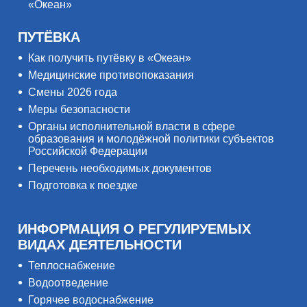
«Океан»
ПУТЁВКА
Как получить путёвку в «Океан»
Медицинские противопоказания
Смены 2026 года
Меры безопасности
Органы исполнительной власти в сфере
образования и молодёжной политики субъектов
Российской Федерации
Перечень необходимых документов
Подготовка к поездке
ИНФОРМАЦИЯ О РЕГУЛИРУЕМЫХ
ВИДАХ ДЕЯТЕЛЬНОСТИ
Теплоснабжение
Водоотведение
Горячее водоснабжение