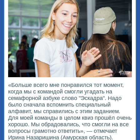
«Больше всего мне понравился тот момент,
когда мы с командой смогли угадать на
семафорной азбуке слово "Эскадра". Надо
было сначала вспомнить специальный
алфавит, мы справились с этим заданием.
Для моей команды в целом квиз прошёл очень
хорошо. Мы обрадовались, что смогли на все
вопросы грамотно ответить», — отмечает
Ирина Назаришина (Амурская область).