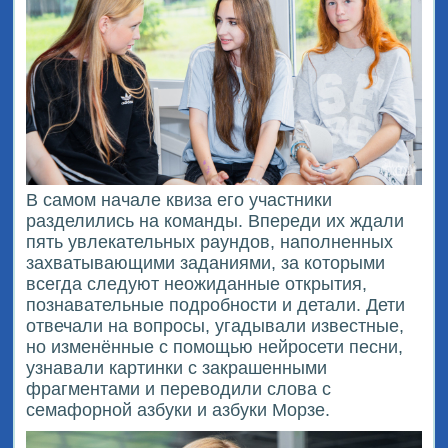
В самом начале квиза его участники
разделились на команды. Впереди их ждали
пять увлекательных раундов, наполненных
захватывающими заданиями, за которыми
всегда следуют неожиданные открытия,
познавательные подробности и детали. Дети
отвечали на вопросы, угадывали известные,
но изменённые с помощью нейросети песни,
узнавали картинки с закрашенными
фрагментами и переводили слова с
семафорной азбуки и азбуки Морзе.