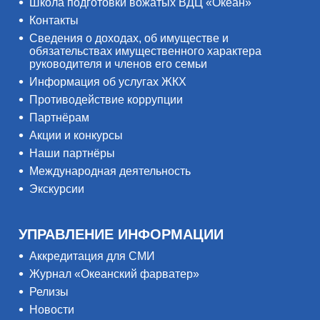
Школа подготовки вожатых ВДЦ «Океан»
Контакты
Сведения о доходах, об имуществе и
обязательствах имущественного характера
руководителя и членов его семьи
Информация об услугах ЖКХ
Противодействие коррупции
Партнёрам
Акции и конкурсы
Наши партнёры
Международная деятельность
Экскурсии
УПРАВЛЕНИЕ ИНФОРМАЦИИ
Аккредитация для СМИ
Журнал «Океанский фарватер»
Релизы
Новости