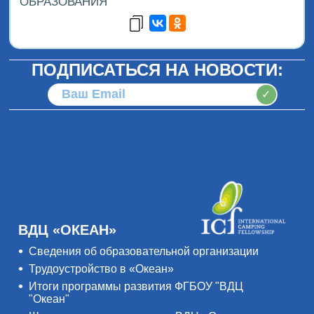
ОБРАЗОВАНИЯ
ПОДПИСАТЬСЯ НА НОВОСТИ:
✓
ВДЦ «ОКЕАН»
Сведения об образовательной организации
Трудоустройство в «Океан»
Итоги программы развития ФГБОУ "ВДЦ
"Океан"