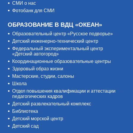
СМИ о нас
Фотобанк для СМИ
ОБРАЗОВАНИЕ В ВДЦ «ОКЕАН»
Образовательный центр «Русское подворье»
Детский инженерно-технический центр
Федеральный экспериментальный центр
«Детский автогород»
Координационные образовательные центры
Здоровый образ жизни
Мастерские, студии, салоны
Школа
Отдел повышения квалификации и аттестации
педагогических кадров
Детский развлекательный комплекс
Библиотека
Детский морской центр
Детский сад