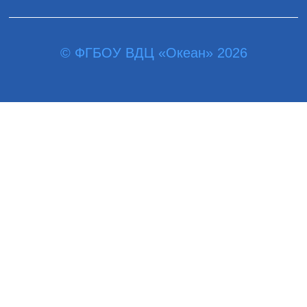
© ФГБОУ ВДЦ «Океан» 2026