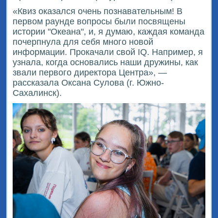
«Квиз оказался очень познавательным! В
первом раунде вопросы были посвящены
истории "Океана", и, я думаю, каждая команда
почерпнула для себя много новой
информации. Прокачали свой IQ. Например, я
узнала, когда основались наши дружины, как
звали первого директора Центра», —
рассказала Оксана Сулова (г. Южно-
Сахалинск).