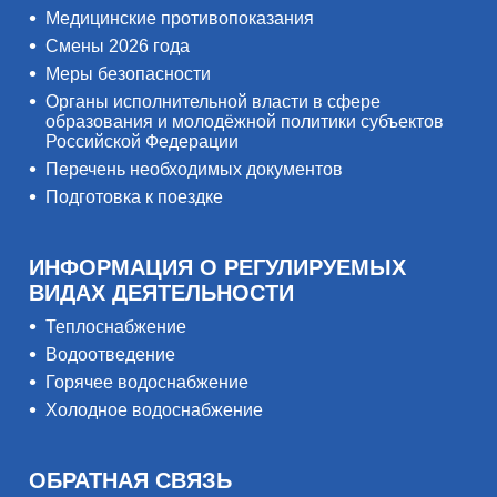
Медицинские противопоказания
Смены 2026 года
Меры безопасности
Органы исполнительной власти в сфере
образования и молодёжной политики субъектов
Российской Федерации
Перечень необходимых документов
Подготовка к поездке
ИНФОРМАЦИЯ О РЕГУЛИРУЕМЫХ
ВИДАХ ДЕЯТЕЛЬНОСТИ
Теплоснабжение
Водоотведение
Горячее водоснабжение
Холодное водоснабжение
ОБРАТНАЯ СВЯЗЬ