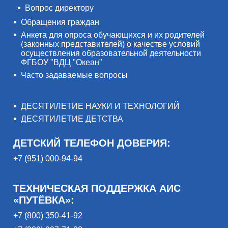
Вопрос директору
Обращения граждан
Анкета для опроса обучающихся и их родителей
(законных представителей) о качестве условий
осуществления образовательной деятельности
ФГБОУ "ВДЦ "Океан"
Часто задаваемые вопросы
ДЕСЯТИЛЕТИЕ НАУКИ И ТЕХНОЛОГИЙ
ДЕСЯТИЛЕТИЕ ДЕТСТВА
ДЕТСКИЙ ТЕЛЕФОН ДОВЕРИЯ:
+7 (951) 000-94-94
ТЕХНИЧЕСКАЯ ПОДДЕРЖКА АИС
«ПУТЁВКА»:
+7 (800) 350-41-92