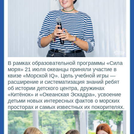
В рамках образовательной программы «Сила
моря» 21 июля океанцы приняли участие в
квизе «Морской IQ». Цель учебной игры —
расширение и систематизация знаний ребят
об истории детского центра, дружинах
«Китёнок» и «Океанская Эскадра», усвоение
детьми новых интересных фактов о морских
просторах и самых известных их покорителях.