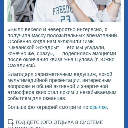
«Было весело и невероятно интересно, я
получила массу положительных впечатлений.
Особенно когда нам включили гимн
"Океанской Эскадры" — его мы угадали,
конечно же, сразу», — поделилась эмоциями
после окончания квиза Яна Сулова (г. Южно-
Сахалинск).
Благодаря харизматичным ведущим, яркой
мультимедийной презентации, интересным
вопросам и общей активной и энергичной
атмосфере квиз стал ярким и незабываемым
событием для океанцев.
Больше фотографий смотрите по
ссылке
.
ГОД ДЕТСКОГО ОТДЫХА В СИСТЕМЕ