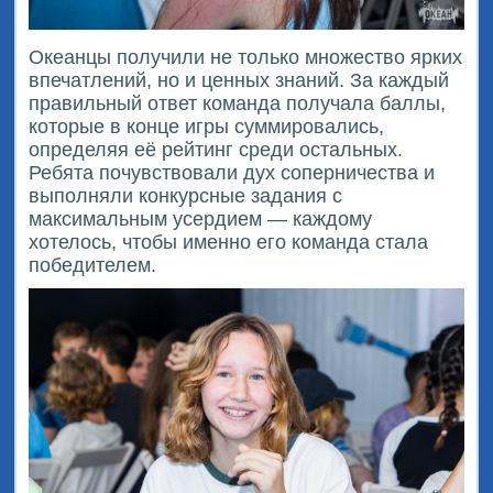
Океанцы получили не только множество ярких
впечатлений, но и ценных знаний. За каждый
правильный ответ команда получала баллы,
которые в конце игры суммировались,
определяя её рейтинг среди остальных.
Ребята почувствовали дух соперничества и
выполняли конкурсные задания с
максимальным усердием — каждому
хотелось, чтобы именно его команда стала
победителем.