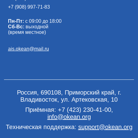
+7 (908) 997-71-83
Пн-Пт:
с 09:00 до 18:00
Сб-Вс:
выходной
(время местное)
ais.okean@mail.ru
Россия, 690108, Приморский край, г.
Владивосток, ул. Артековская, 10
Приёмная:
+7 (423) 230-41-00
,
info@okean.org
Техническая поддержка:
support@okean.org