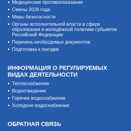
Медицинские противопоказания
Смены 2026 года
Меры безопасности
Органы исполнительной власти в сфере
образования и молодёжной политики субъектов
Российской Федерации
Перечень необходимых документов
Подготовка к поездке
ИНФОРМАЦИЯ О РЕГУЛИРУЕМЫХ
ВИДАХ ДЕЯТЕЛЬНОСТИ
Теплоснабжение
Водоотведение
Горячее водоснабжение
Холодное водоснабжение
ОБРАТНАЯ СВЯЗЬ