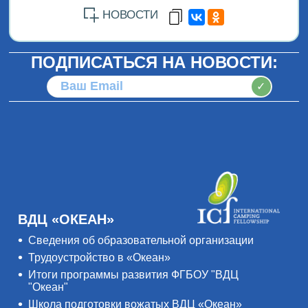
НОВОСТИ
ПОДПИСАТЬСЯ НА НОВОСТИ:
✓
ВДЦ «ОКЕАН»
Сведения об образовательной организации
Трудоустройство в «Океан»
Итоги программы развития ФГБОУ "ВДЦ
"Океан"
Школа подготовки вожатых ВДЦ «Океан»