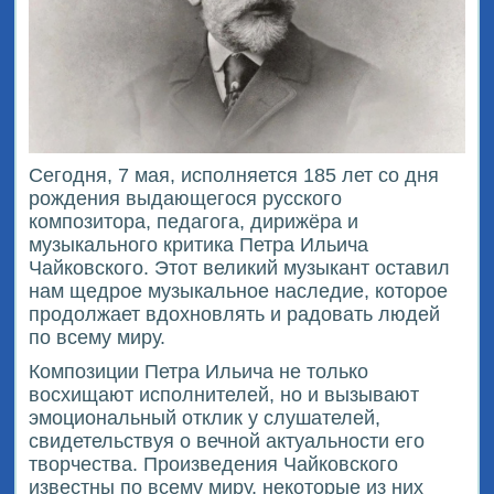
Сегодня, 7 мая, исполняется 185 лет со дня
рождения выдающегося русского
композитора, педагога, дирижёра и
музыкального критика Петра Ильича
Чайковского. Этот великий музыкант оставил
нам щедрое музыкальное наследие, которое
продолжает вдохновлять и радовать людей
по всему миру.
Композиции Петра Ильича не только
восхищают исполнителей, но и вызывают
эмоциональный отклик у слушателей,
свидетельствуя о вечной актуальности его
творчества. Произведения Чайковского
известны по всему миру, некоторые из них