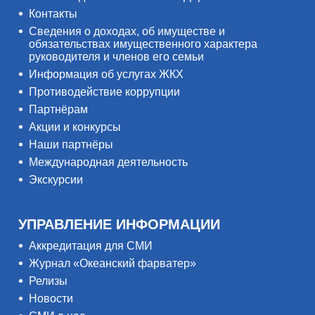
Контакты
Сведения о доходах, об имуществе и
обязательствах имущественного характера
руководителя и членов его семьи
Информация об услугах ЖКХ
Противодействие коррупции
Партнёрам
Акции и конкурсы
Наши партнёры
Международная деятельность
Экскурсии
УПРАВЛЕНИЕ ИНФОРМАЦИИ
Аккредитация для СМИ
Журнал «Океанский фарватер»
Релизы
Новости