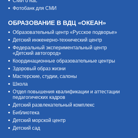
СМИ о нас
Фотобанк для СМИ
ОБРАЗОВАНИЕ В ВДЦ «ОКЕАН»
Образовательный центр «Русское подворье»
Детский инженерно-технический центр
Федеральный экспериментальный центр
«Детский автогород»
Координационные образовательные центры
Здоровый образ жизни
Мастерские, студии, салоны
Школа
Отдел повышения квалификации и аттестации
педагогических кадров
Детский развлекательный комплекс
Библиотека
Детский морской центр
Детский сад