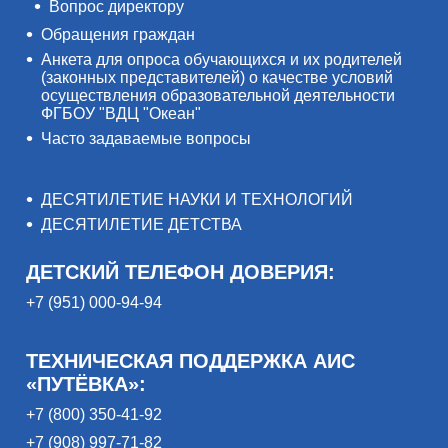
Вопрос директору
Обращения граждан
Анкета для опроса обучающихся и их родителей
(законных представителей) о качестве условий
осуществления образовательной деятельности
ФГБОУ "ВДЦ "Океан"
Часто задаваемые вопросы
ДЕСЯТИЛЕТИЕ НАУКИ И ТЕХНОЛОГИЙ
ДЕСЯТИЛЕТИЕ ДЕТСТВА
ДЕТСКИЙ ТЕЛЕФОН ДОВЕРИЯ:
+7 (951) 000-94-94
ТЕХНИЧЕСКАЯ ПОДДЕРЖКА АИС
«ПУТЁВКА»:
+7 (800) 350-41-92
+7 (908) 997-71-82