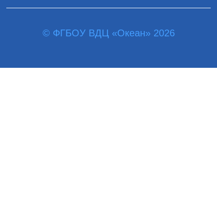
© ФГБОУ ВДЦ «Океан» 2026