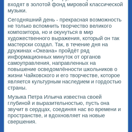
входят в золотой фонд мировой классической
музыки.
Сегодняшний день - прекрасная возможность
не только вспомнить творчество великого
композитора, но и окунуться в мир
художественного выражения, который он так
мастерски создал. Так, в течение дня на
дружинах «Океана» пройдёт ряд
информационных минуток от органов
самоуправления, направленных на
повышение осведомлённости школьников о
жизни Чайковского и его творчестве, которое
является культурным наследием и гордостью
страны.
Музыка Петра Ильича известна своей
глубиной и выразительностью, пусть она
звучит в сердцах, соединяя нас во времени и
пространстве, и вдохновляет на новые
свершения.