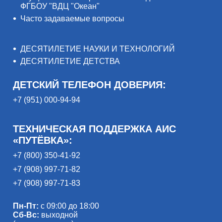
ФГБОУ "ВДЦ "Океан"
Часто задаваемые вопросы
ДЕСЯТИЛЕТИЕ НАУКИ И ТЕХНОЛОГИЙ
ДЕСЯТИЛЕТИЕ ДЕТСТВА
ДЕТСКИЙ ТЕЛЕФОН ДОВЕРИЯ:
+7 (951) 000-94-94
ТЕХНИЧЕСКАЯ ПОДДЕРЖКА АИС
«ПУТЁВКА»:
+7 (800) 350-41-92
+7 (908) 997-71-82
+7 (908) 997-71-83
Пн-Пт:
с 09:00 до 18:00
Сб-Вс:
выходной