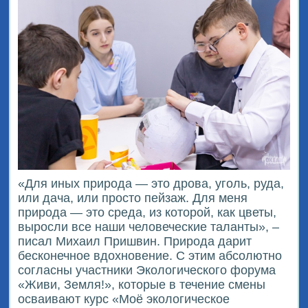
«Для иных природа — это дрова, уголь, руда,
или дача, или просто пейзаж. Для меня
природа — это среда, из которой, как цветы,
выросли все наши человеческие таланты», –
писал Михаил Пришвин. Природа дарит
бесконечное вдохновение. С этим абсолютно
согласны участники Экологического форума
«Живи, Земля!», которые в течение смены
осваивают курс «Моё экологическое