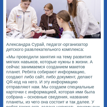
Александра Сурай, педагог-организатор
детского развлекательного комплекса:
«Мы проводили занятия на тему развития
мягких навыков, которые нужны в жизни. А
сейчас занимаемся созданием макетов
планет. Ребята собирают информацию,
создают либо сайт, либо документ, делают
QR-код на него. И эту информацию
отправляют нам. Мы создаем специальные
карточки с информацией, которая ими была
собрана – основные сведения, название
планеты, из чего она состоит и так далее. У
ребят также есть задача написать, почему они