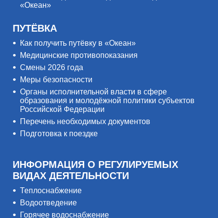
«Океан»
ПУТЁВКА
Как получить путёвку в «Океан»
Медицинские противопоказания
Смены 2026 года
Меры безопасности
Органы исполнительной власти в сфере
образования и молодёжной политики субъектов
Российской Федерации
Перечень необходимых документов
Подготовка к поездке
ИНФОРМАЦИЯ О РЕГУЛИРУЕМЫХ
ВИДАХ ДЕЯТЕЛЬНОСТИ
Теплоснабжение
Водоотведение
Горячее водоснабжение