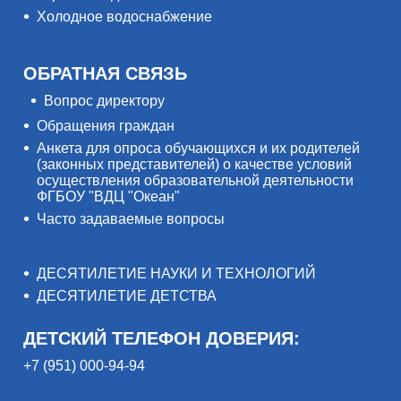
Холодное водоснабжение
ОБРАТНАЯ СВЯЗЬ
Вопрос директору
Обращения граждан
Анкета для опроса обучающихся и их родителей
(законных представителей) о качестве условий
осуществления образовательной деятельности
ФГБОУ "ВДЦ "Океан"
Часто задаваемые вопросы
ДЕСЯТИЛЕТИЕ НАУКИ И ТЕХНОЛОГИЙ
ДЕСЯТИЛЕТИЕ ДЕТСТВА
ДЕТСКИЙ ТЕЛЕФОН ДОВЕРИЯ:
+7 (951) 000-94-94