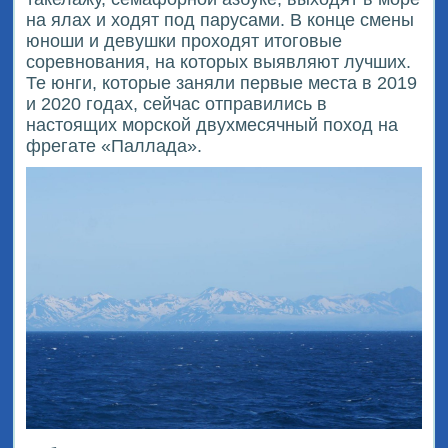
на ялах и ходят под парусами. В конце смены
юноши и девушки проходят итоговые
соревнования, на которых выявляют лучших.
Те юнги, которые заняли первые места в 2019
и 2020 годах, сейчас отправились в
настоящих морской двухмесячный поход на
фрегате «Паллада».