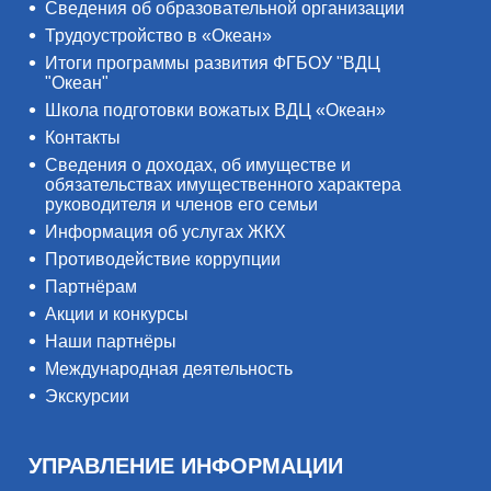
Сведения об образовательной организации
Трудоустройство в «Океан»
Итоги программы развития ФГБОУ "ВДЦ
"Океан"
Школа подготовки вожатых ВДЦ «Океан»
Контакты
Сведения о доходах, об имуществе и
обязательствах имущественного характера
руководителя и членов его семьи
Информация об услугах ЖКХ
Противодействие коррупции
Партнёрам
Акции и конкурсы
Наши партнёры
Международная деятельность
Экскурсии
УПРАВЛЕНИЕ ИНФОРМАЦИИ