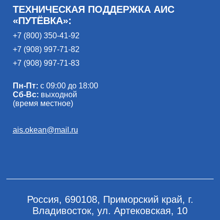
ТЕХНИЧЕСКАЯ ПОДДЕРЖКА АИС
«ПУТЁВКА»:
+7 (800) 350-41-92
+7 (908) 997-71-82
+7 (908) 997-71-83
Пн-Пт:
с 09:00 до 18:00
Сб-Вс:
выходной
(время местное)
ais.okean@mail.ru
Россия, 690108, Приморский край, г.
Владивосток, ул. Артековская, 10