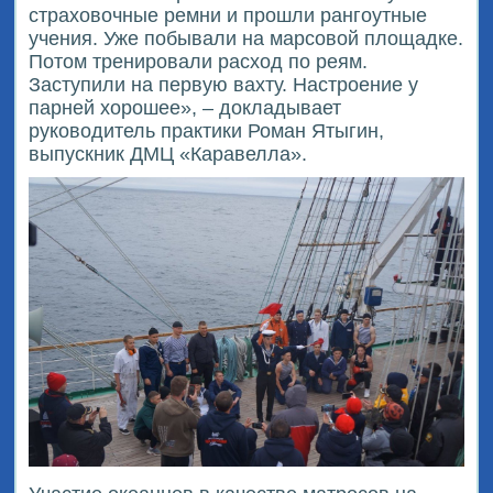
страховочные ремни и прошли рангоутные
учения. Уже побывали на марсовой площадке.
Потом тренировали расход по реям.
Заступили на первую вахту. Настроение у
парней хорошее», – докладывает
руководитель практики Роман Ятыгин,
выпускник ДМЦ «Каравелла».