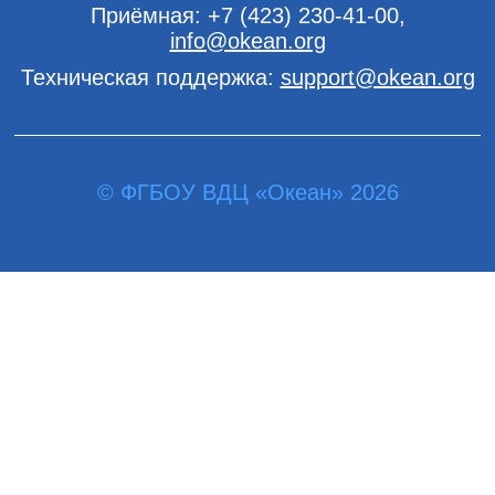
Приёмная:
+7 (423) 230-41-00
,
info@okean.org
Техническая поддержка:
support@okean.org
© ФГБОУ ВДЦ «Океан» 2026