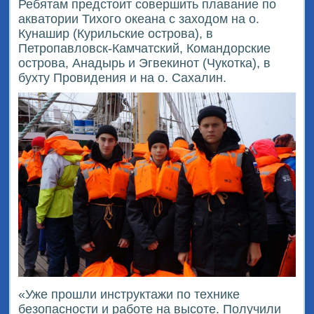
Ребятам предстоит совершить плавание по
акватории Тихого океана с заходом на о.
Кунашир (Курильские острова), в
Петропавловск-Камчатский, Командорские
острова, Анадырь и Эгвекинот (Чукотка), в
бухту Провидения и на о. Сахалин.
«Уже прошли инструктажи по технике
безопасности и работе на высоте. Получили