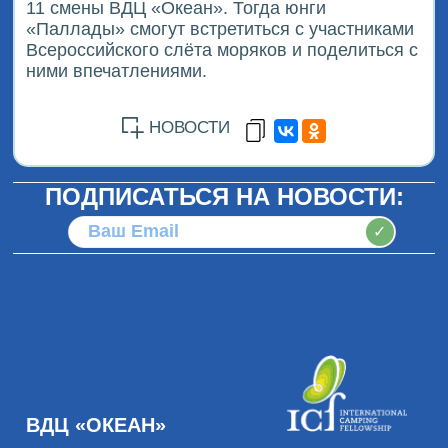
11 смены ВДЦ «Океан». Тогда юнги
«Паллады» смогут встретиться с участниками
Всероссийского слёта моряков и поделиться с
ними впечатлениями.
НОВОСТИ
ПОДПИСАТЬСЯ НА НОВОСТИ:
✓
ВДЦ «ОКЕАН»