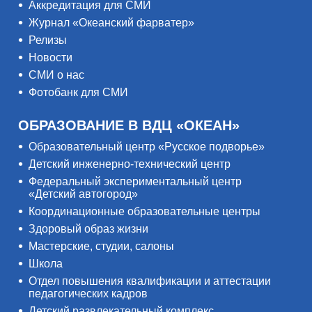
Аккредитация для СМИ
Журнал «Океанский фарватер»
Релизы
Новости
СМИ о нас
Фотобанк для СМИ
ОБРАЗОВАНИЕ В ВДЦ «ОКЕАН»
Образовательный центр «Русское подворье»
Детский инженерно-технический центр
Федеральный экспериментальный центр
«Детский автогород»
Координационные образовательные центры
Здоровый образ жизни
Мастерские, студии, салоны
Школа
Отдел повышения квалификации и аттестации
педагогических кадров
Детский развлекательный комплекс