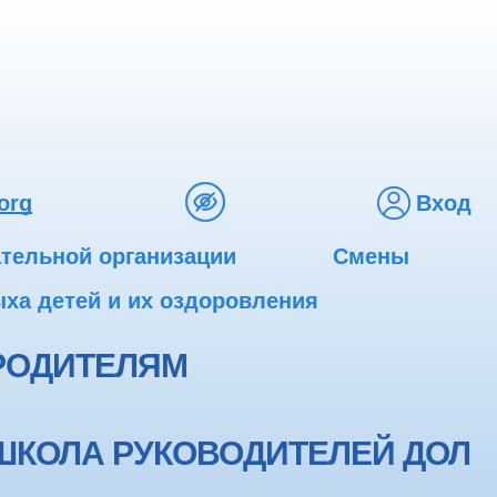
org
Вход
ательной организации
Смены
ха детей и их оздоровления
РОДИТЕЛЯМ
ШКОЛА РУКОВОДИТЕЛЕЙ ДОЛ