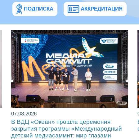
ПОДПИСКА
АККРЕДИТАЦИЯ
07.08.2026
!
В ВДЦ «Океан» прошла церемония
закрытия программы «Международный
детский медиасаммит: мир глазами