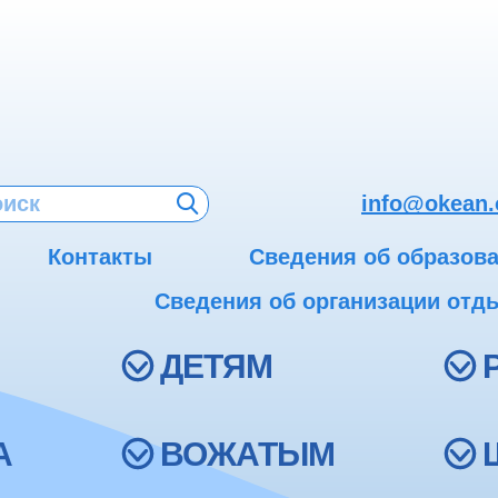
info@okean.
Контакты
Сведения об образов
Сведения об организации отды
ДЕТЯМ
А
ВОЖАТЫМ