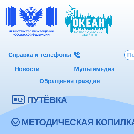
Справка и телефоны
Новости
Мультимедиа
Обращения граждан
ПУТЁВКА
МЕТОДИЧЕСКАЯ КОПИЛК