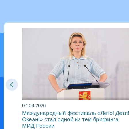
07.08.2026
Международный фестиваль «Лето! Дети
Океан!» стал одной из тем брифинга
ах
МИД России