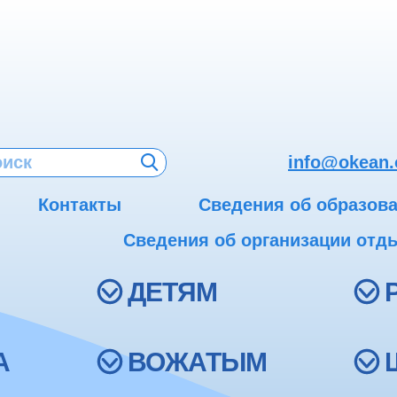
info@okean.
Контакты
Сведения об образов
Сведения об организации отды
ДЕТЯМ
А
ВОЖАТЫМ