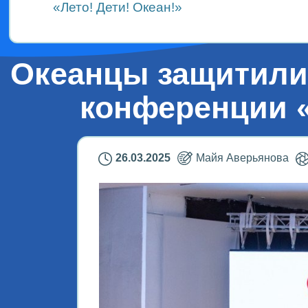
«Лето! Дети! Океан!»
Океанцы защитили 
конференции «
26.03.2025
Майя Аверьянова