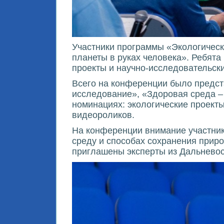
Участники программы «Экологическ
планеты в руках человека». Ребята
проекты и научно-исследовательск
Всего на конференции было предст
исследование», «Здоровая среда –
номинациях: экологические проекты
видеороликов.
На конференции внимание участник
среду и способах сохранения прир
приглашены эксперты из Дальневос