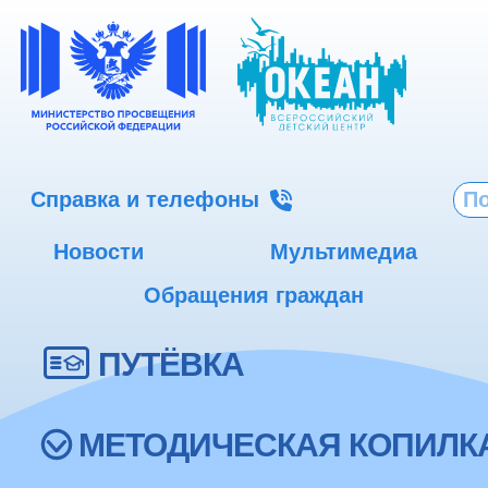
Справка и телефоны
Новости
Мультимедиа
Обращения граждан
ПУТЁВКА
МЕТОДИЧЕСКАЯ КОПИЛК