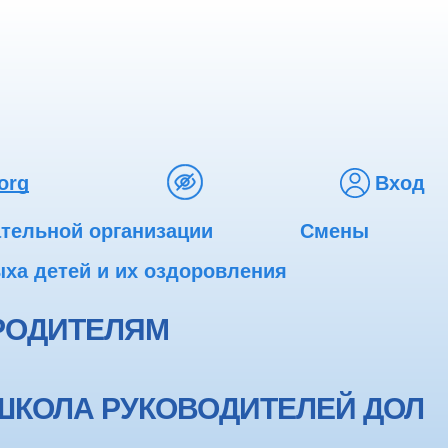
org
Вход
ательной организации
Смены
ха детей и их оздоровления
РОДИТЕЛЯМ
ШКОЛА РУКОВОДИТЕЛЕЙ ДОЛ