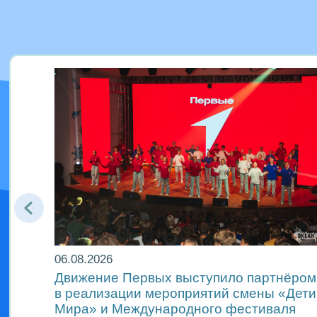
06.08.2026
Движение Первых выступило партнёром
м
в реализации мероприятий смены «Дети
Мира» и Международного фестиваля