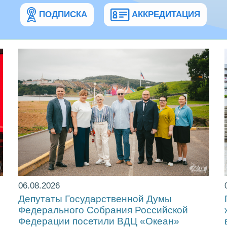
ПОДПИСКА
АККРЕДИТАЦИЯ
06.08.2026
Депутаты Государственной Думы
Федерального Собрания Российской
Федерации посетили ВДЦ «Океан»