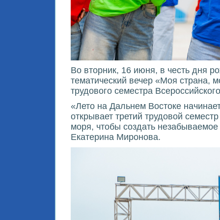
Во вторник, 16 июня, в честь дня 
тематический вечер «Моя страна, м
трудового семестра Всероссийского
«Лето на Дальнем Востоке начинает
открывает третий трудовой семестр
моря, чтобы создать незабываемое
Екатерина Миронова.