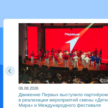
06.08.2026
Движение Первых выступило партнёром
м
в реализации мероприятий смены «Дети
Мира» и Международного фестиваля