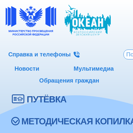
Справка и телефоны
Новости
Мультимедиа
Обращения граждан
ПУТЁВКА
МЕТОДИЧЕСКАЯ КОПИЛК