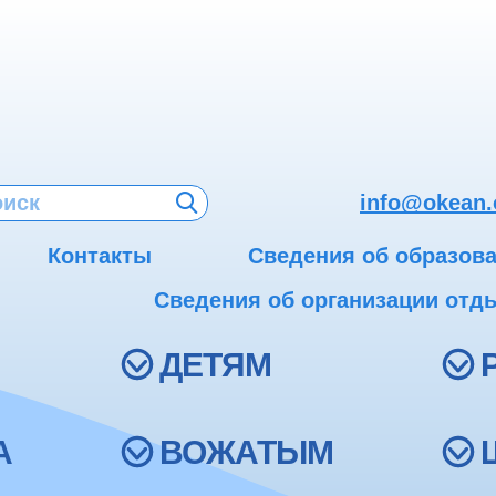
info@okean.
Контакты
Сведения об образов
Сведения об организации отды
ДЕТЯМ
А
ВОЖАТЫМ