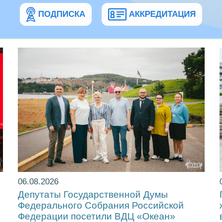
ПОДПИСКА
АККРЕДИТАЦИЯ
06.08.2026
Депутаты Государственной Думы
Федерального Собрания Российской
Федерации посетили ВДЦ «Океан»