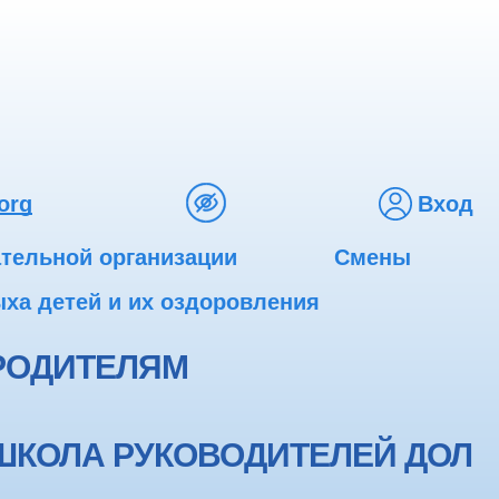
org
Вход
ательной организации
Смены
ха детей и их оздоровления
РОДИТЕЛЯМ
ШКОЛА РУКОВОДИТЕЛЕЙ ДОЛ