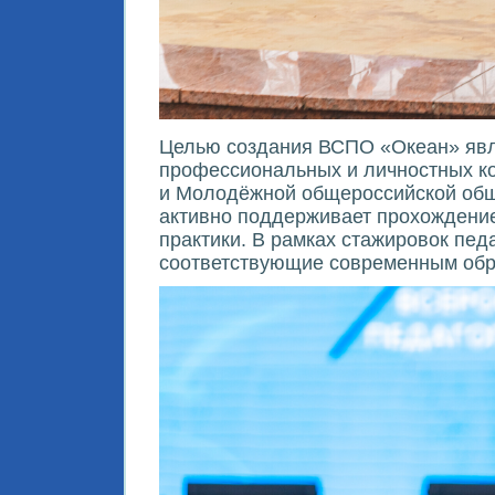
Целью создания ВСПО «Океан» явл
профессиональных и личностных ко
и Молодёжной общероссийской об
активно поддерживает прохождение 
практики. В рамках стажировок пед
соответствующие современным обр