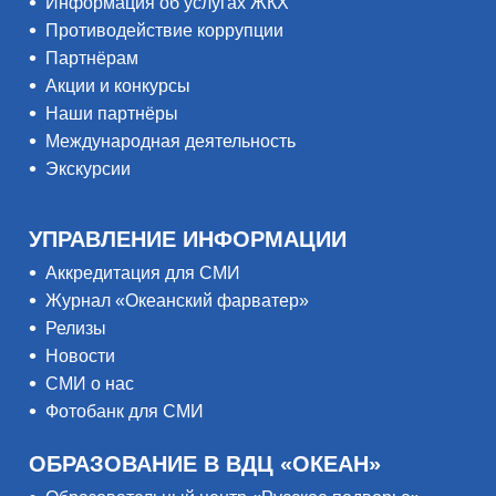
Информация об услугах ЖКХ
Противодействие коррупции
Партнёрам
Акции и конкурсы
Наши партнёры
Международная деятельность
Экскурсии
УПРАВЛЕНИЕ ИНФОРМАЦИИ
Аккредитация для СМИ
Журнал «Океанский фарватер»
Релизы
Новости
СМИ о нас
Фотобанк для СМИ
ОБРАЗОВАНИЕ В ВДЦ «ОКЕАН»