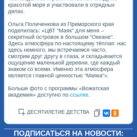
красотой моря и участвовали в отрядных
делах.
Ольга Поличенкова из Приморского края
поделилась: «ЦВТ "Маяк" для меня –
секретный островок в большом "Океане".
Здесь атмосфера по-настоящему тёплая: нас
здесь немного, мы встречаемся часто,
смотрим друг другу в глаза, и складывается
ощущение маленькой деревни, где каждый
знаком со всеми. Именно эта атмосфера
является главной ценностью "Маяка"».
Больше фото с программы «Вожатская
академия» доступно по
ссылке
.
ДЕСЯТИЛЕТИЕ ДЕТСТВА
ПОДПИСАТЬСЯ НА НОВОСТИ: