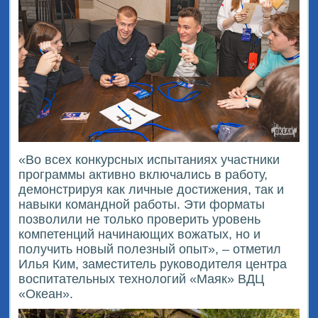
«Во всех конкурсных испытаниях участники
программы активно включались в работу,
демонстрируя как личные достижения, так и
навыки командной работы. Эти форматы
позволили не только проверить уровень
компетенций начинающих вожатых, но и
получить новый полезный опыт», – отметил
Илья Ким, заместитель руководителя центра
воспитательных технологий «Маяк» ВДЦ
«Океан».