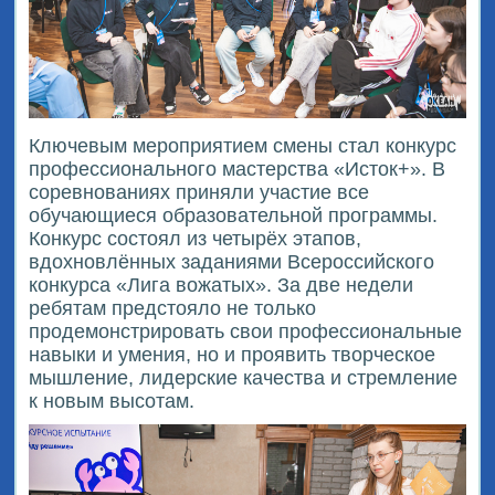
Ключевым мероприятием смены стал конкурс
профессионального мастерства «Исток+». В
соревнованиях приняли участие все
обучающиеся образовательной программы.
Конкурс состоял из четырёх этапов,
вдохновлённых заданиями Всероссийского
конкурса «Лига вожатых». За две недели
ребятам предстояло не только
продемонстрировать свои профессиональные
навыки и умения, но и проявить творческое
мышление, лидерские качества и стремление
к новым высотам.