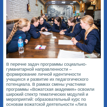
В перечне задач программы социально-
гуманитарной направленности –
формирование личной идентичности
учащихся и развитие их педагогического
потенциала. В рамках смены участники
программы «Вожатская академия» освоили
широкий спектр тематических модулей и
мероприятий: образовательный курс по
основам вожатской деятельности «Лига