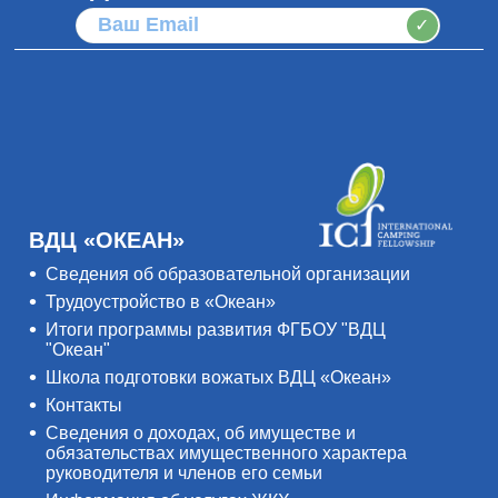
✓
ВДЦ «ОКЕАН»
Сведения об образовательной организации
Трудоустройство в «Океан»
Итоги программы развития ФГБОУ "ВДЦ
"Океан"
Школа подготовки вожатых ВДЦ «Океан»
Контакты
Сведения о доходах, об имуществе и
обязательствах имущественного характера
руководителя и членов его семьи