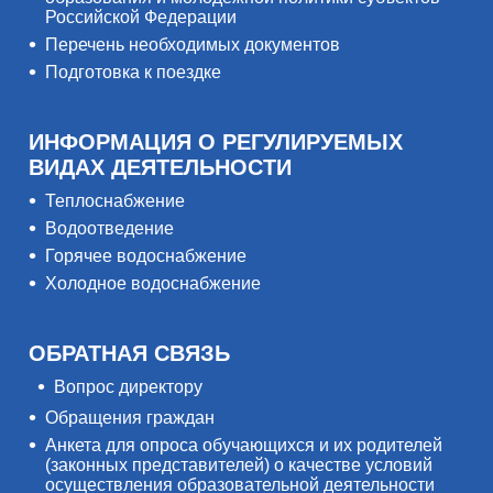
Российской Федерации
Перечень необходимых документов
Подготовка к поездке
ИНФОРМАЦИЯ О РЕГУЛИРУЕМЫХ
ВИДАХ ДЕЯТЕЛЬНОСТИ
Теплоснабжение
Водоотведение
Горячее водоснабжение
Холодное водоснабжение
ОБРАТНАЯ СВЯЗЬ
Вопрос директору
Обращения граждан
Анкета для опроса обучающихся и их родителей
(законных представителей) о качестве условий
осуществления образовательной деятельности