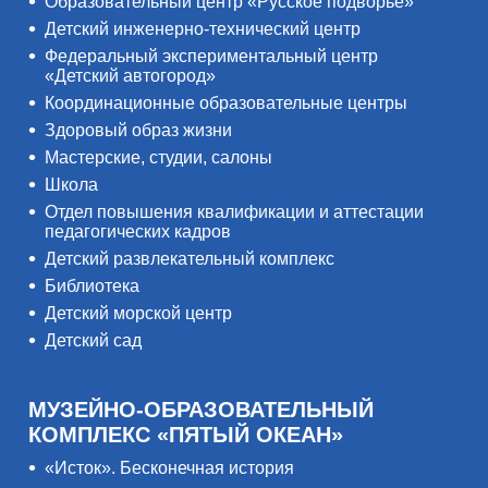
Образовательный центр «Русское подворье»
Детский инженерно-технический центр
Федеральный экспериментальный центр
«Детский автогород»
Координационные образовательные центры
Здоровый образ жизни
Мастерские, студии, салоны
Школа
Отдел повышения квалификации и аттестации
педагогических кадров
Детский развлекательный комплекс
Библиотека
Детский морской центр
Детский сад
МУЗЕЙНО-ОБРАЗОВАТЕЛЬНЫЙ
КОМПЛЕКС «ПЯТЫЙ ОКЕАН»
«Исток». Бесконечная история