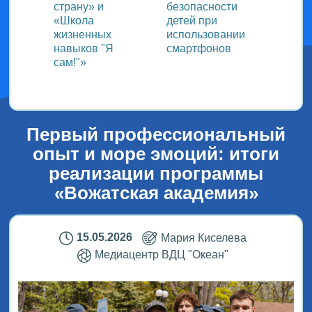
страну» и
безопасности
«Школа
детей при
жизненных
использовании
навыков "Я
смартфонов
сам!"»
Первый профессиональный
опыт и море эмоций: итоги
реализации программы
«Вожатская академия»
15.05.2026
Мария Киселева
Медиацентр ВДЦ "Океан"