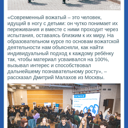
«Современный вожатый – это человек,
идущий в ногу с детьми: он чутко понимает их
переживания и вместе с ними проходит через
испытания, оставаясь близким к их миру. На
образовательном курсе по основам вожатской
деятельности нам объясняли, как найти
индивидуальный подход к каждому ребёнку
так, чтобы материал усваивался на 100%,
вызывал интерес и способствовал
дальнейшему познавательному росту», –
рассказал Дмитрий Малахов из Москвы.