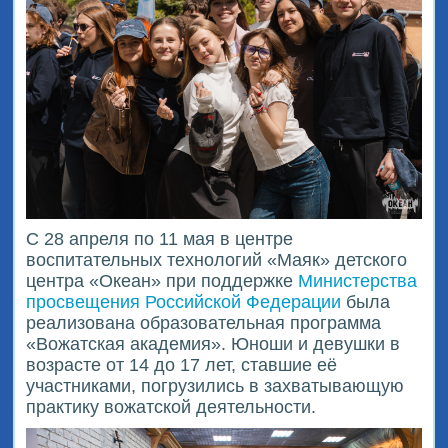
С 28 апреля по 11 мая в центре
воспитательных технологий «Маяк» детского
центра «Океан» при поддержке
Министерства
просвещения Российской Федерации
была
реализована образовательная программа
«Вожатская академия». Юноши и девушки в
возрасте от 14 до 17 лет, ставшие её
участниками, погрузились в захватывающую
практику вожатской деятельности.