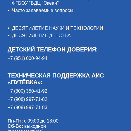
ФГБОУ "ВДЦ "Океан"
Часто задаваемые вопросы
ДЕСЯТИЛЕТИЕ НАУКИ И ТЕХНОЛОГИЙ
ДЕСЯТИЛЕТИЕ ДЕТСТВА
ДЕТСКИЙ ТЕЛЕФОН ДОВЕРИЯ:
+7 (951) 000-94-94
ТЕХНИЧЕСКАЯ ПОДДЕРЖКА АИС
«ПУТЁВКА»:
+7 (800) 350-41-92
+7 (908) 997-71-82
+7 (908) 997-71-83
Пн-Пт:
с 09:00 до 18:00
Сб-Вс:
выходной