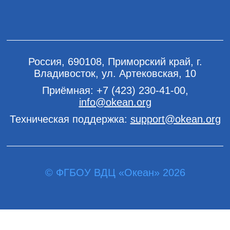
Россия, 690108, Приморский край, г.
Владивосток, ул. Артековская, 10
Приёмная:
+7 (423) 230-41-00
,
info@okean.org
Техническая поддержка:
support@okean.org
© ФГБОУ ВДЦ «Океан» 2026