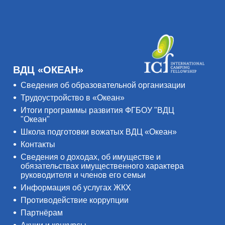
ВДЦ «ОКЕАН»
Сведения об образовательной организации
Трудоустройство в «Океан»
Итоги программы развития ФГБОУ "ВДЦ
"Океан"
Школа подготовки вожатых ВДЦ «Океан»
Контакты
Сведения о доходах, об имуществе и
обязательствах имущественного характера
руководителя и членов его семьи
Информация об услугах ЖКХ
Противодействие коррупции
Партнёрам