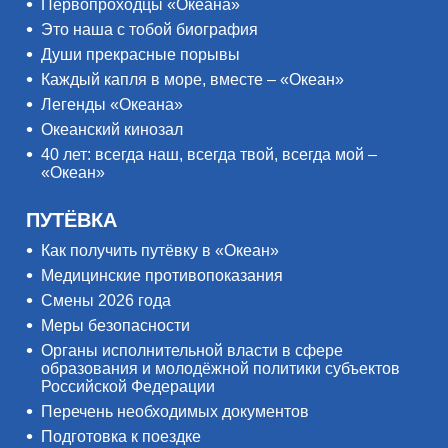
Первопроходцы «Океана»
Это наша с тобой биография
Души прекрасные порывы
Каждый капля в море, вместе – «Океан»
Легенды «Океана»
Океанский кинозал
40 лет: всегда наш, всегда твой, всегда мой –
«Океан»
ПУТЁВКА
Как получить путёвку в «Океан»
Медицинские противопоказания
Смены 2026 года
Меры безопасности
Органы исполнительной власти в сфере
образования и молодёжной политики субъектов
Российской Федерации
Перечень необходимых документов
Подготовка к поездке