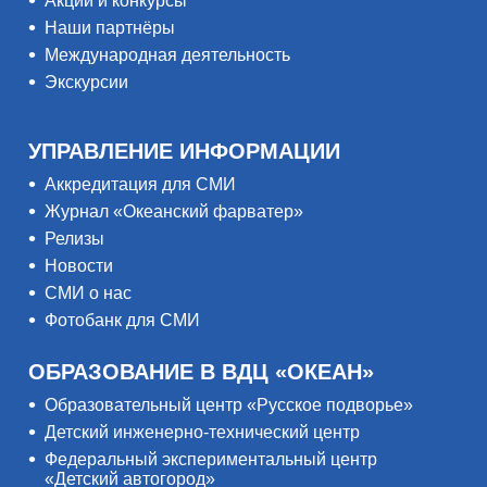
Акции и конкурсы
Наши партнёры
Международная деятельность
Экскурсии
УПРАВЛЕНИЕ ИНФОРМАЦИИ
Аккредитация для СМИ
Журнал «Океанский фарватер»
Релизы
Новости
СМИ о нас
Фотобанк для СМИ
ОБРАЗОВАНИЕ В ВДЦ «ОКЕАН»
Образовательный центр «Русское подворье»
Детский инженерно-технический центр
Федеральный экспериментальный центр
«Детский автогород»