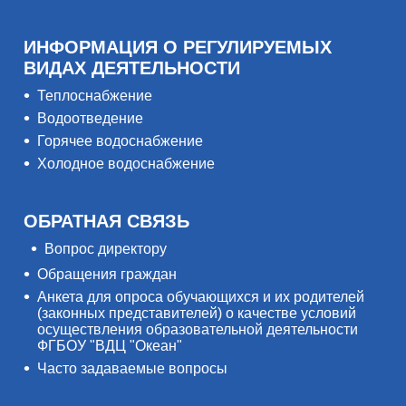
ИНФОРМАЦИЯ О РЕГУЛИРУЕМЫХ
ВИДАХ ДЕЯТЕЛЬНОСТИ
Теплоснабжение
Водоотведение
Горячее водоснабжение
Холодное водоснабжение
ОБРАТНАЯ СВЯЗЬ
Вопрос директору
Обращения граждан
Анкета для опроса обучающихся и их родителей
(законных представителей) о качестве условий
осуществления образовательной деятельности
ФГБОУ "ВДЦ "Океан"
Часто задаваемые вопросы