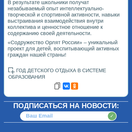
В результате школьники получат
незабываемый опыт интеллектуально-
творческой и спортивной активности, навыки
выстраивания взаимодействия внутри
коллектива и ценностное отношение к
содержанию своей деятельности.
«Содружество Орлят России» – уникальный
проект для детей, воспитывающий активных
граждан нашей страны!
ГОД ДЕТСКОГО ОТДЫХА В СИСТЕМЕ
ОБРАЗОВАНИЯ
ПОДПИСАТЬСЯ НА НОВОСТИ:
✓