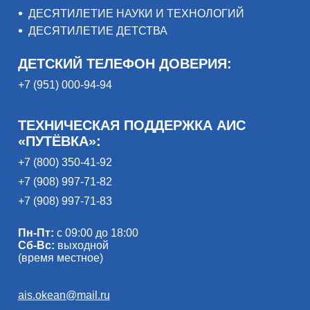
ДЕСЯТИЛЕТИЕ НАУКИ И ТЕХНОЛОГИЙ
ДЕСЯТИЛЕТИЕ ДЕТСТВА
ДЕТСКИЙ ТЕЛЕФОН ДОВЕРИЯ:
+7 (951) 000-94-94
ТЕХНИЧЕСКАЯ ПОДДЕРЖКА АИС
«ПУТЁВКА»:
+7 (800) 350-41-92
+7 (908) 997-71-82
+7 (908) 997-71-83
Пн-Пт:
с 09:00 до 18:00
Сб-Вс:
выходной
(время местное)
ais.okean@mail.ru