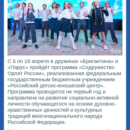
С 6 по 19 апреля в дружинах «Бригантина» и
«Парус» пройдёт программа «Содружество
Орлят России», реализованная федеральным
государственным бюджетным учреждением
«Российский детско-юношеский центр».
Программа проводится не первый год и
направлена на развитие социально-активной
личности обучающегося на основе духовно-
нравственных ценностей и культурных
традиций многонационального народа
Российской Федерации.