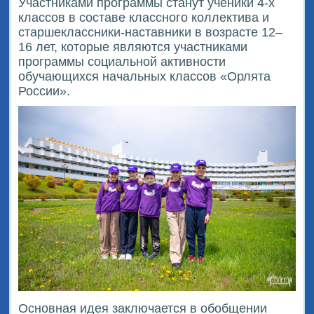
Участниками программы станут ученики 4-х
классов в составе классного коллектива и
старшеклассники-наставники в возрасте 12–
16 лет, которые являются участниками
программы социальной активности
обучающихся начальных классов «Орлята
России».
Основная идея заключается в обобщении