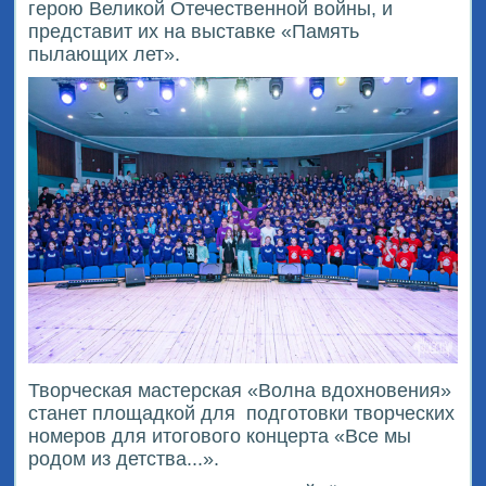
герою Великой Отечественной войны, и
представит их на выставке «Память
пылающих лет».
Творческая мастерская «Волна вдохновения»
станет площадкой для
подготовки творческих
номеров для итогового концерта «Все мы
родом из детства...».