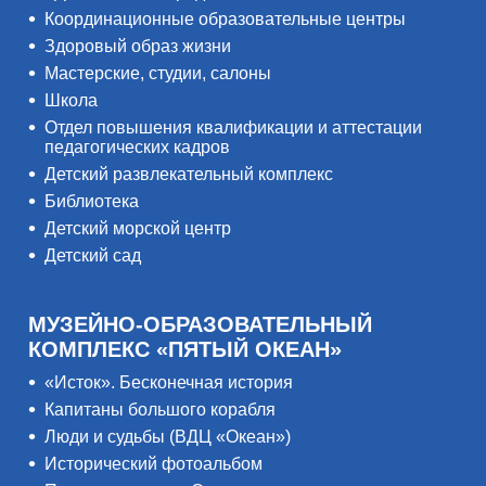
Координационные образовательные центры
Здоровый образ жизни
Мастерские, студии, салоны
Школа
Отдел повышения квалификации и аттестации
педагогических кадров
Детский развлекательный комплекс
Библиотека
Детский морской центр
Детский сад
МУЗЕЙНО-ОБРАЗОВАТЕЛЬНЫЙ
КОМПЛЕКС «ПЯТЫЙ ОКЕАН»
«Исток». Бесконечная история
Капитаны большого корабля
Люди и судьбы (ВДЦ «Океан»)
Исторический фотоальбом