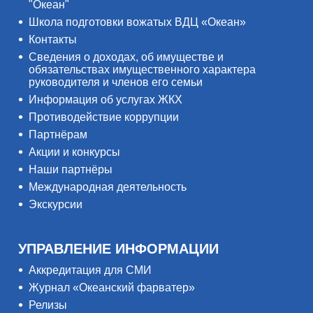
"Океан"
Школа подготовки вожатых ВДЦ «Океан»
Контакты
Сведения о доходах, об имуществе и
обязательствах имущественного характера
руководителя и членов его семьи
Информация об услугах ЖКХ
Противодействие коррупции
Партнёрам
Акции и конкурсы
Наши партнёры
Международная деятельность
Экскурсии
УПРАВЛЕНИЕ ИНФОРМАЦИИ
Аккредитация для СМИ
Журнал «Океанский фарватер»
Релизы