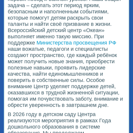
задача – сделать этот период ярким,
безопасным и наполненным событиями,
которые помогут детям раскрыть свои
таланты и найти своё призвание в жизни.
Всероссийский детский центр «Океан»
выполняет именно такую миссию. При
поддержке
Министерства просвещения РФ
наши вожатые, педагоги и специалисты
создают пространство, где каждый ребёнок
может получить новые знания, приобрести
полезные навыки, проявить лидерские
качества, найти единомышленников и
поверить в собственные силы. Особое
внимание Центр уделяет поддержке детей,
оказавшихся в трудной жизненной ситуации,
помогая им почувствовать заботу, внимание и
обрести уверенность в завтрашнем дне.
В 2026 году в детском саду Центра
реализуются мероприятия в рамках Года
дошкольного образования в системе