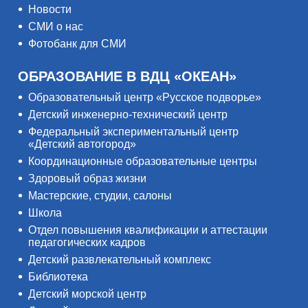
Новости
СМИ о нас
Фотобанк для СМИ
ОБРАЗОВАНИЕ В ВДЦ «ОКЕАН»
Образовательный центр «Русское подворье»
Детский инженерно-технический центр
Федеральный экспериментальный центр
«Детский автогород»
Координационные образовательные центры
Здоровый образ жизни
Мастерские, студии, салоны
Школа
Отдел повышения квалификации и аттестации
педагогических кадров
Детский развлекательный комплекс
Библиотека
Детский морской центр