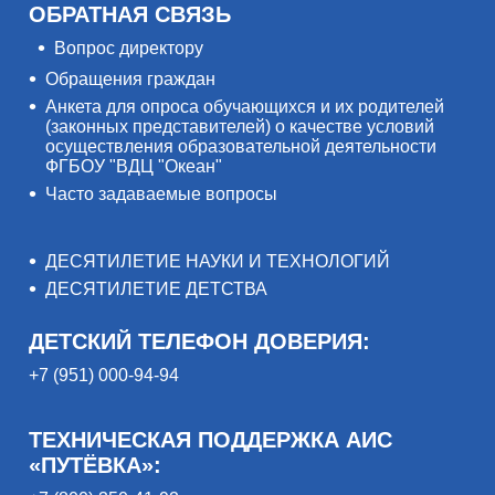
ОБРАТНАЯ СВЯЗЬ
Вопрос директору
Обращения граждан
Анкета для опроса обучающихся и их родителей
(законных представителей) о качестве условий
осуществления образовательной деятельности
ФГБОУ "ВДЦ "Океан"
Часто задаваемые вопросы
ДЕСЯТИЛЕТИЕ НАУКИ И ТЕХНОЛОГИЙ
ДЕСЯТИЛЕТИЕ ДЕТСТВА
ДЕТСКИЙ ТЕЛЕФОН ДОВЕРИЯ:
+7 (951) 000-94-94
ТЕХНИЧЕСКАЯ ПОДДЕРЖКА АИС
«ПУТЁВКА»: