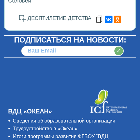
Соловей
ДЕСЯТИЛЕТИЕ ДЕТСТВА
ПОДПИСАТЬСЯ НА НОВОСТИ:
✓
ВДЦ «ОКЕАН»
Сведения об образовательной организации
Трудоустройство в «Океан»
Итоги программы развития ФГБОУ "ВДЦ