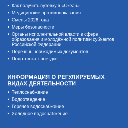
Как получить путёвку в «Океан»
Медицинские противопоказания
Смены 2026 года
Меры безопасности
Органы исполнительной власти в сфере
образования и молодёжной политики субъектов
Российской Федерации
Перечень необходимых документов
Подготовка к поездке
ИНФОРМАЦИЯ О РЕГУЛИРУЕМЫХ
ВИДАХ ДЕЯТЕЛЬНОСТИ
Теплоснабжение
Водоотведение
Горячее водоснабжение
Холодное водоснабжение