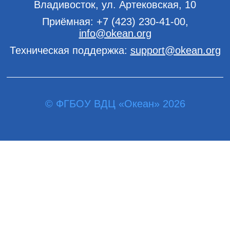
Владивосток, ул. Артековская, 10
Приёмная:
+7 (423) 230-41-00
,
info@okean.org
Техническая поддержка:
support@okean.org
© ФГБОУ ВДЦ «Океан» 2026