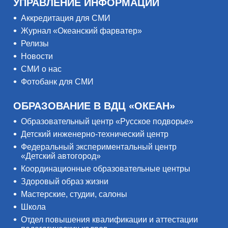
УПРАВЛЕНИЕ ИНФОРМАЦИИ
Аккредитация для СМИ
Журнал «Океанский фарватер»
Релизы
Новости
СМИ о нас
Фотобанк для СМИ
ОБРАЗОВАНИЕ В ВДЦ «ОКЕАН»
Образовательный центр «Русское подворье»
Детский инженерно-технический центр
Федеральный экспериментальный центр
«Детский автогород»
Координационные образовательные центры
Здоровый образ жизни
Мастерские, студии, салоны
Школа
Отдел повышения квалификации и аттестации