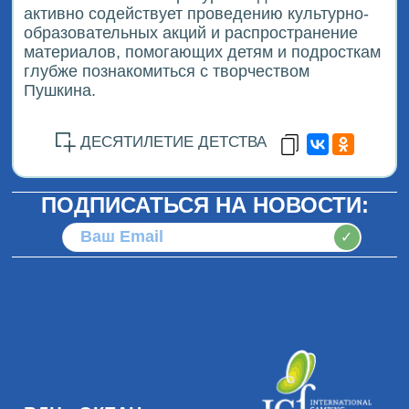
активно содействует проведению культурно-
образовательных акций и распространение
материалов, помогающих детям и подросткам
глубже познакомиться с творчеством
Пушкина.
ДЕСЯТИЛЕТИЕ ДЕТСТВА
ПОДПИСАТЬСЯ НА НОВОСТИ:
✓