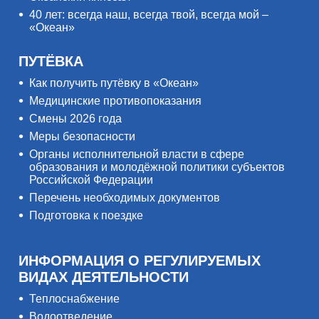
40 лет: всегда наш, всегда твой, всегда мой –
«Океан»
ПУТЁВКА
Как получить путёвку в «Океан»
Медицинские противопоказания
Смены 2026 года
Меры безопасности
Органы исполнительной власти в сфере
образования и молодёжной политики субъектов
Российской Федерации
Перечень необходимых документов
Подготовка к поездке
ИНФОРМАЦИЯ О РЕГУЛИРУЕМЫХ
ВИДАХ ДЕЯТЕЛЬНОСТИ
Теплоснабжение
Водоотведение