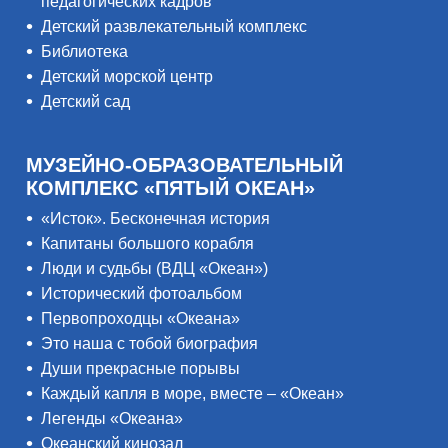
педагогических кадров
Детский развлекательный комплекс
Библиотека
Детский морской центр
Детский сад
МУЗЕЙНО-ОБРАЗОВАТЕЛЬНЫЙ
КОМПЛЕКС «ПЯТЫЙ ОКЕАН»
«Исток». Бесконечная история
Капитаны большого корабля
Люди и судьбы (ВДЦ «Океан»)
Исторический фотоальбом
Первопроходцы «Океана»
Это наша с тобой биография
Души прекрасные порывы
Каждый капля в море, вместе – «Океан»
Легенды «Океана»
Океанский кинозал