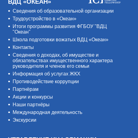
ВДЦ «ОКЕАН»
Сведения об образовательной организации
Трудоустройство в «Океан»
Итоги программы развития ФГБОУ "ВДЦ
"Океан"
Школа подготовки вожатых ВДЦ «Океан»
Контакты
Сведения о доходах, об имуществе и
обязательствах имущественного характера
руководителя и членов его семьи
Информация об услугах ЖКХ
Противодействие коррупции
Партнёрам
Акции и конкурсы
Наши партнёры
Международная деятельность
Экскурсии