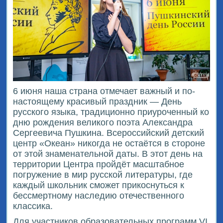
6 июня наша страна отмечает важный и по-
настоящему красивый праздник — День
русского языка, традиционно приуроченный ко
дню рождения великого поэта Александра
Сергеевича Пушкина. Всероссийский детский
центр «Океан» никогда не остаётся в стороне
от этой знаменательной даты. В этот день на
территории Центра пройдёт масштабное
погружение в мир русской литературы, где
каждый школьник сможет прикоснуться к
бессмертному наследию отечественного
классика.
Для участников образовательных программ VI