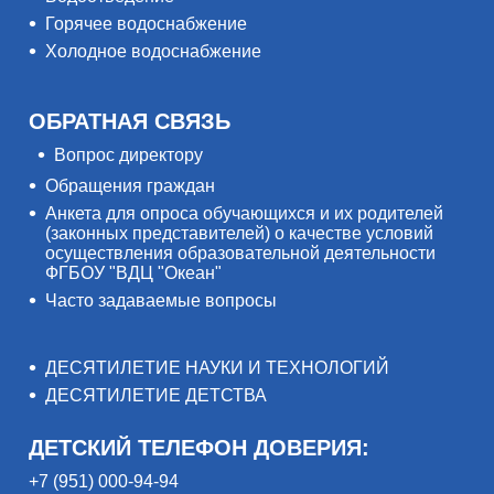
Горячее водоснабжение
Холодное водоснабжение
ОБРАТНАЯ СВЯЗЬ
Вопрос директору
Обращения граждан
Анкета для опроса обучающихся и их родителей
(законных представителей) о качестве условий
осуществления образовательной деятельности
ФГБОУ "ВДЦ "Океан"
Часто задаваемые вопросы
ДЕСЯТИЛЕТИЕ НАУКИ И ТЕХНОЛОГИЙ
ДЕСЯТИЛЕТИЕ ДЕТСТВА
ДЕТСКИЙ ТЕЛЕФОН ДОВЕРИЯ:
+7 (951) 000-94-94