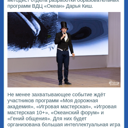
методист отдела разработки образовательных
программ ВДЦ «Океан» Дарья Киш.
Не менее захватывающее событие ждёт
участников программ «Моя дорожная
академия», «Игровая мастерская», «Игровая
мастерская 10+», «Океанский форум» и
«Гений общения». Для них будет
организована большая интеллектуальная игра