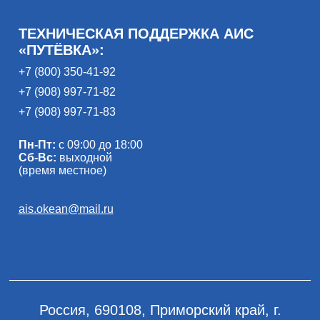
ТЕХНИЧЕСКАЯ ПОДДЕРЖКА АИС
«ПУТЁВКА»:
+7 (800) 350-41-92
+7 (908) 997-71-82
+7 (908) 997-71-83
Пн-Пт:
с 09:00 до 18:00
Сб-Вс:
выходной
(время местное)
ais.okean@mail.ru
Россия, 690108, Приморский край, г.