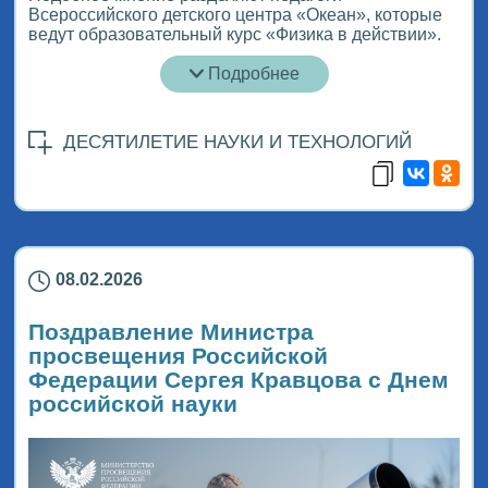
Всероссийского детского центра «Океан», которые
ведут образовательный курс «Физика в действии».
Подробнее
ДЕСЯТИЛЕТИЕ НАУКИ И ТЕХНОЛОГИЙ
08.02.2026
Поздравление Министра
просвещения Российской
Федерации Сергея Кравцова с Днем
российской науки