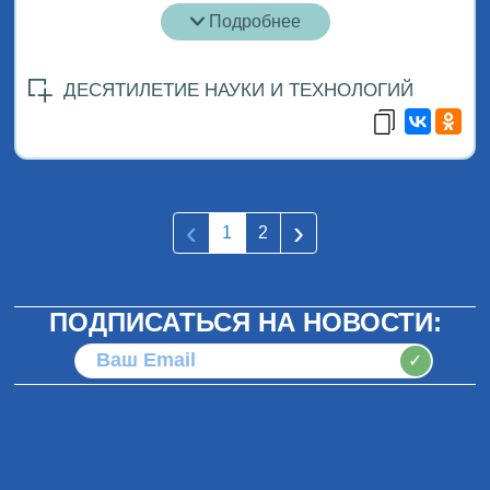
Подробнее
ДЕСЯТИЛЕТИЕ НАУКИ И ТЕХНОЛОГИЙ
‹
›
1
2
ПОДПИСАТЬСЯ НА НОВОСТИ:
✓