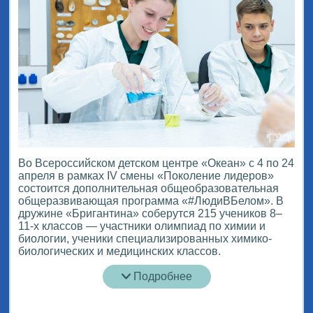
Во Всероссийском детском центре «Океан» с 4 по 24
апреля в рамках IV смены «Поколение лидеров»
состоится дополнительная общеобразовательная
общеразвивающая программа «#ЛюдиВБелом». В
дружине «Бригантина» соберутся 215 учеников 8–
11-х классов — участники олимпиад по химии и
биологии, ученики специализированных химико-
биологических и медицинских классов.
Подробнее