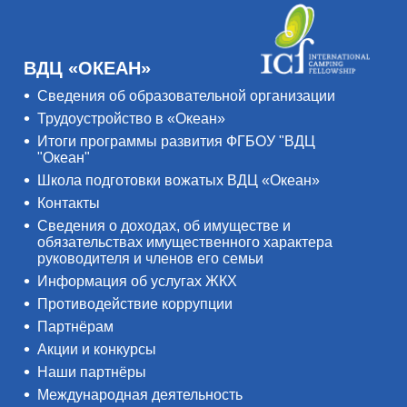
ВДЦ «ОКЕАН»
Сведения об образовательной организации
Трудоустройство в «Океан»
Итоги программы развития ФГБОУ "ВДЦ
"Океан"
Школа подготовки вожатых ВДЦ «Океан»
Контакты
Сведения о доходах, об имуществе и
обязательствах имущественного характера
руководителя и членов его семьи
Информация об услугах ЖКХ
Противодействие коррупции
Партнёрам
Акции и конкурсы
Наши партнёры
Международная деятельность