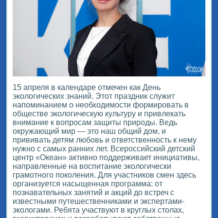
15 апреля в календаре отмечен как День
экологических знаний. Этот праздник служит
напоминанием о необходимости формировать в
обществе экологическую культуру и привлекать
внимание к вопросам защиты природы. Ведь
окружающий мир — это наш общий дом, и
прививать детям любовь и ответственность к нему
нужно с самых ранних лет. Всероссийский детский
центр «Океан» активно поддерживает инициативы,
направленные на воспитание экологически
грамотного поколения. Для участников смен здесь
организуется насыщенная программа: от
познавательных занятий и акций до встреч с
известными путешественниками и экспертами-
экологами. Ребята участвуют в круглых столах,