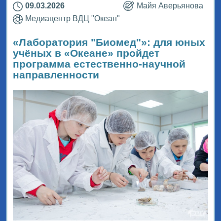
09.03.2026
Майя Аверьянова
Медиацентр ВДЦ "Океан"
«Лаборатория "Биомед"»: для юных
учёных в «Океане» пройдет
программа естественно-научной
направленности