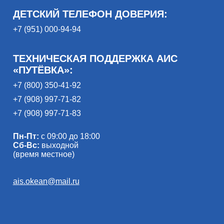
ДЕТСКИЙ ТЕЛЕФОН ДОВЕРИЯ:
+7 (951) 000-94-94
ТЕХНИЧЕСКАЯ ПОДДЕРЖКА АИС
«ПУТЁВКА»:
+7 (800) 350-41-92
+7 (908) 997-71-82
+7 (908) 997-71-83
Пн-Пт:
с 09:00 до 18:00
Сб-Вс:
выходной
(время местное)
ais.okean@mail.ru