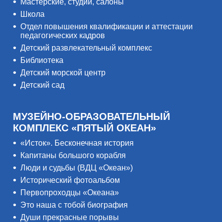
Мастерские, студии, салоны
Школа
Отдел повышения квалификации и аттестации
педагогических кадров
Детский развлекательный комплекс
Библиотека
Детский морской центр
Детский сад
МУЗЕЙНО-ОБРАЗОВАТЕЛЬНЫЙ
КОМПЛЕКС «ПЯТЫЙ ОКЕАН»
«Исток». Бесконечная история
Капитаны большого корабля
Люди и судьбы (ВДЦ «Океан»)
Исторический фотоальбом
Первопроходцы «Океана»
Это наша с тобой биография
Души прекрасные порывы