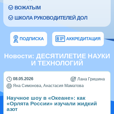
ВОЖАТЫМ
ШКОЛА РУКОВОДИТЕЛЕЙ ДОЛ
ПОДПИСКА
АККРЕДИТАЦИЯ
Новости: ДЕСЯТИЛЕТИЕ НАУКИ
И ТЕХНОЛОГИЙ
08.05.2026
Лана Гришина
Яна Симонова, Анастасия Маматова
Научное шоу в «Океане»: как
«Орлята России» изучали жидкий
азот