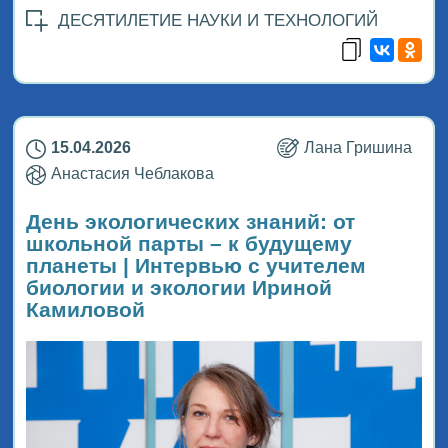
ДЕСЯТИЛЕТИЕ НАУКИ И ТЕХНОЛОГИЙ
15.04.2026
Лана Гришина
Анастасия Чеблакова
День экологических знаний: от
школьной парты – к будущему
планеты | Интервью с учителем
биологии и экологии Ириной
Камиловой