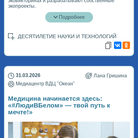
эковикторинах и разрабатывают собственные
экопроекты.
Подробнее
ДЕСЯТИЛЕТИЕ НАУКИ И ТЕХНОЛОГИЙ
31.03.2026
Лана Гришина
Медиацентр ВДЦ "Океан"
Медицина начинается здесь:
«#ЛюдиВБелом» — твой путь к
мечте!»