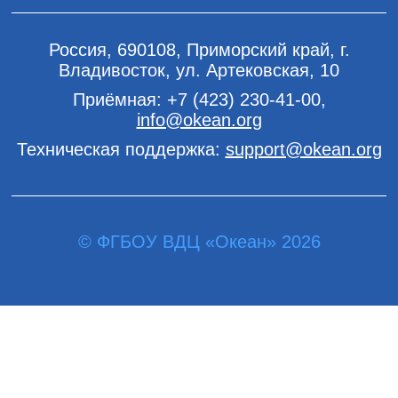
Россия, 690108, Приморский край, г.
Владивосток, ул. Артековская, 10
Приёмная:
+7 (423) 230-41-00
,
info@okean.org
Техническая поддержка:
support@okean.org
© ФГБОУ ВДЦ «Океан» 2026