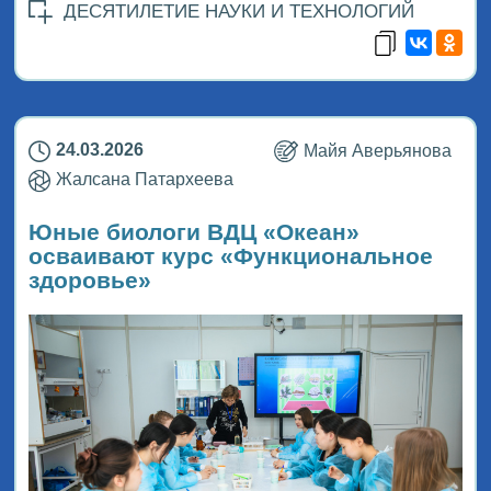
ДЕСЯТИЛЕТИЕ НАУКИ И ТЕХНОЛОГИЙ
24.03.2026
Майя Аверьянова
Жалсана Патархеева
Юные биологи ВДЦ «Океан»
осваивают курс «Функциональное
здоровье»