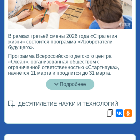
В рамках третьей смены 2026 года «Стратегия
жизни» состоится программа «Изобретатели
будущего».
Программа Всероссийского детского центра
«Океан», организованная обществом с
ограниченной ответственностью «Стартнаука»,
начнётся 11 марта и продлится до 31 марта.
Подробнее
ДЕСЯТИЛЕТИЕ НАУКИ И ТЕХНОЛОГИЙ