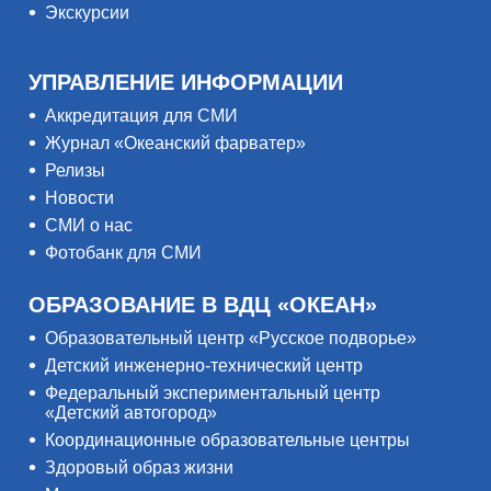
Экскурсии
УПРАВЛЕНИЕ ИНФОРМАЦИИ
Аккредитация для СМИ
Журнал «Океанский фарватер»
Релизы
Новости
СМИ о нас
Фотобанк для СМИ
ОБРАЗОВАНИЕ В ВДЦ «ОКЕАН»
Образовательный центр «Русское подворье»
Детский инженерно-технический центр
Федеральный экспериментальный центр
«Детский автогород»
Координационные образовательные центры
Здоровый образ жизни