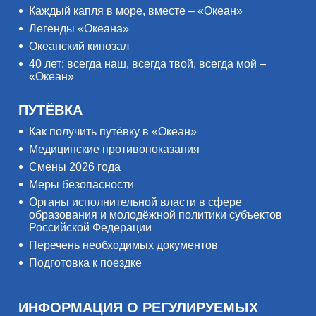
Каждый капля в море, вместе – «Океан»
Легенды «Океана»
Океанский кинозал
40 лет: всегда наш, всегда твой, всегда мой –
«Океан»
ПУТЁВКА
Как получить путёвку в «Океан»
Медицинские противопоказания
Смены 2026 года
Меры безопасности
Органы исполнительной власти в сфере
образования и молодёжной политики субъектов
Российской Федерации
Перечень необходимых документов
Подготовка к поездке
ИНФОРМАЦИЯ О РЕГУЛИРУЕМЫХ