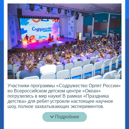
Участники программы «Содружество Орлят России»
во Всероссийском детском центре «Океан»
погрузились в мир науки! В рамках «Праздника
детства» для ребят устроили настоящее научное
шоу, полное захватывающих экспериментов.
Подробнее