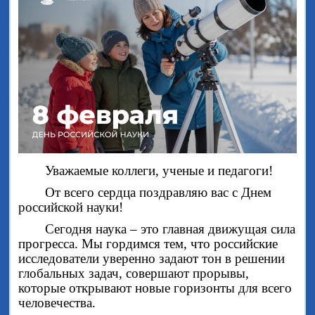
Уважаемые коллеги, ученые и педагоги!
От всего сердца поздравляю вас с Днем
российской науки!
Сегодня наука – это главная движущая сила
прогресса. Мы гордимся тем, что российские
исследователи уверенно задают тон в решении
глобальных задач, совершают прорывы,
которые открывают новые горизонты для всего
человечества.