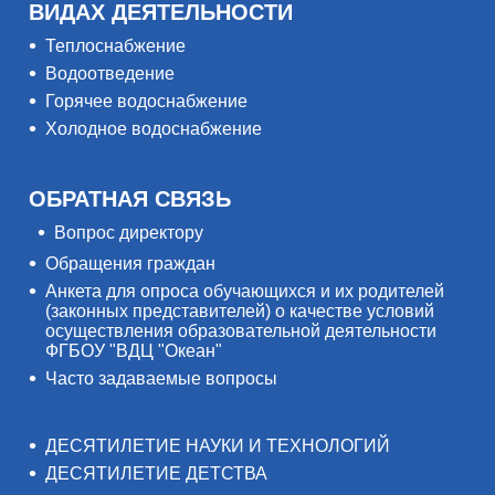
ВИДАХ ДЕЯТЕЛЬНОСТИ
Теплоснабжение
Водоотведение
Горячее водоснабжение
Холодное водоснабжение
ОБРАТНАЯ СВЯЗЬ
Вопрос директору
Обращения граждан
Анкета для опроса обучающихся и их родителей
(законных представителей) о качестве условий
осуществления образовательной деятельности
ФГБОУ "ВДЦ "Океан"
Часто задаваемые вопросы
ДЕСЯТИЛЕТИЕ НАУКИ И ТЕХНОЛОГИЙ
ДЕСЯТИЛЕТИЕ ДЕТСТВА