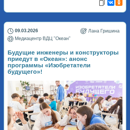
09.03.2026
Лана Гришина
Медиацентр ВДЦ "Океан"
Будущие инженеры и конструкторы
приедут в «Океан»: анонс
программы «Изобретатели
будущего»!