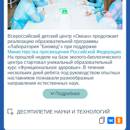
Всероссийский детский центр «Океан» продолжает
реализацию образовательной программы
«Лаборатория "Биомед"» при поддержке
Министерства просвещения Российской Федерации
.
На прошлой неделе на базе эколого-биологического
центра стартовал уникальный образовательный
курс «Функциональное здоровье». В течение
нескольких дней ребята под руководством опытных
наставников познавали разнообразные
направления естественных наук.
Подробнее
ДЕСЯТИЛЕТИЕ НАУКИ И ТЕХНОЛОГИЙ