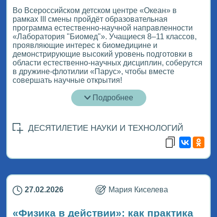
Во Всероссийском детском центре «Океан» в
рамках III смены пройдёт образовательная
программа естественно-научной направленности
«Лаборатория "Биомед"». Учащиеся 8–11 классов,
проявляющие интерес к биомедицине и
демонстрирующие высокий уровень подготовки в
области естественно-научных дисциплин, соберутся
в дружине-флотилии «Парус», чтобы вместе
совершать научные открытия!
Подробнее
ДЕСЯТИЛЕТИЕ НАУКИ И ТЕХНОЛОГИЙ
27.02.2026
Мария Киселева
«Физика в действии»: как практика