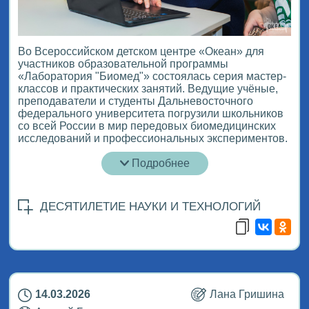
Во Всероссийском детском центре «Океан» для
участников образовательной программы
«Лаборатория "Биомед"» состоялась серия мастер-
классов и практических занятий. Ведущие учёные,
преподаватели и студенты Дальневосточного
федерального университета погрузили школьников
со всей России в мир передовых биомедицинских
исследований и профессиональных экспериментов.
Подробнее
ДЕСЯТИЛЕТИЕ НАУКИ И ТЕХНОЛОГИЙ
14.03.2026
Лана Гришина