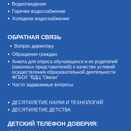
Водоотведение
Горячее водоснабжение
Холодное водоснабжение
ОБРАТНАЯ СВЯЗЬ
Вопрос директору
Обращения граждан
Анкета для опроса обучающихся и их родителей
(законных представителей) о качестве условий
осуществления образовательной деятельности
ФГБОУ "ВДЦ "Океан"
Часто задаваемые вопросы
ДЕСЯТИЛЕТИЕ НАУКИ И ТЕХНОЛОГИЙ
ДЕСЯТИЛЕТИЕ ДЕТСТВА
ДЕТСКИЙ ТЕЛЕФОН ДОВЕРИЯ: