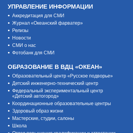
УПРАВЛЕНИЕ ИНФОРМАЦИИ
Аккредитация для СМИ
Журнал «Океанский фарватер»
Релизы
Новости
СМИ о нас
Фотобанк для СМИ
ОБРАЗОВАНИЕ В ВДЦ «ОКЕАН»
Образовательный центр «Русское подворье»
Детский инженерно-технический центр
Федеральный экспериментальный центр
«Детский автогород»
Координационные образовательные центры
Здоровый образ жизни
Мастерские, студии, салоны
Школа