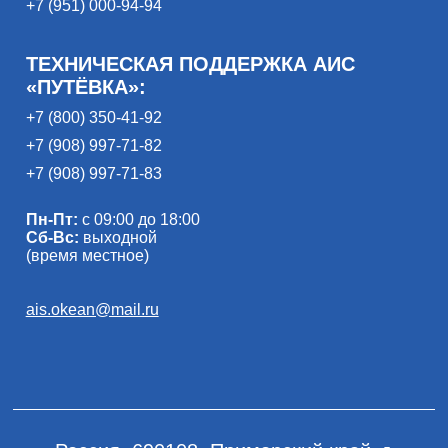
+7 (951) 000-94-94
ТЕХНИЧЕСКАЯ ПОДДЕРЖКА АИС
«ПУТЁВКА»:
+7 (800) 350-41-92
+7 (908) 997-71-82
+7 (908) 997-71-83
Пн-Пт:
с 09:00 до 18:00
Сб-Вс:
выходной
(время местное)
ais.okean@mail.ru