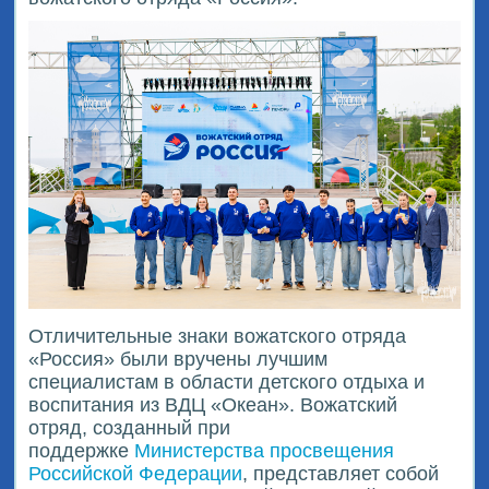
Отличительные знаки вожатского отряда
«Россия» были вручены лучшим
специалистам в области детского отдыха и
воспитания из ВДЦ «Океан». Вожатский
отряд, созданный при
поддержке
Министерства просвещения
Российской Федерации
, представляет собой