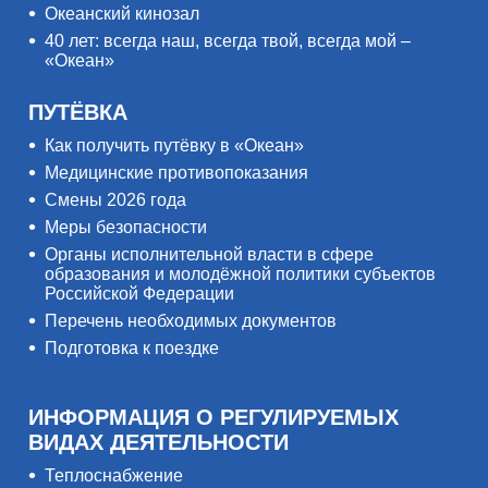
Океанский кинозал
40 лет: всегда наш, всегда твой, всегда мой –
«Океан»
ПУТЁВКА
Как получить путёвку в «Океан»
Медицинские противопоказания
Смены 2026 года
Меры безопасности
Органы исполнительной власти в сфере
образования и молодёжной политики субъектов
Российской Федерации
Перечень необходимых документов
Подготовка к поездке
ИНФОРМАЦИЯ О РЕГУЛИРУЕМЫХ
ВИДАХ ДЕЯТЕЛЬНОСТИ
Теплоснабжение