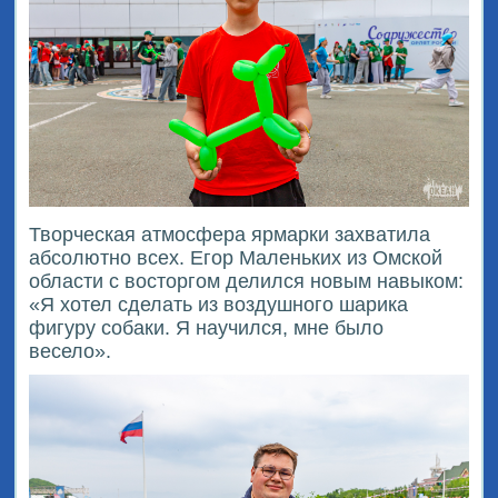
Творческая атмосфера ярмарки захватила
абсолютно всех. Егор Маленьких из Омской
области с восторгом делился новым навыком:
«Я хотел сделать из воздушного шарика
фигуру собаки. Я научился, мне было
весело».