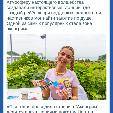
Атмосферу настоящего волшебства
создавали интерактивные станции, где
каждый ребёнок при поддержке педагогов и
наставников мог найти занятие по душе.
Одной из самых популярных стала зона
аквагрима.
«Я сегодня проводила станцию "Аквагрим", —
делится впечатлениями вожатая Центра