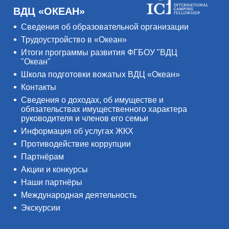
ВДЦ «ОКЕАН»
Сведения об образовательной организации
Трудоустройство в «Океан»
Итоги программы развития ФГБОУ "ВДЦ
"Океан"
Школа подготовки вожатых ВДЦ «Океан»
Контакты
Сведения о доходах, об имуществе и
обязательствах имущественного характера
руководителя и членов его семьи
Информация об услугах ЖКХ
Противодействие коррупции
Партнёрам
Акции и конкурсы
Наши партнёры
Международная деятельность
Экскурсии