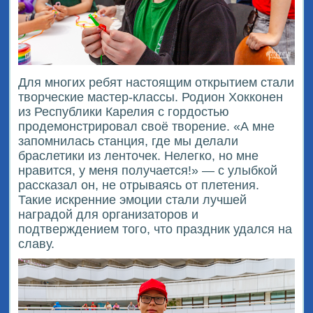
Для многих ребят настоящим открытием стали
творческие мастер-классы. Родион Хокконен
из Республики Карелия с гордостью
продемонстрировал своё творение. «А мне
запомнилась станция, где мы делали
браслетики из ленточек. Нелегко, но мне
нравится, у меня получается!» — с улыбкой
рассказал он, не отрываясь от плетения.
Такие искренние эмоции стали лучшей
наградой для организаторов и
подтверждением того, что праздник удался на
славу.