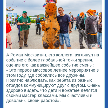
А Роман Москвитин, его коллега, взглянул на
событие с более глобальной точки зрения,
оценив его как важнейшее событие смены:
«Это первое массовое летнее мероприятие в
этом году, где собрались все дружины.
Приятно наблюдать, как ребята из разных
отрядов коммуницируют друг с другом. Очень
здорово видеть, что дети и вожатые делятся
своими мастер-классами. Мы счастливы и
довольны своей работой».