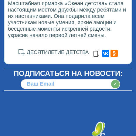
Масштабная ярмарка «Океан детства» стала
настоящим мостом дружбы между ребятами и
их наставниками. Она подарила всем
участникам новые умения, яркие эмоции и
бесценные моменты искренней радости,
украсив начало первой летней смены.
ДЕСЯТИЛЕТИЕ ДЕТСТВА
ПОДПИСАТЬСЯ НА НОВОСТИ:
✓