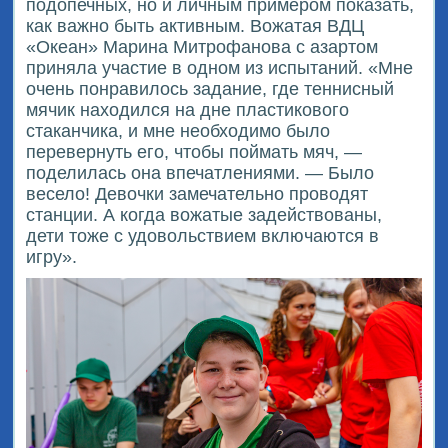
подопечных, но и личным примером показать,
как важно быть активным. Вожатая ВДЦ
«Океан» Марина Митрофанова с азартом
приняла участие в одном из испытаний. «Мне
очень понравилось задание, где теннисный
мячик находился на дне пластикового
стаканчика, и мне необходимо было
перевернуть его, чтобы поймать мяч, —
поделилась она впечатлениями. — Было
весело! Девочки замечательно проводят
станции. А когда вожатые задействованы,
дети тоже с удовольствием включаются в
игру».