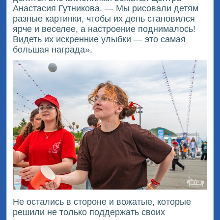
Анастасия Гутникова. — Мы рисовали детям
разные картинки, чтобы их день становился
ярче и веселее, а настроение поднималось!
Видеть их искренние улыбки — это самая
большая награда».
Не остались в стороне и вожатые, которые
решили не только поддержать своих