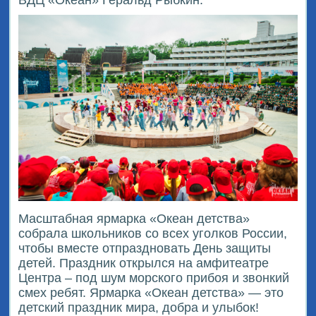
Масштабная ярмарка «Океан детства»
собрала школьников со всех уголков России,
чтобы вместе отпраздновать День защиты
детей. Праздник открылся на амфитеатре
Центра – под шум морского прибоя и звонкий
смех ребят. Ярмарка «Океан детства» — это
детский праздник мира, добра и улыбок!