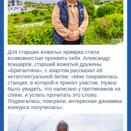
Для старших вожатых ярмарка стала
возможностью проявить себя. Александр
Кокшаров, старший вожатый дружины
«Бригантина», с азартом рассказал об
интеллектуальной битве: «Мне понравилась
станция, в которой я принял участие. Нужно
было увидеть, что написано у противников на
спине, и успеть прочитать это слово.
Подвигались, поиграли, интересная динамика
конкурса получилась».