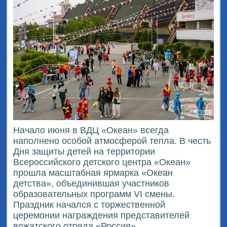
Начало июня в ВДЦ «Океан» всегда
наполнено особой атмосферой тепла. В честь
Дня защиты детей на территории
Всероссийского детского центра «Океан»
прошла масштабная ярмарка «Океан
детства», объединившая участников
образовательных программ VI смены.
Праздник начался с торжественной
церемонии награждения представителей
вожатского отряда «Россия».