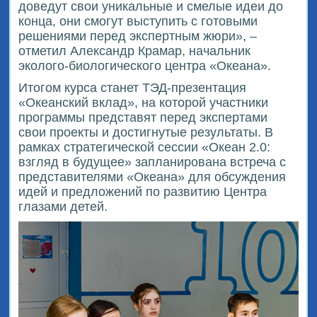
доведут свои уникальные и смелые идеи до
конца, они смогут выступить с готовыми
решениями перед экспертным жюри», –
отметил Александр Крамар, начальник
эколого-биологического центра «Океана».
Итогом курса станет ТЭД-презентация
«Океанский вклад», на которой участники
программы представят перед экспертами
свои проекты и достигнутые результаты. В
рамках стратегической сессии «Океан 2.0:
взгляд в будущее» запланирована встреча с
представителями «Океана» для обсуждения
идей и предложений по развитию Центра
глазами детей.