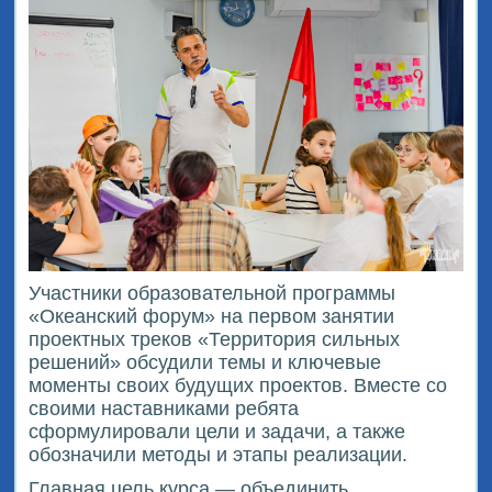
Участники образовательной программы
«Океанский форум» на первом занятии
проектных треков «Территория сильных
решений» обсудили темы и ключевые
моменты своих будущих проектов. Вместе со
своими наставниками ребята
сформулировали цели и задачи, а также
обозначили методы и этапы реализации.
Главная цель курса — объединить