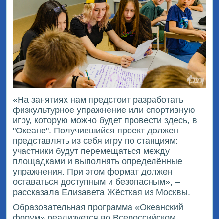
«На занятиях нам предстоит разработать
физкультурное упражнение или спортивную
игру, которую можно будет провести здесь, в
"Океане". Получившийся проект должен
представлять из себя игру по станциям:
участники будут перемещаться между
площадками и выполнять определённые
упражнения. При этом формат должен
оставаться доступным и безопасным», –
рассказала Елизавета Жëсткая из Москвы.
Образовательная программа «Океанский
форум» реализуется во Всероссийском