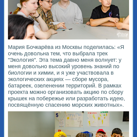
Мария Бочкарёва из Москвы поделилась: «Я
очень довольна тем, что выбрала трек
"Экология". Эта тема давно меня волнует: у
меня довольно высокий уровень знаний по
биологии и химии, и я уже участвовала в
экологических акциях — сборе мусора,
батареек, озеленении территорий. В рамках
проекта можно организовать акцию по сбору
крышек на побережье или разработать идею,
посвящённую спасению морских животных».