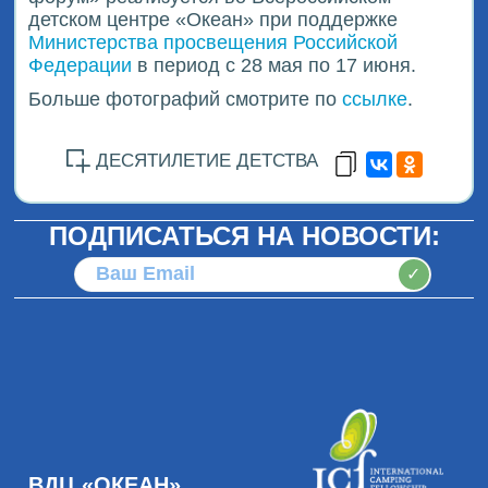
детском центре «Океан» при поддержке
Министерства просвещения Российской
Федерации
в период с 28 мая по 17 июня.
Больше фотографий смотрите по
ссылке
.
ДЕСЯТИЛЕТИЕ ДЕТСТВА
ПОДПИСАТЬСЯ НА НОВОСТИ:
✓
ВДЦ «ОКЕАН»