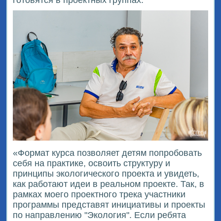
готовятся в проектных группах.
«Формат курса позволяет детям попробовать
себя на практике, освоить структуру и
принципы экологического проекта и увидеть,
как работают идеи в реальном проекте. Так, в
рамках моего проектного трека участники
программы представят инициативы и проекты
по направлению "Экология". Если ребята