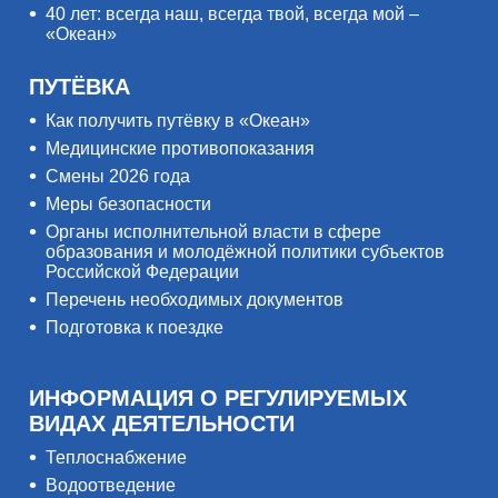
40 лет: всегда наш, всегда твой, всегда мой –
«Океан»
ПУТЁВКА
Как получить путёвку в «Океан»
Медицинские противопоказания
Смены 2026 года
Меры безопасности
Органы исполнительной власти в сфере
образования и молодёжной политики субъектов
Российской Федерации
Перечень необходимых документов
Подготовка к поездке
ИНФОРМАЦИЯ О РЕГУЛИРУЕМЫХ
ВИДАХ ДЕЯТЕЛЬНОСТИ
Теплоснабжение
Водоотведение