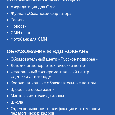
Аккредитация для СМИ
Журнал «Океанский фарватер»
Релизы
Новости
СМИ о нас
Фотобанк для СМИ
ОБРАЗОВАНИЕ В ВДЦ «ОКЕАН»
Образовательный центр «Русское подворье»
Детский инженерно-технический центр
Федеральный экспериментальный центр
«Детский автогород»
Координационные образовательные центры
Здоровый образ жизни
Мастерские, студии, салоны
Школа
Отдел повышения квалификации и аттестации
педагогических кадров