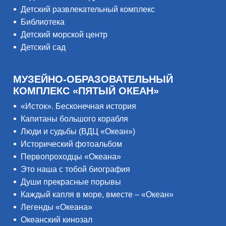
Детский развлекательный комплекс
Библиотека
Детский морской центр
Детский сад
МУЗЕЙНО-ОБРАЗОВАТЕЛЬНЫЙ
КОМПЛЕКС «ПЯТЫЙ ОКЕАН»
«Исток». Бесконечная история
Капитаны большого корабля
Люди и судьбы (ВДЦ «Океан»)
Исторический фотоальбом
Первопроходцы «Океана»
Это наша с тобой биография
Души прекрасные порывы
Каждый капля в море, вместе – «Океан»
Легенды «Океана»
Океанский кинозал