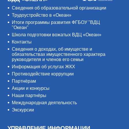
Сведения об образовательной организации
Трудоустройство в «Океан»
Итоги программы развития ФГБОУ "ВДЦ
"Океан"
Школа подготовки вожатых ВДЦ «Океан»
Контакты
Сведения о доходах, об имуществе и
обязательствах имущественного характера
руководителя и членов его семьи
Информация об услугах ЖКХ
Противодействие коррупции
Партнёрам
Акции и конкурсы
Наши партнёры
Международная деятельность
Экскурсии
УПРАВЛЕНИЕ ИНФОРМАЦИИ