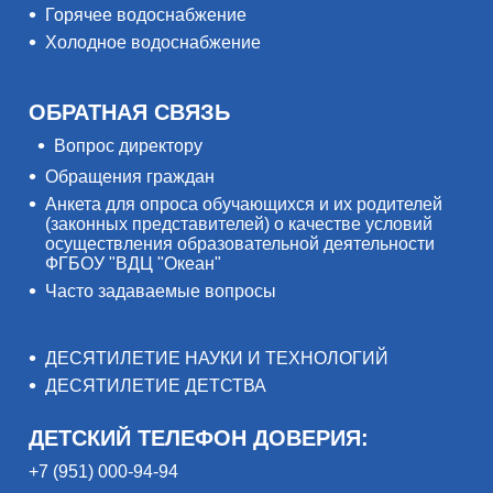
Горячее водоснабжение
Холодное водоснабжение
ОБРАТНАЯ СВЯЗЬ
Вопрос директору
Обращения граждан
Анкета для опроса обучающихся и их родителей
(законных представителей) о качестве условий
осуществления образовательной деятельности
ФГБОУ "ВДЦ "Океан"
Часто задаваемые вопросы
ДЕСЯТИЛЕТИЕ НАУКИ И ТЕХНОЛОГИЙ
ДЕСЯТИЛЕТИЕ ДЕТСТВА
ДЕТСКИЙ ТЕЛЕФОН ДОВЕРИЯ:
+7 (951) 000-94-94