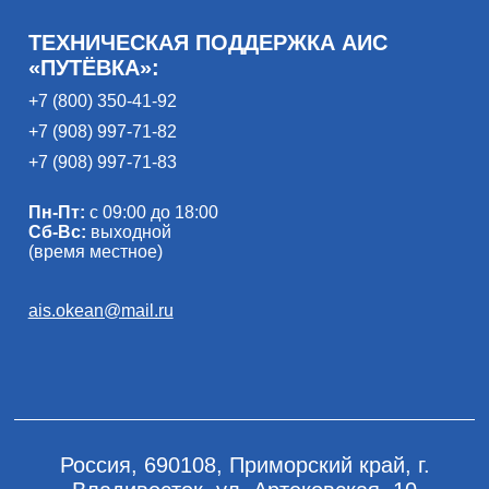
ТЕХНИЧЕСКАЯ ПОДДЕРЖКА АИС
«ПУТЁВКА»:
+7 (800) 350-41-92
+7 (908) 997-71-82
+7 (908) 997-71-83
Пн-Пт:
с 09:00 до 18:00
Сб-Вс:
выходной
(время местное)
ais.okean@mail.ru
Россия, 690108, Приморский край, г.