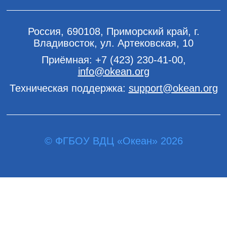
Россия, 690108, Приморский край, г.
Владивосток, ул. Артековская, 10
Приёмная:
+7 (423) 230-41-00
,
info@okean.org
Техническая поддержка:
support@okean.org
© ФГБОУ ВДЦ «Океан» 2026