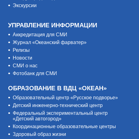
Экскурсии
УПРАВЛЕНИЕ ИНФОРМАЦИИ
Аккредитация для СМИ
Журнал «Океанский фарватер»
Релизы
Новости
СМИ о нас
Фотобанк для СМИ
ОБРАЗОВАНИЕ В ВДЦ «ОКЕАН»
Образовательный центр «Русское подворье»
Детский инженерно-технический центр
Федеральный экспериментальный центр
«Детский автогород»
Координационные образовательные центры
Здоровый образ жизни