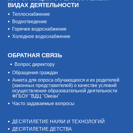
ВИДАХ ДЕЯТЕЛЬНОСТИ
Теплоснабжение
Водоотведение
Горячее водоснабжение
Холодное водоснабжение
ОБРАТНАЯ СВЯЗЬ
Вопрос директору
Обращения граждан
Анкета для опроса обучающихся и их родителей
(законных представителей) о качестве условий
осуществления образовательной деятельности
ФГБОУ "ВДЦ "Океан"
Часто задаваемые вопросы
ДЕСЯТИЛЕТИЕ НАУКИ И ТЕХНОЛОГИЙ
ДЕСЯТИЛЕТИЕ ДЕТСТВА