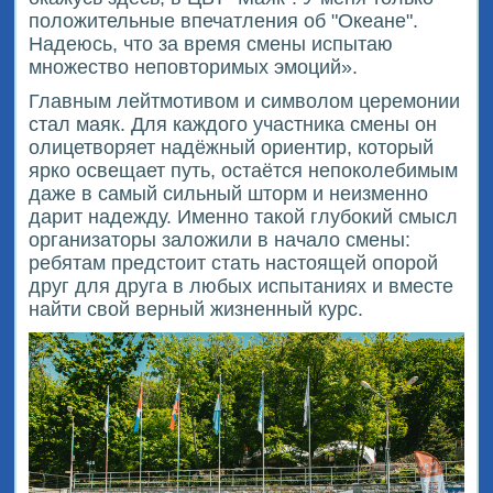
положительные впечатления об "Океане".
Надеюсь, что за время смены испытаю
множество неповторимых эмоций».
Главным лейтмотивом и символом церемонии
стал маяк. Для каждого участника смены он
олицетворяет надёжный ориентир, который
ярко освещает путь, остаётся непоколебимым
даже в самый сильный шторм и неизменно
дарит надежду. Именно такой глубокий смысл
организаторы заложили в начало смены:
ребятам предстоит стать настоящей опорой
друг для друга в любых испытаниях и вместе
найти свой верный жизненный курс.