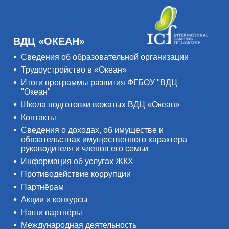
ВДЦ «ОКЕАН»
Сведения об образовательной организации
Трудоустройство в «Океан»
Итоги программы развития ФГБОУ "ВДЦ
"Океан"
Школа подготовки вожатых ВДЦ «Океан»
Контакты
Сведения о доходах, об имуществе и
обязательствах имущественного характера
руководителя и членов его семьи
Информация об услугах ЖКХ
Противодействие коррупции
Партнёрам
Акции и конкурсы
Наши партнёры
Международная деятельность