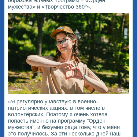
образовательных программ – «Орден
мужества» и «Творчество 360°».
«Я регулярно учавствую в военно-
патриотических акциях, в том числе в
волонтёрских. Поэтому я очень хотела
попасть именно на программу "Орден
мужества", и безумно рада тому, что у меня
это получилось. За эти несколько дней наш