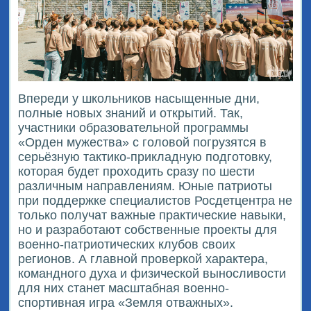
Впереди у школьников насыщенные дни,
полные новых знаний и открытий. Так,
участники образовательной программы
«Орден мужества» с головой погрузятся в
серьёзную тактико-прикладную подготовку,
которая будет проходить сразу по шести
различным направлениям. Юные патриоты
при поддержке специалистов Росдетцентра не
только получат важные практические навыки,
но и разработают собственные проекты для
военно-патриотических клубов своих
регионов. А главной проверкой характера,
командного духа и физической выносливости
для них станет масштабная военно-
спортивная игра «Земля отважных».