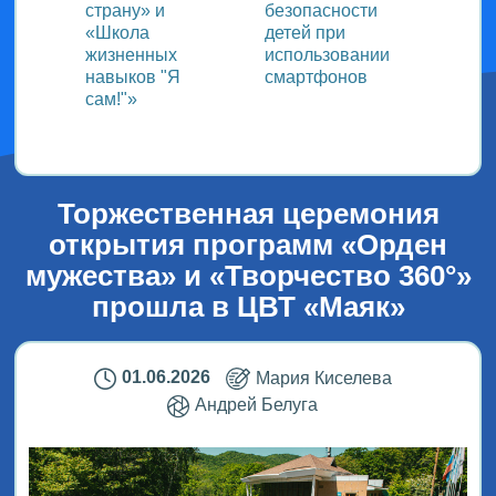
страну» и
безопасности
«Школа
детей при
жизненных
использовании
навыков "Я
смартфонов
сам!"»
Торжественная церемония
открытия программ «Орден
мужества» и «Творчество 360°»
прошла в ЦВТ «Маяк»
01.06.2026
Мария Киселева
Андрей Белуга