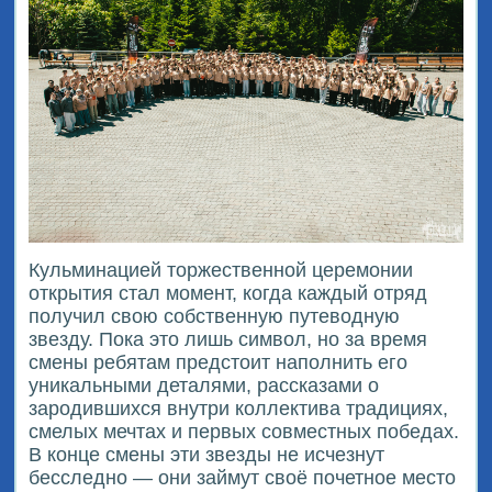
Кульминацией торжественной церемонии
открытия стал момент, когда каждый отряд
получил свою собственную путеводную
звезду. Пока это лишь символ, но за время
смены ребятам предстоит наполнить его
уникальными деталями, рассказами о
зародившихся внутри коллектива традициях,
смелых мечтах и первых совместных победах.
В конце смены эти звезды не исчезнут
бесследно — они займут своё почетное место