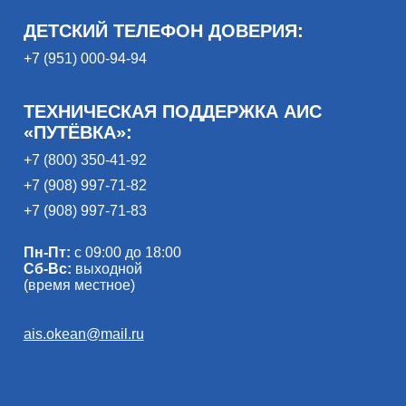
ДЕТСКИЙ ТЕЛЕФОН ДОВЕРИЯ:
+7 (951) 000-94-94
ТЕХНИЧЕСКАЯ ПОДДЕРЖКА АИС
«ПУТЁВКА»:
+7 (800) 350-41-92
+7 (908) 997-71-82
+7 (908) 997-71-83
Пн-Пт:
с 09:00 до 18:00
Сб-Вс:
выходной
(время местное)
ais.okean@mail.ru