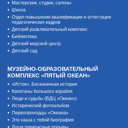
Мастерские, студии, салоны
Школа
Отдел повышения квалификации и аттестации
педагогических кадров
Детский развлекательный комплекс
Библиотека
Детский морской центр
Детский сад
МУЗЕЙНО-ОБРАЗОВАТЕЛЬНЫЙ
КОМПЛЕКС «ПЯТЫЙ ОКЕАН»
«Исток». Бесконечная история
Капитаны большого корабля
Люди и судьбы (ВДЦ «Океан»)
Исторический фотоальбом
Первопроходцы «Океана»
Это наша с тобой биография
Души прекрасные порывы