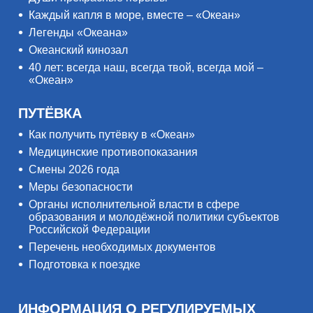
Каждый капля в море, вместе – «Океан»
Легенды «Океана»
Океанский кинозал
40 лет: всегда наш, всегда твой, всегда мой –
«Океан»
ПУТЁВКА
Как получить путёвку в «Океан»
Медицинские противопоказания
Смены 2026 года
Меры безопасности
Органы исполнительной власти в сфере
образования и молодёжной политики субъектов
Российской Федерации
Перечень необходимых документов
Подготовка к поездке
ИНФОРМАЦИЯ О РЕГУЛИРУЕМЫХ