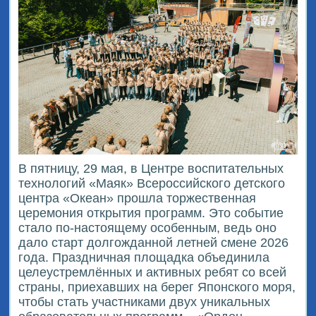
В пятницу, 29 мая, в Центре воспитательных
технологий «Маяк» Всероссийского детского
центра «Океан» прошла торжественная
церемония открытия программ. Это событие
стало по-настоящему особенным, ведь оно
дало старт долгожданной летней смене 2026
года. Праздничная площадка объединила
целеустремлённых и активных ребят со всей
страны, приехавших на берег Японского моря,
чтобы стать участниками двух уникальных