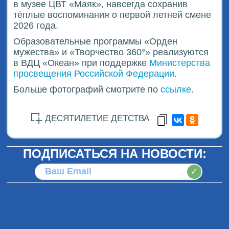
в музее ЦВТ «Маяк», навсегда сохранив
тёплые воспоминания о первой летней смене
2026 года.
Образовательные программы «Орден
мужества» и «Творчество 360°» реализуются
в ВДЦ «Океан» при поддержке
Министерства
просвещения Российской Федерации
.
Больше фотографий смотрите по
ссылке
.
ДЕСЯТИЛЕТИЕ ДЕТСТВА
ПОДПИСАТЬСЯ НА НОВОСТИ:
✓