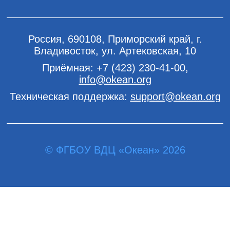
Россия, 690108, Приморский край, г.
Владивосток, ул. Артековская, 10
Приёмная:
+7 (423) 230-41-00
,
info@okean.org
Техническая поддержка:
support@okean.org
© ФГБОУ ВДЦ «Океан» 2026