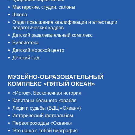
Мастерские, студии, салоны
Школа
Отдел повышения квалификации и аттестации
педагогических кадров
Детский развлекательный комплекс
Библиотека
Детский морской центр
Детский сад
МУЗЕЙНО-ОБРАЗОВАТЕЛЬНЫЙ
КОМПЛЕКС «ПЯТЫЙ ОКЕАН»
«Исток». Бесконечная история
Капитаны большого корабля
Люди и судьбы (ВДЦ «Океан»)
Исторический фотоальбом
Первопроходцы «Океана»
Это наша с тобой биография