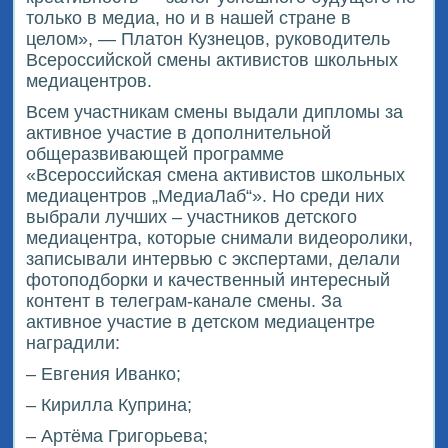
только в медиа, но и в нашей стране в
целом», — Платон Кузнецов, руководитель
Всероссийской смены активистов школьных
медиацентров.
Всем участникам смены выдали дипломы за
активное участие в дополнительной
общеразвивающей программе
«Всероссийская смена активистов школьных
медиацентров „МедиаЛаб“». Но среди них
выбрали лучших – участников детского
медиацентра, которые снимали видеоролики,
записывали интервью с экспертами, делали
фотоподборки и качественный интересный
контент в телеграм-канале смены. За
активное участие в детском медиацентре
наградили:
– Евгения Иванко;
– Кирилла Куприна;
– Артёма Григорьева;