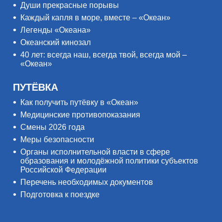
Души прекрасные порывы
Каждый капля в море, вместе – «Океан»
Легенды «Океана»
Океанский кинозал
40 лет: всегда наш, всегда твой, всегда мой –
«Океан»
ПУТЁВКА
Как получить путёвку в «Океан»
Медицинские противопоказания
Смены 2026 года
Меры безопасности
Органы исполнительной власти в сфере
образования и молодёжной политики субъектов
Российской Федерации
Перечень необходимых документов
Подготовка к поездке