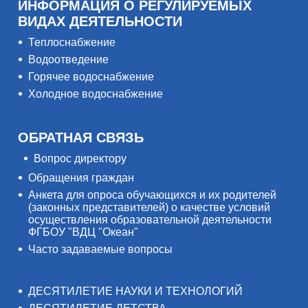
ИНФОРМАЦИЯ О РЕГУЛИРУЕМЫХ
ВИДАХ ДЕЯТЕЛЬНОСТИ
Теплоснабжение
Водоотведение
Горячее водоснабжение
Холодное водоснабжение
ОБРАТНАЯ СВЯЗЬ
Вопрос директору
Обращения граждан
Анкета для опроса обучающихся и их родителей
(законных представителей) о качестве условий
осуществления образовательной деятельности
ФГБОУ "ВДЦ "Океан"
Часто задаваемые вопросы
ДЕСЯТИЛЕТИЕ НАУКИ И ТЕХНОЛОГИЙ