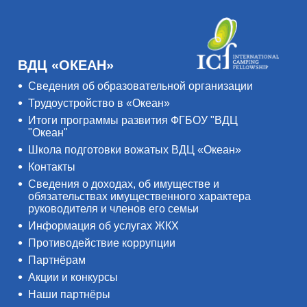
ВДЦ «ОКЕАН»
Сведения об образовательной организации
Трудоустройство в «Океан»
Итоги программы развития ФГБОУ "ВДЦ
"Океан"
Школа подготовки вожатых ВДЦ «Океан»
Контакты
Сведения о доходах, об имуществе и
обязательствах имущественного характера
руководителя и членов его семьи
Информация об услугах ЖКХ
Противодействие коррупции
Партнёрам
Акции и конкурсы
Наши партнёры