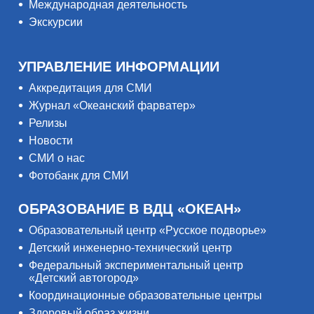
Международная деятельность
Экскурсии
УПРАВЛЕНИЕ ИНФОРМАЦИИ
Аккредитация для СМИ
Журнал «Океанский фарватер»
Релизы
Новости
СМИ о нас
Фотобанк для СМИ
ОБРАЗОВАНИЕ В ВДЦ «ОКЕАН»
Образовательный центр «Русское подворье»
Детский инженерно-технический центр
Федеральный экспериментальный центр
«Детский автогород»
Координационные образовательные центры
Здоровый образ жизни