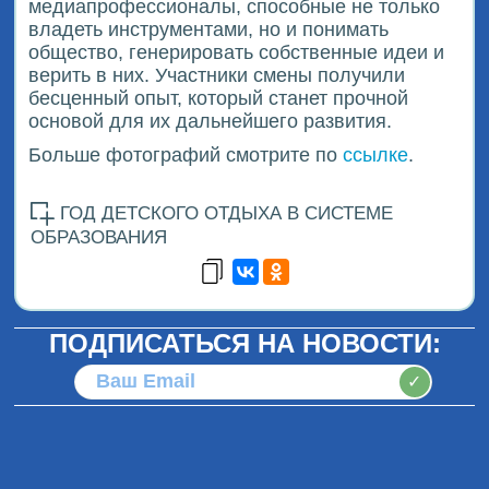
медиапрофессионалы, способные не только
владеть инструментами, но и понимать
общество, генерировать собственные идеи и
верить в них. Участники смены получили
бесценный опыт, который станет прочной
основой для их дальнейшего развития.
Больше фотографий смотрите по
ссылке
.
ГОД ДЕТСКОГО ОТДЫХА В СИСТЕМЕ
ОБРАЗОВАНИЯ
ПОДПИСАТЬСЯ НА НОВОСТИ:
✓