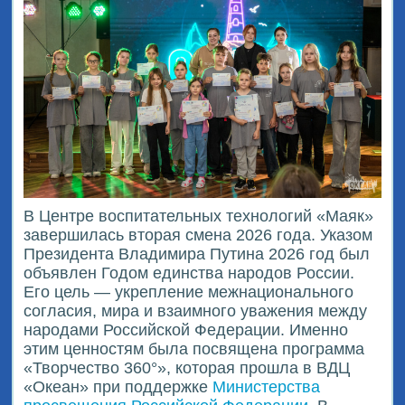
В Центре воспитательных технологий «Маяк»
завершилась вторая смена 2026 года. Указом
Президента Владимира Путина 2026 год был
объявлен Годом единства народов России.
Его цель — укрепление межнационального
согласия, мира и взаимного уважения между
народами Российской Федерации. Именно
этим ценностям была посвящена программа
«Творчество 360°», которая прошла в ВДЦ
«Океан» при поддержке
Министерства