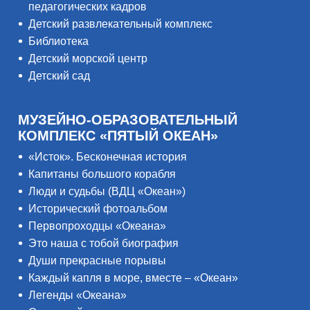
педагогических кадров
Детский развлекательный комплекс
Библиотека
Детский морской центр
Детский сад
МУЗЕЙНО-ОБРАЗОВАТЕЛЬНЫЙ
КОМПЛЕКС «ПЯТЫЙ ОКЕАН»
«Исток». Бесконечная история
Капитаны большого корабля
Люди и судьбы (ВДЦ «Океан»)
Исторический фотоальбом
Первопроходцы «Океана»
Это наша с тобой биография
Души прекрасные порывы
Каждый капля в море, вместе – «Океан»
Легенды «Океана»