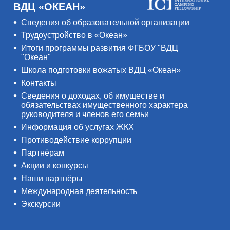
ВДЦ «ОКЕАН»
Сведения об образовательной организации
Трудоустройство в «Океан»
Итоги программы развития ФГБОУ "ВДЦ
"Океан"
Школа подготовки вожатых ВДЦ «Океан»
Контакты
Сведения о доходах, об имуществе и
обязательствах имущественного характера
руководителя и членов его семьи
Информация об услугах ЖКХ
Противодействие коррупции
Партнёрам
Акции и конкурсы
Наши партнёры
Международная деятельность
Экскурсии