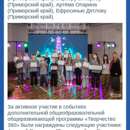
(Приморский край), Артёма Опарина
(Приморский край), Ефросинью Дятлову
(Приморский край).
За активное участие в событиях
дополнительной общеобразовательной
общеразвивающей программы «Творчество
360» были награждены следующие участники: