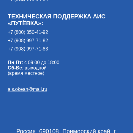
ТЕХНИЧЕСКАЯ ПОДДЕРЖКА АИС
«ПУТЁВКА»:
+7 (800) 350-41-92
+7 (908) 997-71-82
+7 (908) 997-71-83
Пн-Пт:
с 09:00 до 18:00
Сб-Вс:
выходной
(время местное)
ais.okean@mail.ru
Россия, 690108, Приморский край, г.