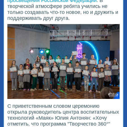
просвещения Российской Федерации
. В
творческой атмосфере ребята учились не
только создавать что-то новое, но и дружить и
поддерживать друг друга.
С приветственным словом церемонию
открыла руководитель центра воспитательных
технологий «Маяк» Юлия Антонян: «Хочу
отметить, что программа "Творчество 360°"