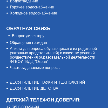
Водоотведение
Горячее водоснабжение
Холодное водоснабжение
ОБРАТНАЯ СВЯЗЬ
Вопрос директору
Обращения граждан
Анкета для опроса обучающихся и их родителей
(законных представителей) о качестве условий
осуществления образовательной деятельности
ФГБОУ "ВДЦ "Океан"
Часто задаваемые вопросы
ДЕСЯТИЛЕТИЕ НАУКИ И ТЕХНОЛОГИЙ
ДЕСЯТИЛЕТИЕ ДЕТСТВА
ДЕТСКИЙ ТЕЛЕФОН ДОВЕРИЯ:
+7 (951) 000-94-94