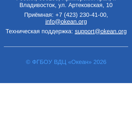
Владивосток, ул. Артековская, 10
Приёмная:
+7 (423) 230-41-00
,
info@okean.org
Техническая поддержка:
support@okean.org
© ФГБОУ ВДЦ «Океан» 2026