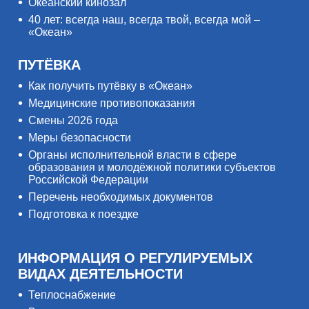
Океанский кинозал
40 лет: всегда наш, всегда твой, всегда мой –
«Океан»
ПУТЁВКА
Как получить путёвку в «Океан»
Медицинские противопоказания
Смены 2026 года
Меры безопасности
Органы исполнительной власти в сфере
образования и молодёжной политики субъектов
Российской Федерации
Перечень необходимых документов
Подготовка к поездке
ИНФОРМАЦИЯ О РЕГУЛИРУЕМЫХ
ВИДАХ ДЕЯТЕЛЬНОСТИ
Теплоснабжение