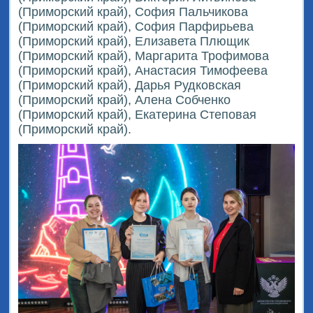
(Приморский край), София Пальчикова
(Приморский край), София Парфирьева
(Приморский край), Елизавета Плющик
(Приморский край), Маргарита Трофимова
(Приморский край), Анастасия Тимофеева
(Приморский край), Дарья Рудковская
(Приморский край), Алена Собченко
(Приморский край), Екатерина Степовая
(Приморский край).