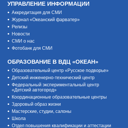
УПРАВЛЕНИЕ ИНФОРМАЦИИ
Аккредитация для СМИ
Журнал «Океанский фарватер»
Релизы
Новости
СМИ о нас
Фотобанк для СМИ
ОБРАЗОВАНИЕ В ВДЦ «ОКЕАН»
Образовательный центр «Русское подворье»
Детский инженерно-технический центр
Федеральный экспериментальный центр
«Детский автогород»
Координационные образовательные центры
Здоровый образ жизни
Мастерские, студии, салоны
Школа
Отдел повышения квалификации и аттестации