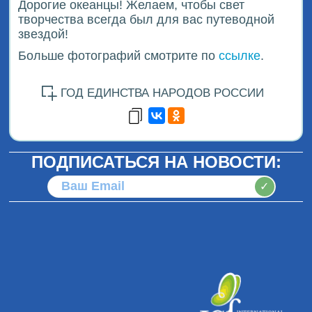
Дорогие океанцы! Желаем, чтобы свет
творчества всегда был для вас путеводной
звездой!
Больше фотографий смотрите по
ссылке
.
ГОД ЕДИНСТВА НАРОДОВ РОССИИ
ПОДПИСАТЬСЯ НА НОВОСТИ:
✓