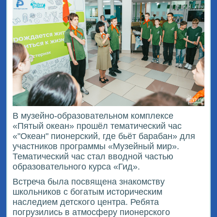
В музейно-образовательном комплексе
«Пятый океан» прошёл тематический час
«"Океан" пионерский, где бьёт барабан» для
участников программы «Музейный мир».
Тематический час стал вводной частью
образовательного курса «Гид».
Встреча была посвящена знакомству
школьников с богатым историческим
наследием детского центра. Ребята
погрузились в атмосферу пионерского