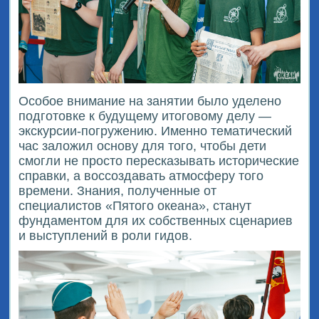
Особое внимание на занятии было уделено
подготовке к будущему итоговому делу —
экскурсии-погружению. Именно тематический
час заложил основу для того, чтобы дети
смогли не просто пересказывать исторические
справки, а воссоздавать атмосферу того
времени. Знания, полученные от
специалистов «Пятого океана», станут
фундаментом для их собственных сценариев
и выступлений в роли гидов.