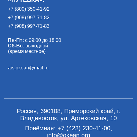
+7 (800) 350-41-92
+7 (908) 997-71-82
+7 (908) 997-71-83
Пн-Пт:
с 09:00 до 18:00
Сб-Вс:
выходной
(время местное)
ais.okean@mail.ru
Россия, 690108, Приморский край, г.
Владивосток, ул. Артековская, 10
Приёмная:
+7 (423) 230-41-00
,
info@okean.org