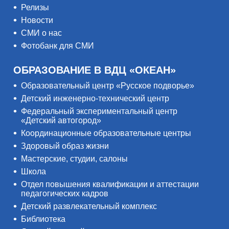
Релизы
Новости
СМИ о нас
Фотобанк для СМИ
ОБРАЗОВАНИЕ В ВДЦ «ОКЕАН»
Образовательный центр «Русское подворье»
Детский инженерно-технический центр
Федеральный экспериментальный центр
«Детский автогород»
Координационные образовательные центры
Здоровый образ жизни
Мастерские, студии, салоны
Школа
Отдел повышения квалификации и аттестации
педагогических кадров
Детский развлекательный комплекс
Библиотека