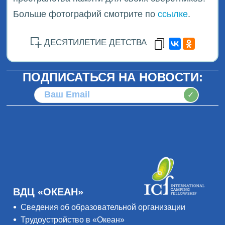
Больше фотографий смотрите по
ссылке
.
ДЕСЯТИЛЕТИЕ ДЕТСТВА
ПОДПИСАТЬСЯ НА НОВОСТИ:
✓
ВДЦ «ОКЕАН»
Сведения об образовательной организации
Трудоустройство в «Океан»