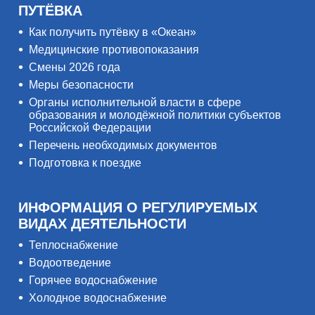
ПУТЁВКА
Как получить путёвку в «Океан»
Медицинские противопоказания
Смены 2026 года
Меры безопасности
Органы исполнительной власти в сфере
образования и молодёжной политики субъектов
Российской Федерации
Перечень необходимых документов
Подготовка к поездке
ИНФОРМАЦИЯ О РЕГУЛИРУЕМЫХ
ВИДАХ ДЕЯТЕЛЬНОСТИ
Теплоснабжение
Водоотведение
Горячее водоснабжение
Холодное водоснабжение