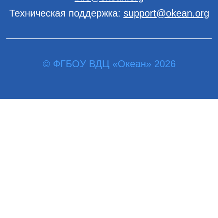
Техническая поддержка:
support@okean.org
© ФГБОУ ВДЦ «Океан» 2026