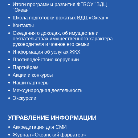
Итоги программы развития ФГБОУ "ВДЦ
"Океан"
Школа подготовки вожатых ВДЦ «Океан»
Контакты
Сведения о доходах, об имуществе и
обязательствах имущественного характера
руководителя и членов его семьи
Информация об услугах ЖКХ
Противодействие коррупции
Партнёрам
Акции и конкурсы
Наши партнёры
Международная деятельность
Экскурсии
УПРАВЛЕНИЕ ИНФОРМАЦИИ
Аккредитация для СМИ
Журнал «Океанский фарватер»