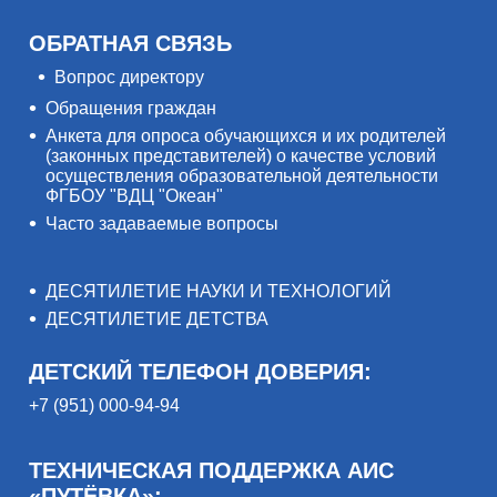
ОБРАТНАЯ СВЯЗЬ
Вопрос директору
Обращения граждан
Анкета для опроса обучающихся и их родителей
(законных представителей) о качестве условий
осуществления образовательной деятельности
ФГБОУ "ВДЦ "Океан"
Часто задаваемые вопросы
ДЕСЯТИЛЕТИЕ НАУКИ И ТЕХНОЛОГИЙ
ДЕСЯТИЛЕТИЕ ДЕТСТВА
ДЕТСКИЙ ТЕЛЕФОН ДОВЕРИЯ:
+7 (951) 000-94-94
ТЕХНИЧЕСКАЯ ПОДДЕРЖКА АИС
«ПУТЁВКА»: