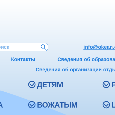
info@okean.
Контакты
Сведения об образов
Сведения об организации отды
ДЕТЯМ
А
ВОЖАТЫМ