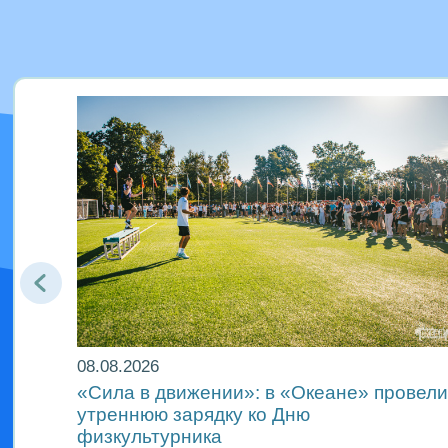
08.08.2026
«Сила в движении»: в «Океане» провели
и
утреннюю зарядку ко Дню
физкультурника