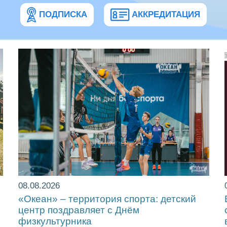
ПОДПИСКА
АККРЕДИТАЦИЯ
08.08.2026
«Океан» – территория спорта: детский
центр поздравляет с Днём
физкультурника