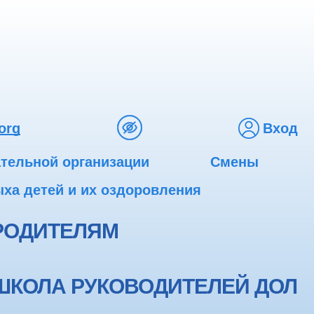
org
Вход
ательной организации
Смены
ха детей и их оздоровления
РОДИТЕЛЯМ
ШКОЛА РУКОВОДИТЕЛЕЙ ДОЛ