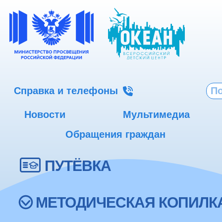
Справка и телефоны
Новости
Мультимедиа
Обращения граждан
ПУТЁВКА
МЕТОДИЧЕСКАЯ КОПИЛК