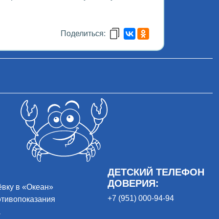
Поделиться:
ДЕТСКИЙ ТЕЛЕФОН
ДОВЕРИЯ:
ёвку в «Океан»
+7 (951) 000-94-94
отивопоказания
а