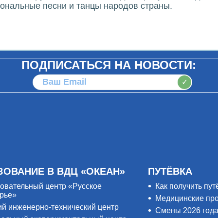
иональные песни и танцы народов страны.
ПОДПИСАТЬСЯ НА НОВОСТИ:
✓
ЗОВАНИЕ В ВДЦ «ОКЕАН»
ПУТЁВКА
овательный центр «Русское
Как получить пут
рье»
Медицинские пр
ий инженерно-технический центр
Смены 2026 год