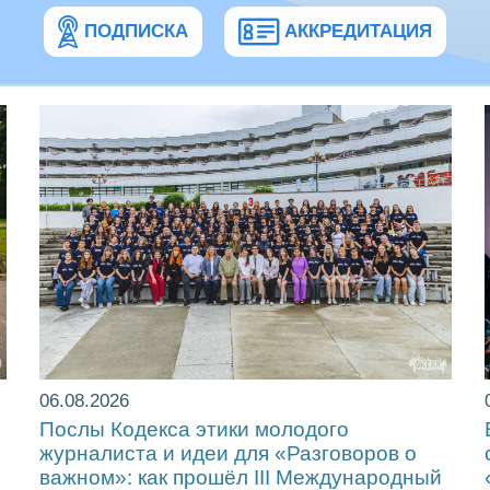
ПОДПИСКА
АККРЕДИТАЦИЯ
06.08.2026
Послы Кодекса этики молодого
журналиста и идеи для «Разговоров о
важном»: как прошёл ІІІ Международный