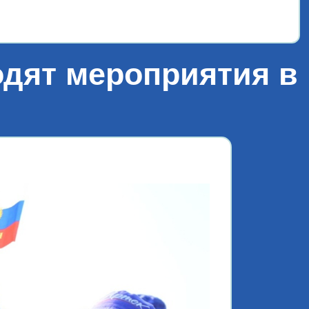
одят мероприятия в