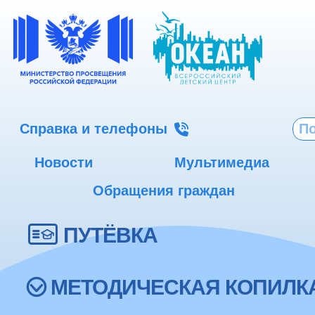
Справка и телефоны
Новости
Мультимедиа
Обращения граждан
ПУТЁВКА
МЕТОДИЧЕСКАЯ КОПИЛК