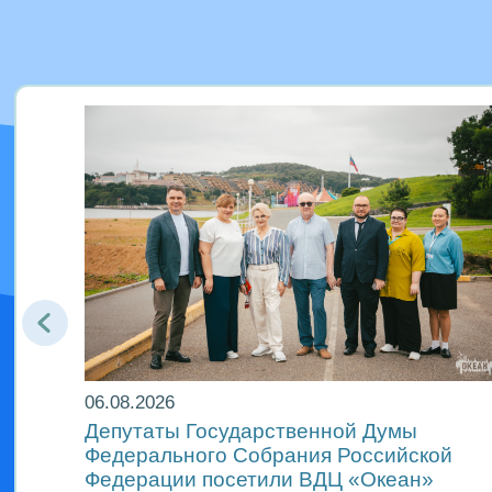
06.08.2026
еан»
Депутаты Государственной Думы
Федерального Собрания Российской
Федерации посетили ВДЦ «Океан»