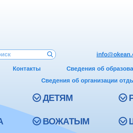
info@okean.
Контакты
Сведения об образов
Сведения об организации отды
ДЕТЯМ
А
ВОЖАТЫМ