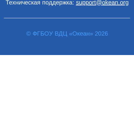
Техническая поддержка:
support@okean.org
© ФГБОУ ВДЦ «Океан» 2026