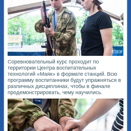
Соревновательный курс проходит по
территории Центра воспитательных
технологий «Маяк» в формате станций. Всю
программу воспитанники будут упражняться в
различных дисциплинах, чтобы в финале
продемонстрировать, чему научились.