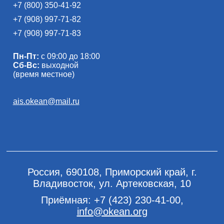
+7 (800) 350-41-92
+7 (908) 997-71-82
+7 (908) 997-71-83
Пн-Пт:
с 09:00 до 18:00
Сб-Вс:
выходной
(время местное)
ais.okean@mail.ru
Россия, 690108, Приморский край, г.
Владивосток, ул. Артековская, 10
Приёмная:
+7 (423) 230-41-00
,
info@okean.org