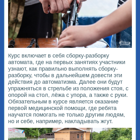
Курс включает в себя сборку-разборку
автомата, где на первых занятиях участники
узнают, как правильно выполнять сборку-
разборку, чтобы в дальнейшем довести эти
действия до автоматизма. Далее они будут
упражняться в стрельбе из положения стоя, с
опорой на стол, лёжа с упора, а также с руки.
Обязательным в курсе является оказание
первой медицинской помощи, где ребята
научатся помогать не только другим людям,
но и себе, например, накладывать жгут.