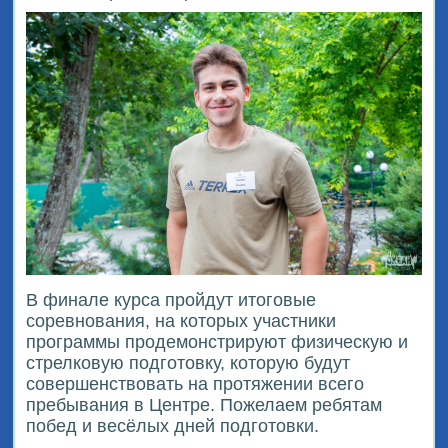
В финале курса пройдут итоговые
соревнования, на которых участники
программы продемонстрируют физическую и
стрелковую подготовку, которую будут
совершенствовать на протяжении всего
пребывания в Центре. Пожелаем ребятам
побед и весёлых дней подготовки.