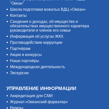
"Океан"
Школа подготовки вожатых ВДЦ «Океан»
Контакты
Сведения о доходах, об имуществе и
обязательствах имущественного характера
руководителя и членов его семьи
Информация об услугах ЖКХ
Противодействие коррупции
Партнёрам
Акции и конкурсы
Наши партнёры
Международная деятельность
Экскурсии
УПРАВЛЕНИЕ ИНФОРМАЦИИ
Аккредитация для СМИ
Журнал «Океанский фарватер»
Релизы