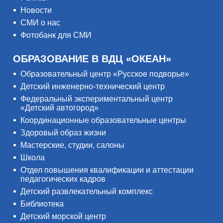
Новости
СМИ о нас
Фотобанк для СМИ
ОБРАЗОВАНИЕ В ВДЦ «ОКЕАН»
Образовательный центр «Русское подворье»
Детский инженерно-технический центр
Федеральный экспериментальный центр
«Детский автогород»
Координационные образовательные центры
Здоровый образ жизни
Мастерские, студии, салоны
Школа
Отдел повышения квалификации и аттестации
педагогических кадров
Детский развлекательный комплекс
Библиотека
Детский морской центр