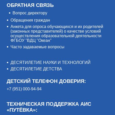
ОБРАТНАЯ СВЯЗЬ
Вопрос директору
Обращения граждан
Анкета для опроса обучающихся и их родителей
(законных представителей) о качестве условий
осуществления образовательной деятельности
ФГБОУ "ВДЦ "Океан"
Часто задаваемые вопросы
ДЕСЯТИЛЕТИЕ НАУКИ И ТЕХНОЛОГИЙ
ДЕСЯТИЛЕТИЕ ДЕТСТВА
ДЕТСКИЙ ТЕЛЕФОН ДОВЕРИЯ:
+7 (951) 000-94-94
ТЕХНИЧЕСКАЯ ПОДДЕРЖКА АИС
«ПУТЁВКА»: