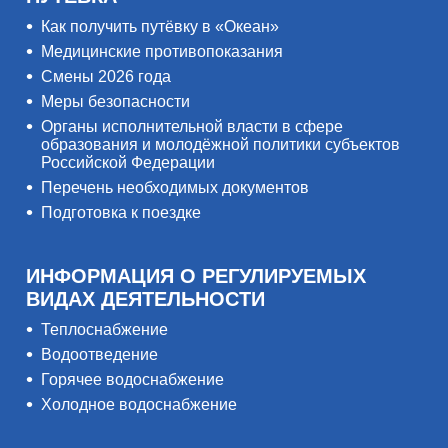
Как получить путёвку в «Океан»
Медицинские противопоказания
Смены 2026 года
Меры безопасности
Органы исполнительной власти в сфере
образования и молодёжной политики субъектов
Российской Федерации
Перечень необходимых документов
Подготовка к поездке
ИНФОРМАЦИЯ О РЕГУЛИРУЕМЫХ
ВИДАХ ДЕЯТЕЛЬНОСТИ
Теплоснабжение
Водоотведение
Горячее водоснабжение
Холодное водоснабжение