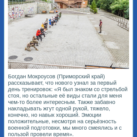
Богдан Мокроусов (Приморский край)
рассказывает, что нового узнал за первый
день тренировок: «Я был знаком со стрельбой
стоя, но остальные её виды стали для меня
чем-то более интересным. Также забавно
накладывать жгут одной рукой, тяжело,
конечно, но навык хороший. Эмоции
положительные, несмотря на серьёзность
военной подготовки, мы много смеялись и с
пользой провели время».