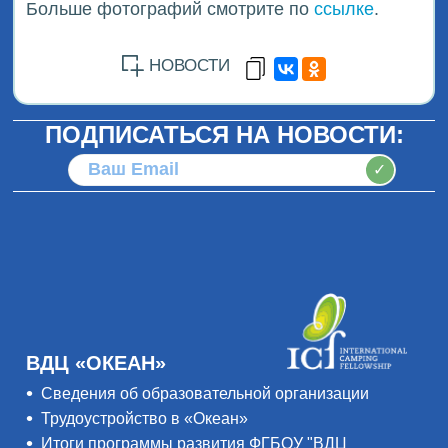
Больше фотографий смотрите по
ссылке
.
НОВОСТИ
ПОДПИСАТЬСЯ НА НОВОСТИ:
✓
ВДЦ «ОКЕАН»
Сведения об образовательной организации
Трудоустройство в «Океан»
Итоги программы развития ФГБОУ "ВДЦ