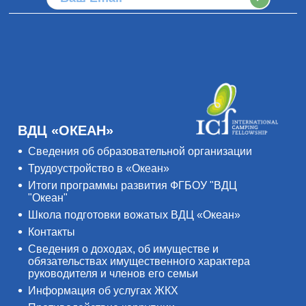
ВДЦ «ОКЕАН»
Сведения об образовательной организации
Трудоустройство в «Океан»
Итоги программы развития ФГБОУ "ВДЦ
"Океан"
Школа подготовки вожатых ВДЦ «Океан»
Контакты
Сведения о доходах, об имуществе и
обязательствах имущественного характера
руководителя и членов его семьи
Информация об услугах ЖКХ