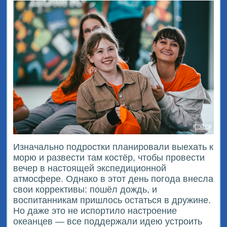
Изначально подростки планировали выехать к
морю и развести там костёр, чтобы провести
вечер в настоящей экспедиционной
атмосфере. Однако в этот день погода внесла
свои коррективы: пошёл дождь, и
воспитанникам пришлось остаться в дружине.
Но даже это не испортило настроение
океанцев — все поддержали идею устроить