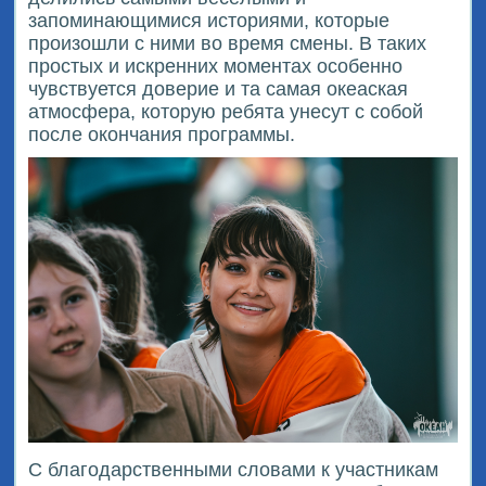
запоминающимися историями, которые
произошли с ними во время смены. В таких
простых и искренних моментах особенно
чувствуется доверие и та самая океаская
атмосфера, которую ребята унесут с собой
после окончания программы.
С благодарственными словами к участникам