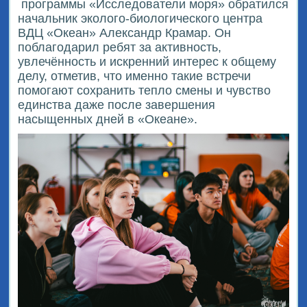
программы «Исследователи моря» обратился
начальник эколого-биологического центра
ВДЦ «Океан» Александр Крамар. Он
поблагодарил ребят за активность,
увлечённость и искренний интерес к общему
делу, отметив, что именно такие встречи
помогают сохранить тепло смены и чувство
единства даже после завершения
насыщенных дней в «Океане».