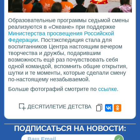
Образовательные программы седьмой смены
реализуются в «Океане» при поддержке
Министерства просвещения Российской
Федерации
. Постэкспедиция стала для
воспитанников Центра настоящим вечером
творчества и дружбы, подарившим
возможность ещё раз почувствовать себя
одной командой, вспомнить общие открытия,
шутки и те моменты, которые сделали смену
по-настоящему незабываемой.
Больше фотографий смотрите по
ссылке
.
ДЕСЯТИЛЕТИЕ ДЕТСТВА
ПОДПИСАТЬСЯ НА НОВОСТИ:
✓