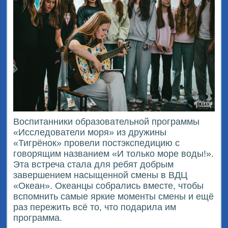
Воспитанники образовательной программы
«Исследователи моря» из дружины
«Тигрёнок» провели постэкспедицию с
говорящим названием «И только море воды!».
Эта встреча стала для ребят добрым
завершением насыщенной смены в ВДЦ
«Океан». Океанцы собрались вместе, чтобы
вспомнить самые яркие моменты смены и ещё
раз пережить всё то, что подарила им
программа.