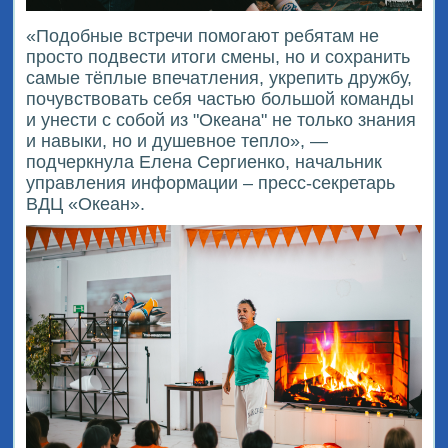
«Подобные встречи помогают ребятам не
просто подвести итоги смены, но и сохранить
самые тёплые впечатления, укрепить дружбу,
почувствовать себя частью большой команды
и унести с собой из "Океана" не только знания
и навыки, но и душевное тепло», —
подчеркнула Елена Сергиенко, начальник
управления информации – пресс-секретарь
ВДЦ «Океан».