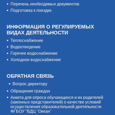
Перечень необходимых документов
Подготовка к поездке
ИНФОРМАЦИЯ О РЕГУЛИРУЕМЫХ
ВИДАХ ДЕЯТЕЛЬНОСТИ
Теплоснабжение
Водоотведение
Горячее водоснабжение
Холодное водоснабжение
ОБРАТНАЯ СВЯЗЬ
Вопрос директору
Обращения граждан
Анкета для опроса обучающихся и их родителей
(законных представителей) о качестве условий
осуществления образовательной деятельности
ФГБОУ "ВДЦ "Океан"