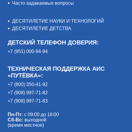
Часто задаваемые вопросы
ДЕСЯТИЛЕТИЕ НАУКИ И ТЕХНОЛОГИЙ
ДЕСЯТИЛЕТИЕ ДЕТСТВА
ДЕТСКИЙ ТЕЛЕФОН ДОВЕРИЯ:
+7 (951) 000-94-94
ТЕХНИЧЕСКАЯ ПОДДЕРЖКА АИС
«ПУТЁВКА»:
+7 (800) 350-41-92
+7 (908) 997-71-82
+7 (908) 997-71-83
Пн-Пт:
с 09:00 до 18:00
Сб-Вс:
выходной
(время местное)