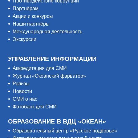
Противодействие коррупции
Партнёрам
Акции и конкурсы
Наши партнёры
Международная деятельность
Экскурсии
УПРАВЛЕНИЕ ИНФОРМАЦИИ
Аккредитация для СМИ
Журнал «Океанский фарватер»
Релизы
Новости
СМИ о нас
Фотобанк для СМИ
ОБРАЗОВАНИЕ В ВДЦ «ОКЕАН»
Образовательный центр «Русское подворье»