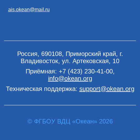
ais.okean@mail.ru
Россия, 690108, Приморский край, г.
Владивосток, ул. Артековская, 10
Приёмная:
+7 (423) 230-41-00
,
info@okean.org
Техническая поддержка:
support@okean.org
© ФГБОУ ВДЦ «Океан» 2026