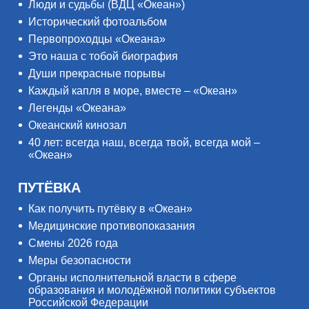
Люди и судьбы (ВДЦ «Океан»)
Исторический фотоальбом
Первопроходцы «Океана»
Это наша с тобой биография
Души прекрасные порывы
Каждый капля в море, вместе – «Океан»
Легенды «Океана»
Океанский кинозал
40 лет: всегда наш, всегда твой, всегда мой –
«Океан»
ПУТЁВКА
Как получить путёвку в «Океан»
Медицинские противопоказания
Смены 2026 года
Меры безопасности
Органы исполнительной власти в сфере
образования и молодёжной политики субъектов
Российской Федерации