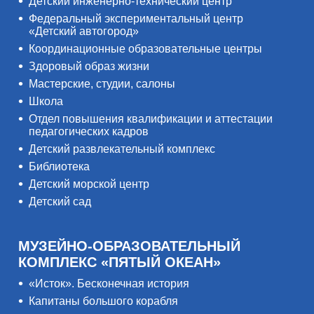
Детский инженерно-технический центр
Федеральный экспериментальный центр
«Детский автогород»
Координационные образовательные центры
Здоровый образ жизни
Мастерские, студии, салоны
Школа
Отдел повышения квалификации и аттестации
педагогических кадров
Детский развлекательный комплекс
Библиотека
Детский морской центр
Детский сад
МУЗЕЙНО-ОБРАЗОВАТЕЛЬНЫЙ
КОМПЛЕКС «ПЯТЫЙ ОКЕАН»
«Исток». Бесконечная история
Капитаны большого корабля