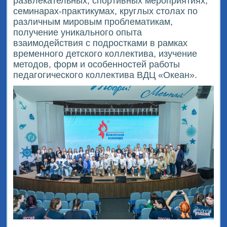
развлекательных, спортивных мероприятиях,
семинарах-практикумах, круглых столах по
различным мировым проблематикам,
получение уникального опыта
взаимодействия с подростками в рамках
временного детского коллектива, изучение
методов, форм и особенностей работы
педагогического коллектива ВДЦ «Океан».