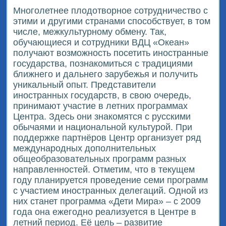
Многолетнее плодотворное сотрудничество с
этими и другими странами способствует, в том
числе, межкультурному обмену. Так,
обучающиеся и сотрудники ВДЦ «Океан»
получают возможность посетить иностранные
государства, познакомиться с традициями
ближнего и дальнего зарубежья и получить
уникальный опыт. Представители
иностранных государств, в свою очередь,
принимают участие в летних программах
Центра. Здесь они знакомятся с русскими
обычаями и национальной культурой. При
поддержке партнёров Центр организует ряд
международных дополнительных
общеобразовательных программ разных
направленностей. Отметим, что в текущем
году планируется проведение семи программ
с участием иностранных делегаций. Одной из
них станет программа «Дети Мира» – с 2009
года она ежегодно реализуется в Центре в
летний период. Её цель – развитие