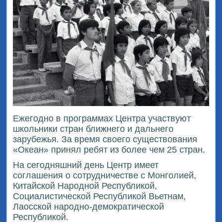
Ежегодно в программах Центра участвуют
школьники стран ближнего и дальнего
зарубежья. За время своего существования
«Океан» принял ребят из более чем 25 стран.
На сегодняшний день Центр имеет
соглашения о сотрудничестве с Монголией,
Китайской Народной Республикой,
Социалистической Республикой Вьетнам,
Лаосской народно-демократической
Республикой.