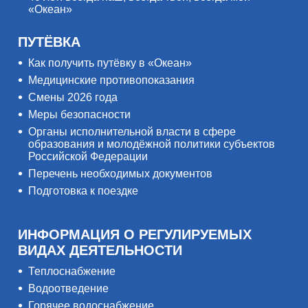
«Океан»
ПУТЁВКА
Как получить путёвку в «Океан»
Медицинские противопоказания
Смены 2026 года
Меры безопасности
Органы исполнительной власти в сфере
образования и молодёжной политики субъектов
Российской Федерации
Перечень необходимых документов
Подготовка к поездке
ИНФОРМАЦИЯ О РЕГУЛИРУЕМЫХ
ВИДАХ ДЕЯТЕЛЬНОСТИ
Теплоснабжение
Водоотведение
Горячее водоснабжение