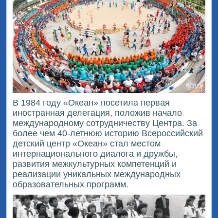
В 1984 году «Океан» посетила первая
иностранная делегация, положив начало
международному сотрудничеству Центра. За
более чем 40-летнюю историю Всероссийский
детский центр «Океан» стал местом
интернационального диалога и дружбы,
развития межкультурных компетенций и
реализации уникальных международных
образовательных программ.