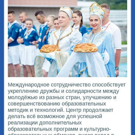
Международное сотрудничество способствует
укреплению дружбы и солидарности между
молодёжью из разных стран, улучшению и
совершенствованию образовательных
методик и технологий. Центр продолжает
делать всё возможное для успешной
реализации дополнительных
образовательных программ и культурно-