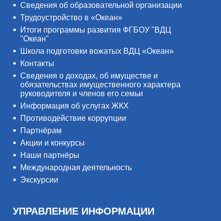
Сведения об образовательной организации
Трудоустройство в «Океан»
Итоги программы развития ФГБОУ "ВДЦ
"Океан"
Школа подготовки вожатых ВДЦ «Океан»
Контакты
Сведения о доходах, об имуществе и
обязательствах имущественного характера
руководителя и членов его семьи
Информация об услугах ЖКХ
Противодействие коррупции
Партнёрам
Акции и конкурсы
Наши партнёры
Международная деятельность
Экскурсии
УПРАВЛЕНИЕ ИНФОРМАЦИИ