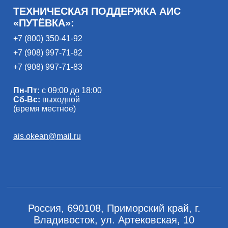
ТЕХНИЧЕСКАЯ ПОДДЕРЖКА АИС
«ПУТЁВКА»:
+7 (800) 350-41-92
+7 (908) 997-71-82
+7 (908) 997-71-83
Пн-Пт:
с 09:00 до 18:00
Сб-Вс:
выходной
(время местное)
ais.okean@mail.ru
Россия, 690108, Приморский край, г.
Владивосток, ул. Артековская, 10