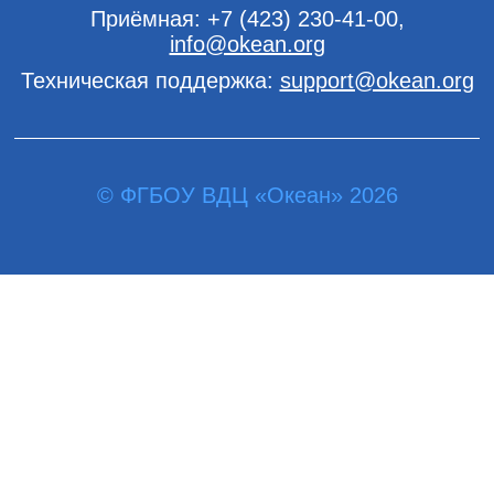
Приёмная:
+7 (423) 230-41-00
,
info@okean.org
Техническая поддержка:
support@okean.org
© ФГБОУ ВДЦ «Океан» 2026