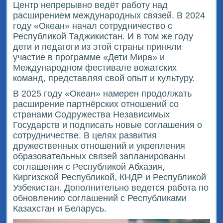
Центр непрерывно ведёт работу над
расширением международных связей. В 2024
году «Океан» начал сотрудничество с
Республикой Таджикистан. И в том же году
дети и педагоги из этой страны приняли
участие в программе «Дети Мира» и
Международном фестивале вожатских
команд, представляя свой опыт и культуру.
В 2025 году «Океан» намерен продолжать
расширение партнёрских отношений со
странами Содружества Независимых
Государств и подписать новые соглашения о
сотрудничестве. В целях развития
дружественных отношений и укрепления
образовательных связей запланированы
соглашения с Республикой Абхазия,
Киргизской Республикой, КНДР и Республикой
Узбекистан. Дополнительно ведется работа по
обновлению соглашений с Республиками
Казахстан и Беларусь.