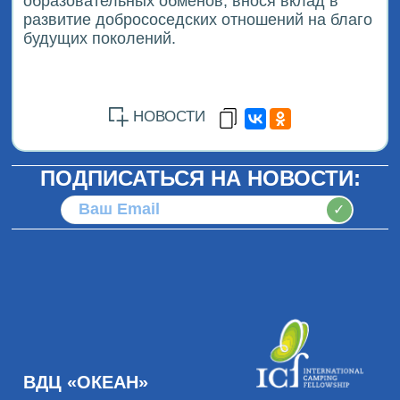
образовательных обменов, внося вклад в
развитие добрососедских отношений на благо
будущих поколений.
НОВОСТИ
ПОДПИСАТЬСЯ НА НОВОСТИ:
✓
ВДЦ «ОКЕАН»