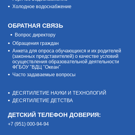
Холодное водоснабжение
ОБРАТНАЯ СВЯЗЬ
Вопрос директору
Обращения граждан
Анкета для опроса обучающихся и их родителей
(законных представителей) о качестве условий
осуществления образовательной деятельности
ФГБОУ "ВДЦ "Океан"
Часто задаваемые вопросы
ДЕСЯТИЛЕТИЕ НАУКИ И ТЕХНОЛОГИЙ
ДЕСЯТИЛЕТИЕ ДЕТСТВА
ДЕТСКИЙ ТЕЛЕФОН ДОВЕРИЯ:
+7 (951) 000-94-94