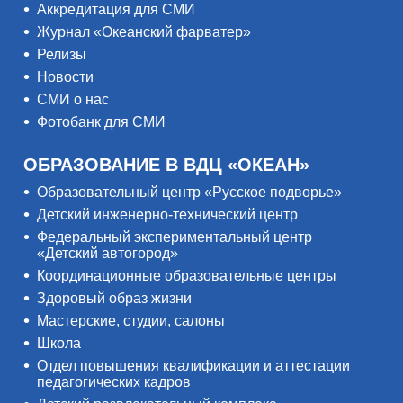
Аккредитация для СМИ
Журнал «Океанский фарватер»
Релизы
Новости
СМИ о нас
Фотобанк для СМИ
ОБРАЗОВАНИЕ В ВДЦ «ОКЕАН»
Образовательный центр «Русское подворье»
Детский инженерно-технический центр
Федеральный экспериментальный центр
«Детский автогород»
Координационные образовательные центры
Здоровый образ жизни
Мастерские, студии, салоны
Школа
Отдел повышения квалификации и аттестации
педагогических кадров