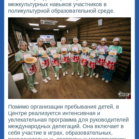
межкультурных навыков участников в
поликультурной образовательной среде.
Помимо организации пребывания детей, в
Центре реализуется интенсивная и
увлекательная программа для руководителей
международных делегаций. Она включает в
себя участие в играх, образовательных,