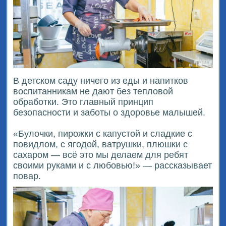
В детском саду ничего из еды и напитков
воспитанникам не дают без тепловой
обработки. Это главный принцип
безопасности и заботы о здоровье малышей.
«Булочки, пирожки с капустой и сладкие с
повидлом, с ягодой, ватрушки, плюшки с
сахаром — всё это мы делаем для ребят
своими руками и с любовью!» — рассказывает
повар.