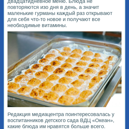
двадцатидневное меню. Блюда не
повторяются изо дня в день, а значит
маленькие гурманы каждый раз открывают
для себя что-то новое и получают все
необходимые витамины.
Редакция медиацентра поинтересовалась у
воспитанников детского сада ВДЦ «Океан»,
какие блюда им нравятся больше всего.