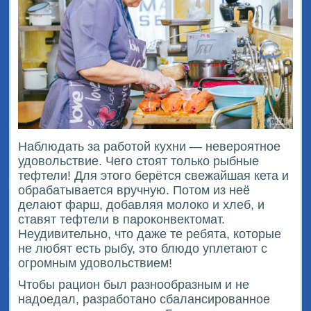
Наблюдать за работой кухни — невероятное
удовольствие. Чего стоят только рыбные
тефтели! Для этого берётся свежайшая кета и
обрабатывается вручную. Потом из неё
делают фарш, добавляя молоко и хлеб, и
ставят тефтели в пароконвектомат.
Неудивительно, что даже те ребята, которые
не любят есть рыбу, это блюдо уплетают с
огромным удовольствием!
Чтобы рацион был разнообразным и не
надоедал, разработано сбалансированное