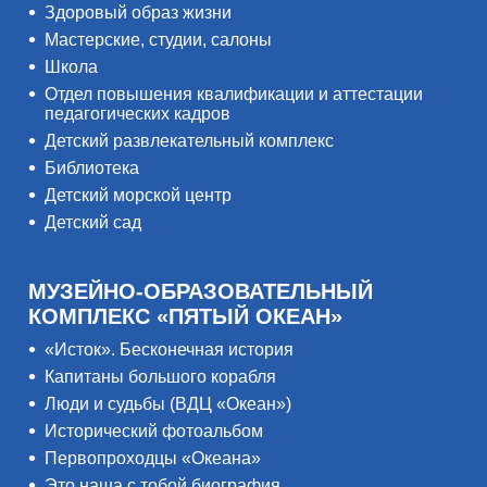
Здоровый образ жизни
Мастерские, студии, салоны
Школа
Отдел повышения квалификации и аттестации
педагогических кадров
Детский развлекательный комплекс
Библиотека
Детский морской центр
Детский сад
МУЗЕЙНО-ОБРАЗОВАТЕЛЬНЫЙ
КОМПЛЕКС «ПЯТЫЙ ОКЕАН»
«Исток». Бесконечная история
Капитаны большого корабля
Люди и судьбы (ВДЦ «Океан»)
Исторический фотоальбом
Первопроходцы «Океана»
Это наша с тобой биография