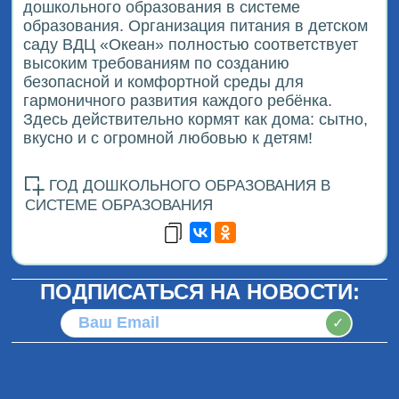
дошкольного образования в системе
образования. Организация питания в детском
саду ВДЦ «Океан» полностью соответствует
высоким требованиям по созданию
безопасной и комфортной среды для
гармоничного развития каждого ребёнка.
Здесь действительно кормят как дома: сытно,
вкусно и с огромной любовью к детям!
ГОД ДОШКОЛЬНОГО ОБРАЗОВАНИЯ В
СИСТЕМЕ ОБРАЗОВАНИЯ
ПОДПИСАТЬСЯ НА НОВОСТИ:
✓