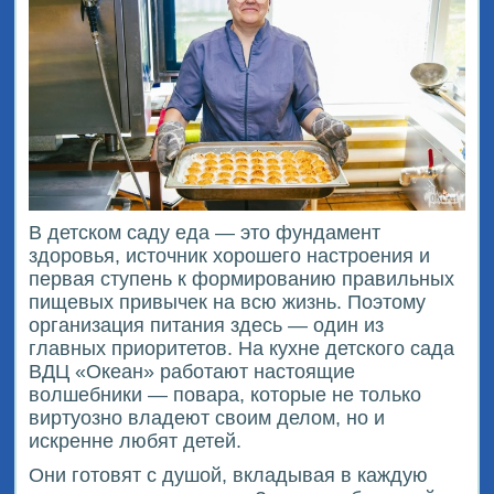
В детском саду еда — это фундамент
здоровья, источник хорошего настроения и
первая ступень к формированию правильных
пищевых привычек на всю жизнь. Поэтому
организация питания здесь — один из
главных приоритетов. На кухне детского сада
ВДЦ «Океан» работают настоящие
волшебники — повара, которые не только
виртуозно владеют своим делом, но и
искренне любят детей.
Они готовят с душой, вкладывая в каждую