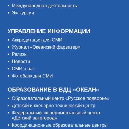
Международная деятельность
Экскурсии
УПРАВЛЕНИЕ ИНФОРМАЦИИ
Аккредитация для СМИ
Журнал «Океанский фарватер»
Релизы
Новости
СМИ о нас
Фотобанк для СМИ
ОБРАЗОВАНИЕ В ВДЦ «ОКЕАН»
Образовательный центр «Русское подворье»
Детский инженерно-технический центр
Федеральный экспериментальный центр
«Детский автогород»
Координационные образовательные центры