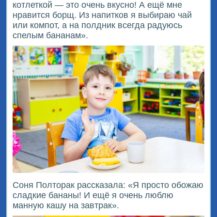
котлеткой — это очень вкусно! А ещё мне
нравится борщ. Из напитков я выбираю чай
или компот, а на полдник всегда радуюсь
спелым бананам».
Соня Полторак рассказала: «Я просто обожаю
сладкие бананы! И ещё я очень люблю
манную кашу на завтрак».