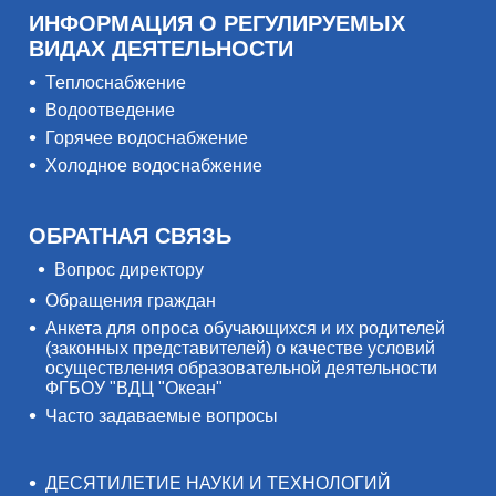
ИНФОРМАЦИЯ О РЕГУЛИРУЕМЫХ
ВИДАХ ДЕЯТЕЛЬНОСТИ
Теплоснабжение
Водоотведение
Горячее водоснабжение
Холодное водоснабжение
ОБРАТНАЯ СВЯЗЬ
Вопрос директору
Обращения граждан
Анкета для опроса обучающихся и их родителей
(законных представителей) о качестве условий
осуществления образовательной деятельности
ФГБОУ "ВДЦ "Океан"
Часто задаваемые вопросы
ДЕСЯТИЛЕТИЕ НАУКИ И ТЕХНОЛОГИЙ