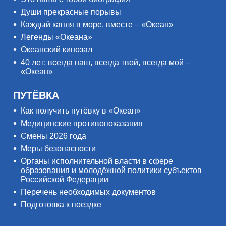
Души прекрасные порывы
Каждый капля в море, вместе – «Океан»
Легенды «Океана»
Океанский кинозал
40 лет: всегда наш, всегда твой, всегда мой –
«Океан»
ПУТЁВКА
Как получить путёвку в «Океан»
Медицинские противопоказания
Смены 2026 года
Меры безопасности
Органы исполнительной власти в сфере
образования и молодёжной политики субъектов
Российской Федерации
Перечень необходимых документов
Подготовка к поездке