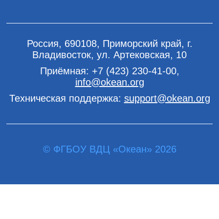
Россия, 690108, Приморский край, г.
Владивосток, ул. Артековская, 10
Приёмная:
+7 (423) 230-41-00
,
info@okean.org
Техническая поддержка:
support@okean.org
© ФГБОУ ВДЦ «Океан» 2026