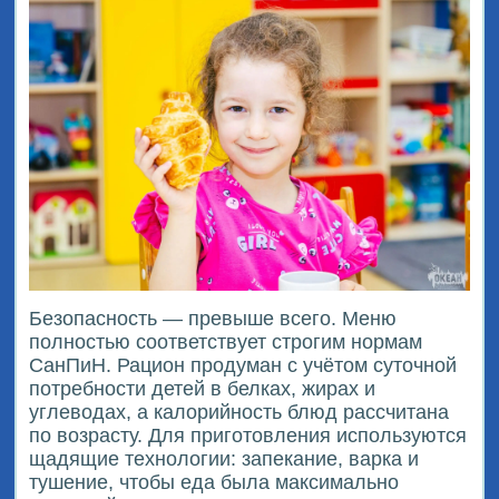
Безопасность — превыше всего. Меню
полностью соответствует строгим нормам
СанПиН. Рацион продуман с учётом суточной
потребности детей в белках, жирах и
углеводах, а калорийность блюд рассчитана
по возрасту. Для приготовления используются
щадящие технологии: запекание, варка и
тушение, чтобы еда была максимально