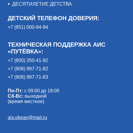
ДЕСЯТИЛЕТИЕ ДЕТСТВА
ДЕТСКИЙ ТЕЛЕФОН ДОВЕРИЯ:
+7 (951) 000-94-94
ТЕХНИЧЕСКАЯ ПОДДЕРЖКА АИС
«ПУТЁВКА»:
+7 (800) 350-41-92
+7 (908) 997-71-82
+7 (908) 997-71-83
Пн-Пт:
с 09:00 до 18:00
Сб-Вс:
выходной
(время местное)
ais.okean@mail.ru