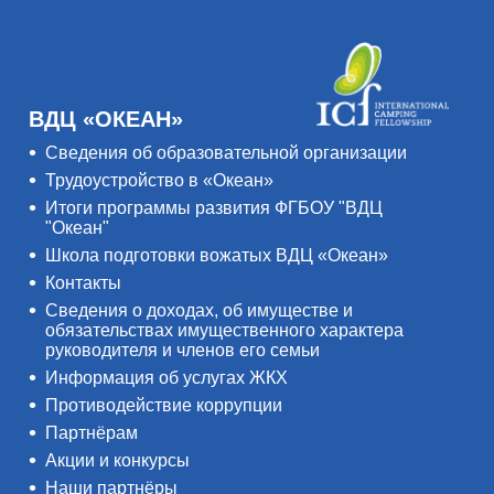
ВДЦ «ОКЕАН»
Сведения об образовательной организации
Трудоустройство в «Океан»
Итоги программы развития ФГБОУ "ВДЦ
"Океан"
Школа подготовки вожатых ВДЦ «Океан»
Контакты
Сведения о доходах, об имуществе и
обязательствах имущественного характера
руководителя и членов его семьи
Информация об услугах ЖКХ
Противодействие коррупции
Партнёрам
Акции и конкурсы
Наши партнёры