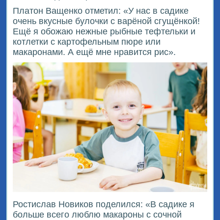
Платон Ващенко отметил: «У нас в садике
очень вкусные булочки с варёной сгущёнкой!
Ещё я обожаю нежные рыбные тефтельки и
котлетки с картофельным пюре или
макаронами. А ещё мне нравится рис».
Ростислав Новиков поделился: «В садике я
больше всего люблю макароны с сочной