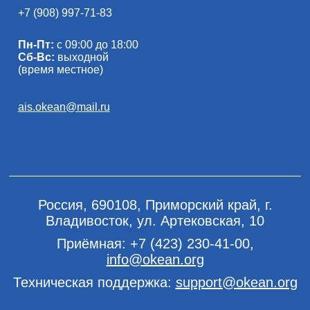
+7 (908) 997-71-83
Пн-Пт:
с 09:00 до 18:00
Сб-Вс:
выходной
(время местное)
ais.okean@mail.ru
Россия, 690108, Приморский край, г.
Владивосток, ул. Артековская, 10
Приёмная:
+7 (423) 230-41-00
,
info@okean.org
Техническая поддержка:
support@okean.org