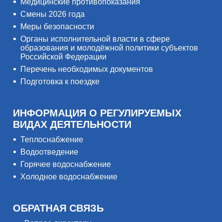
Медицинские противопоказания
Смены 2026 года
Меры безопасности
Органы исполнительной власти в сфере
образования и молодёжной политики субъектов
Российской Федерации
Перечень необходимых документов
Подготовка к поездке
ИНФОРМАЦИЯ О РЕГУЛИРУЕМЫХ
ВИДАХ ДЕЯТЕЛЬНОСТИ
Теплоснабжение
Водоотведение
Горячее водоснабжение
Холодное водоснабжение
ОБРАТНАЯ СВЯЗЬ