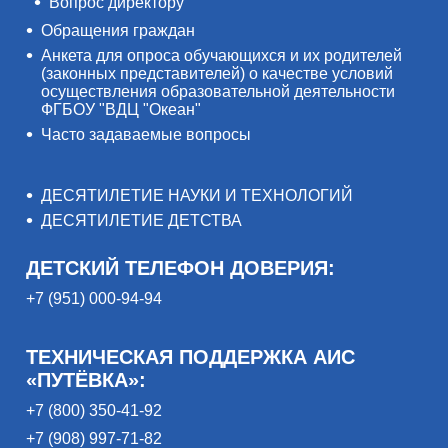
Вопрос директору
Обращения граждан
Анкета для опроса обучающихся и их родителей
(законных представителей) о качестве условий
осуществления образовательной деятельности
ФГБОУ "ВДЦ "Океан"
Часто задаваемые вопросы
ДЕСЯТИЛЕТИЕ НАУКИ И ТЕХНОЛОГИЙ
ДЕСЯТИЛЕТИЕ ДЕТСТВА
ДЕТСКИЙ ТЕЛЕФОН ДОВЕРИЯ:
+7 (951) 000-94-94
ТЕХНИЧЕСКАЯ ПОДДЕРЖКА АИС
«ПУТЁВКА»:
+7 (800) 350-41-92
+7 (908) 997-71-82