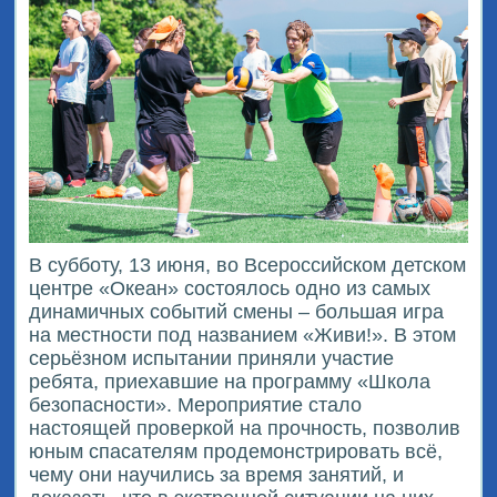
В субботу, 13 июня, во Всероссийском детском
центре «Океан» состоялось одно из самых
динамичных событий смены – большая игра
на местности под названием «Живи!». В этом
серьёзном испытании приняли участие
ребята, приехавшие на программу «Школа
безопасности». Мероприятие стало
настоящей проверкой на прочность, позволив
юным спасателям продемонстрировать всё,
чему они научились за время занятий, и