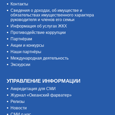
Контакты
Сведения о доходах, об имуществе и
обязательствах имущественного характера
руководителя и членов его семьи
Информация об услугах ЖКХ
Противодействие коррупции
Партнёрам
Акции и конкурсы
Наши партнёры
Международная деятельность
Экскурсии
УПРАВЛЕНИЕ ИНФОРМАЦИИ
Аккредитация для СМИ
Журнал «Океанский фарватер»
Релизы
Новости
СМИ о нас