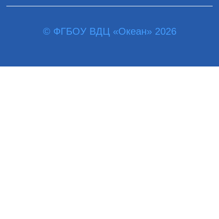
© ФГБОУ ВДЦ «Океан» 2026