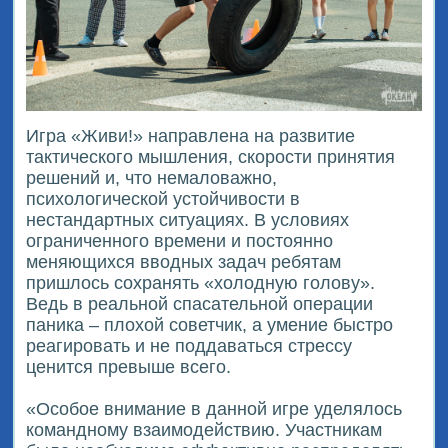
Игра «Живи!» направлена на развитие
тактического мышления, скорости принятия
решений и, что немаловажно,
психологической устойчивости в
нестандартных ситуациях. В условиях
ограниченного времени и постоянно
меняющихся вводных задач ребятам
пришлось сохранять «холодную голову».
Ведь в реальной спасательной операции
паника – плохой советчик, а умение быстро
реагировать и не поддаваться стрессу
ценится превыше всего.
«Особое внимание в данной игре уделялось
командному взаимодействию. Участникам