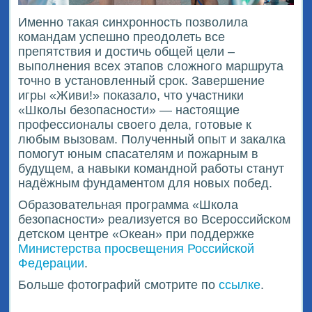
Именно такая синхронность позволила
командам успешно преодолеть все
препятствия и достичь общей цели –
выполнения всех этапов сложного маршрута
точно в установленный срок. Завершение
игры «Живи!» показало, что участники
«Школы безопасности» — настоящие
профессионалы своего дела, готовые к
любым вызовам. Полученный опыт и закалка
помогут юным спасателям и пожарным в
будущем, а навыки командной работы станут
надёжным фундаментом для новых побед.
Образовательная программа «Школа
безопасности» реализуется во Всероссийском
детском центре «Океан» при поддержке
Министерства просвещения Российской
Федерации
.
Больше фотографий смотрите по
ссылке
.