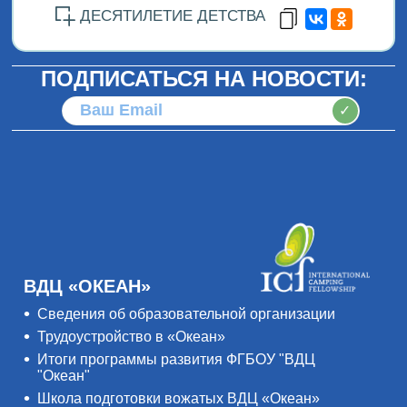
ДЕСЯТИЛЕТИЕ ДЕТСТВА
ПОДПИСАТЬСЯ НА НОВОСТИ:
✓
ВДЦ «ОКЕАН»
Сведения об образовательной организации
Трудоустройство в «Океан»
Итоги программы развития ФГБОУ "ВДЦ
"Океан"
Школа подготовки вожатых ВДЦ «Океан»