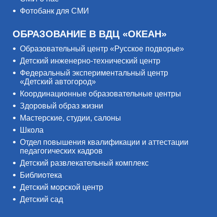
Фотобанк для СМИ
ОБРАЗОВАНИЕ В ВДЦ «ОКЕАН»
Образовательный центр «Русское подворье»
Детский инженерно-технический центр
Федеральный экспериментальный центр
«Детский автогород»
Координационные образовательные центры
Здоровый образ жизни
Мастерские, студии, салоны
Школа
Отдел повышения квалификации и аттестации
педагогических кадров
Детский развлекательный комплекс
Библиотека
Детский морской центр
Детский сад