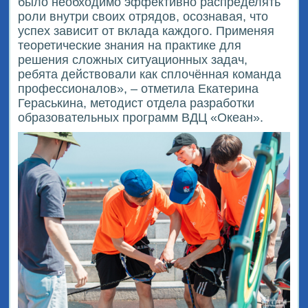
было необходимо эффективно распределять
роли внутри своих отрядов, осознавая, что
успех зависит от вклада каждого. Применяя
теоретические знания на практике для
решения сложных ситуационных задач,
ребята действовали как сплочённая команда
профессионалов», – отметила Екатерина
Гераськина, методист отдела разработки
образовательных программ ВДЦ «Океан».