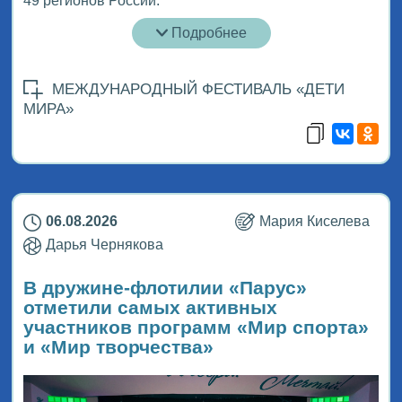
49 регионов России.
Подробнее
МЕЖДУНАРОДНЫЙ ФЕСТИВАЛЬ «ДЕТИ
МИРА»
06.08.2026
Мария Киселева
Дарья Чернякова
В дружине-флотилии «Парус»
отметили самых активных
участников программ «Мир спорта»
и «Мир творчества»