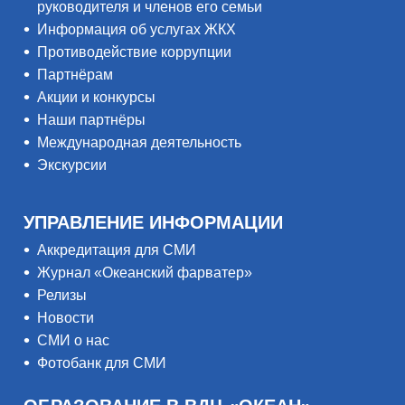
руководителя и членов его семьи
Информация об услугах ЖКХ
Противодействие коррупции
Партнёрам
Акции и конкурсы
Наши партнёры
Международная деятельность
Экскурсии
УПРАВЛЕНИЕ ИНФОРМАЦИИ
Аккредитация для СМИ
Журнал «Океанский фарватер»
Релизы
Новости
СМИ о нас
Фотобанк для СМИ