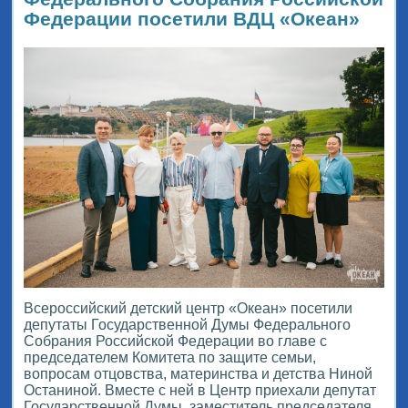
Федерации посетили ВДЦ «Океан»
Всероссийский детский центр «Океан» посетили
депутаты Государственной Думы Федерального
Собрания Российской Федерации во главе с
председателем Комитета по защите семьи,
вопросам отцовства, материнства и детства Ниной
Останиной. Вместе с ней в Центр приехали депутат
Государственной Думы, заместитель председателя