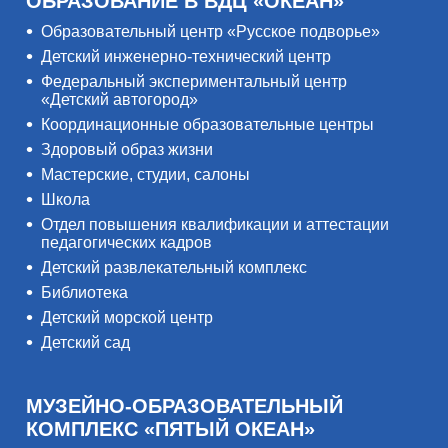
ОБРАЗОВАНИЕ В ВДЦ «ОКЕАН»
Образовательный центр «Русское подворье»
Детский инженерно-технический центр
Федеральный экспериментальный центр
«Детский автогород»
Координационные образовательные центры
Здоровый образ жизни
Мастерские, студии, салоны
Школа
Отдел повышения квалификации и аттестации
педагогических кадров
Детский развлекательный комплекс
Библиотека
Детский морской центр
Детский сад
МУЗЕЙНО-ОБРАЗОВАТЕЛЬНЫЙ
КОМПЛЕКС «ПЯТЫЙ ОКЕАН»