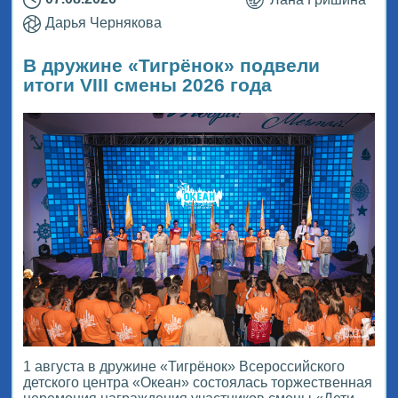
Дарья Чернякова
В дружине «Тигрёнок» подвели
итоги VIII смены 2026 года
1 августа в дружине «Тигрёнок» Всероссийского
детского центра «Океан» состоялась торжественная