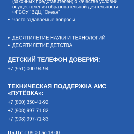
(законных представителей) о качестве условий
осуществления образовательной деятельности
ФГБОУ "ВДЦ "Океан"
Часто задаваемые вопросы
ДЕСЯТИЛЕТИЕ НАУКИ И ТЕХНОЛОГИЙ
ДЕСЯТИЛЕТИЕ ДЕТСТВА
ДЕТСКИЙ ТЕЛЕФОН ДОВЕРИЯ:
+7 (951) 000-94-94
ТЕХНИЧЕСКАЯ ПОДДЕРЖКА АИС
«ПУТЁВКА»:
+7 (800) 350-41-92
+7 (908) 997-71-82
+7 (908) 997-71-83
Пн-Пт:
с 09:00 до 18:00