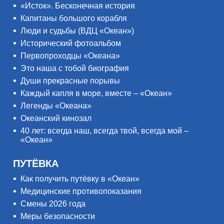
«Исток». Бесконечная история
Капитаны большого корабля
Люди и судьбы (ВДЦ «Океан»)
Исторический фотоальбом
Первопроходцы «Океана»
Это наша с тобой биография
Души прекрасные порывы
Каждый капля в море, вместе – «Океан»
Легенды «Океана»
Океанский кинозал
40 лет: всегда наш, всегда твой, всегда мой –
«Океан»
ПУТЁВКА
Как получить путёвку в «Океан»
Медицинские противопоказания
Смены 2026 года
Меры безопасности