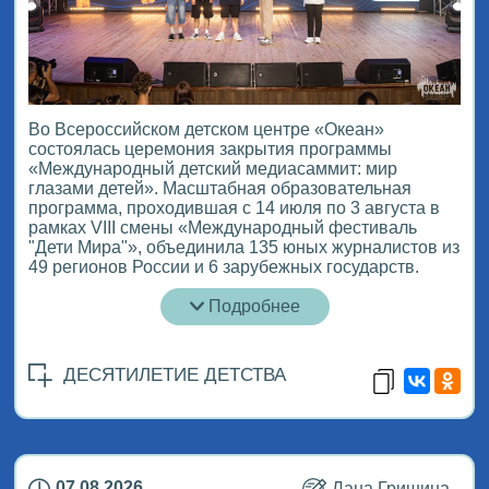
Во Всероссийском детском центре «Океан»
состоялась церемония закрытия программы
«Международный детский медиасаммит: мир
глазами детей». Масштабная образовательная
программа, проходившая с 14 июля по 3 августа в
рамках VIII смены «Международный фестиваль
"Дети Мира"», объединила 135 юных журналистов из
49 регионов России и 6 зарубежных государств.
Подробнее
ДЕСЯТИЛЕТИЕ ДЕТСТВА
07.08.2026
Лана Гришина