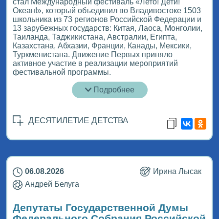
стал Международный фестиваль «Лето! Дети!
Океан!», который объединил во Владивостоке 1503
школьника из 73 регионов Российской Федерации и
13 зарубежных государств: Китая, Лаоса, Монголии,
Таиланда, Таджикистана, Австралии, Египта,
Казахстана, Абхазии, Франции, Канады, Мексики,
Туркменистана. Движение Первых приняло
активное участие в реализации мероприятий
фестивальной программы.
Подробнее
ДЕСЯТИЛЕТИЕ ДЕТСТВА
06.08.2026
Ирина Лысак
Андрей Белуга
Депутаты Государственной Думы
Федерального Собрания Российской