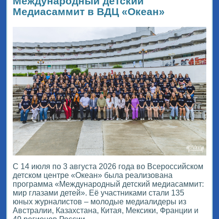
Международный детский
Медиасаммит в ВДЦ «Океан»
С 14 июля по 3 августа 2026 года во Всероссийском
детском центре «Океан» была реализована
программа «Международный детский медиасаммит:
мир глазами детей». Её участниками стали 135
юных журналистов – молодые медиалидеры из
Австралии, Казахстана, Китая, Мексики, Франции и