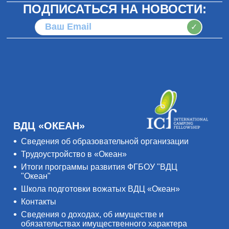
ПОДПИСАТЬСЯ НА НОВОСТИ:
✓
ВДЦ «ОКЕАН»
Сведения об образовательной организации
Трудоустройство в «Океан»
Итоги программы развития ФГБОУ "ВДЦ
"Океан"
Школа подготовки вожатых ВДЦ «Океан»
Контакты
Сведения о доходах, об имуществе и
обязательствах имущественного характера