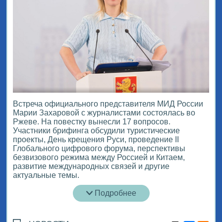
Встреча официального представителя МИД России
Марии Захаровой с журналистами состоялась во
Ржеве. На повестку вынесли 17 вопросов.
Участники брифинга обсудили туристические
проекты, День крещения Руси, проведение II
Глобального цифрового форума, перспективы
безвизового режима между Россией и Китаем,
развитие международных связей и другие
актуальные темы.
Подробнее