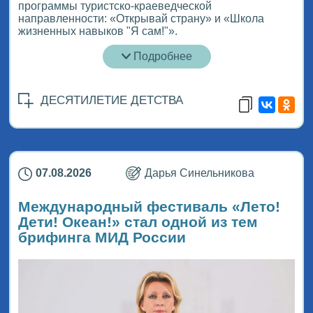
программы туристско-краеведческой
направленности: «Открывай страну» и «Школа
жизненных навыков "Я сам!"».
Подробнее
ДЕСЯТИЛЕТИЕ ДЕТСТВА
07.08.2026
Дарья Синельникова
Международный фестиваль «Лето!
Дети! Океан!» стал одной из тем
брифинга МИД России