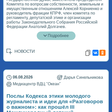
Комитета по вопросам собственности, земельным и
имущественным отношениям Алексей Корниенко и
руководитель фракции КПРФ, член комитета по
регламенту, депутатской этике и организации
работы Законодательного Собрания Российской
Федерации Анатолий Долгачев.
Подробнее
НОВОСТИ
06.08.2026
Дарья Синельникова
Медиацентр ВДЦ "Океан"
Послы Кодекса этики молодого
журналиста и идеи для «Разговоров
о важном»: как прошёл ІІІ