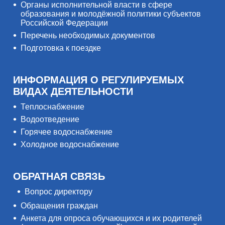
Органы исполнительной власти в сфере
образования и молодёжной политики субъектов
Российской Федерации
Перечень необходимых документов
Подготовка к поездке
ИНФОРМАЦИЯ О РЕГУЛИРУЕМЫХ
ВИДАХ ДЕЯТЕЛЬНОСТИ
Теплоснабжение
Водоотведение
Горячее водоснабжение
Холодное водоснабжение
ОБРАТНАЯ СВЯЗЬ
Вопрос директору
Обращения граждан
Анкета для опроса обучающихся и их родителей