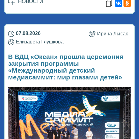
НОВОСТИ
07.08.2026
Ирина Лысак
Елизавета Глушкова
В ВДЦ «Океан» прошла церемония
закрытия программы
«Международный детский
медиасаммит: мир глазами детей»