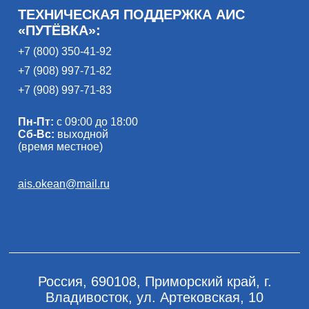
ТЕХНИЧЕСКАЯ ПОДДЕРЖКА АИС
«ПУТЁВКА»:
+7 (800) 350-41-92
+7 (908) 997-71-82
+7 (908) 997-71-83
Пн-Пт:
с 09:00 до 18:00
Сб-Вс:
выходной
(время местное)
ais.okean@mail.ru
Россия, 690108, Приморский край, г.
Владивосток, ул. Артековская, 10