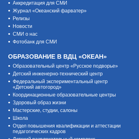
Аккредитация для СМИ
Журнал «Океанский фарватер»
Релизы
Новости
СМИ о нас
Фотобанк для СМИ
ОБРАЗОВАНИЕ В ВДЦ «ОКЕАН»
Образовательный центр «Русское подворье»
Детский инженерно-технический центр
Федеральный экспериментальный центр
«Детский автогород»
Координационные образовательные центры
Здоровый образ жизни
Мастерские, студии, салоны
Школа
Отдел повышения квалификации и аттестации
педагогических кадров