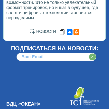
возможности. Это не только увлекательный
формат тренировок, но и шаг в будущее, где
спорт и цифровые технологии становятся
неразделимы.
НОВОСТИ
ПОДПИСАТЬСЯ НА НОВОСТИ:
✓
ВДЦ «ОКЕАН»