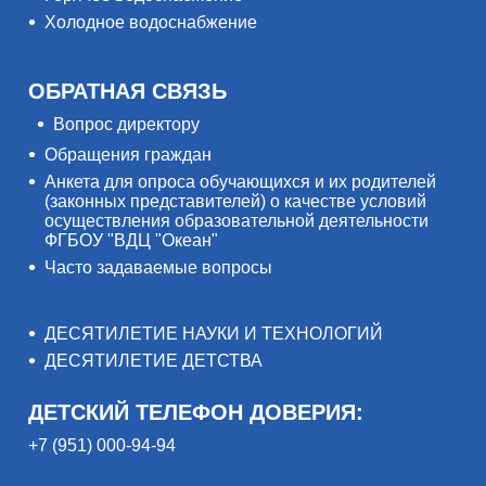
Холодное водоснабжение
ОБРАТНАЯ СВЯЗЬ
Вопрос директору
Обращения граждан
Анкета для опроса обучающихся и их родителей
(законных представителей) о качестве условий
осуществления образовательной деятельности
ФГБОУ "ВДЦ "Океан"
Часто задаваемые вопросы
ДЕСЯТИЛЕТИЕ НАУКИ И ТЕХНОЛОГИЙ
ДЕСЯТИЛЕТИЕ ДЕТСТВА
ДЕТСКИЙ ТЕЛЕФОН ДОВЕРИЯ:
+7 (951) 000-94-94