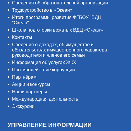
Сведения об образовательной организации
Трудоустройство в «Океан»
Итоги программы развития ФГБОУ "ВДЦ
"Океан"
Школа подготовки вожатых ВДЦ «Океан»
Контакты
Сведения о доходах, об имуществе и
обязательствах имущественного характера
руководителя и членов его семьи
Информация об услугах ЖКХ
Противодействие коррупции
Партнёрам
Акции и конкурсы
Наши партнёры
Международная деятельность
Экскурсии
УПРАВЛЕНИЕ ИНФОРМАЦИИ