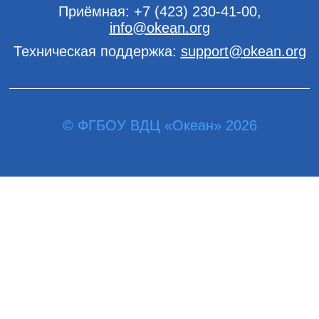
Приёмная:
+7 (423) 230-41-00
,
info@okean.org
Техническая поддержка:
support@okean.org
© ФГБОУ ВДЦ «Океан» 2026