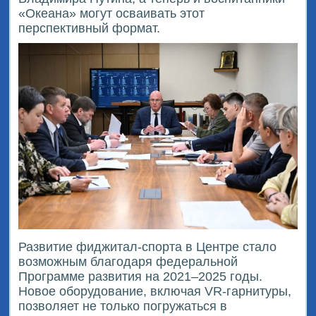
«Океана» могут осваивать этот
перспективный формат.
Развитие фиджитал-спорта в Центре стало
возможным благодаря федеральной
Программе развития на 2021–2025 годы.
Новое оборудование, включая VR-гарнитуры,
позволяет не только погружаться в