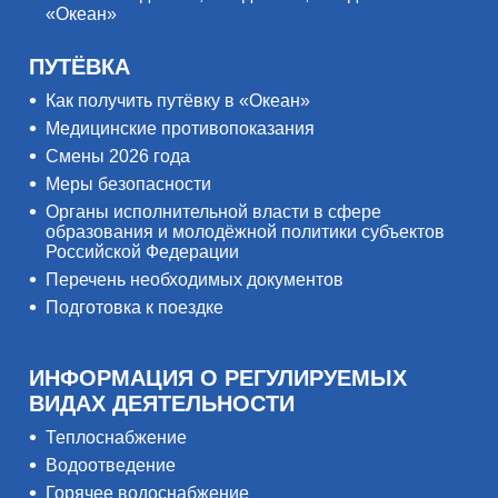
«Океан»
ПУТЁВКА
Как получить путёвку в «Океан»
Медицинские противопоказания
Смены 2026 года
Меры безопасности
Органы исполнительной власти в сфере
образования и молодёжной политики субъектов
Российской Федерации
Перечень необходимых документов
Подготовка к поездке
ИНФОРМАЦИЯ О РЕГУЛИРУЕМЫХ
ВИДАХ ДЕЯТЕЛЬНОСТИ
Теплоснабжение
Водоотведение
Горячее водоснабжение