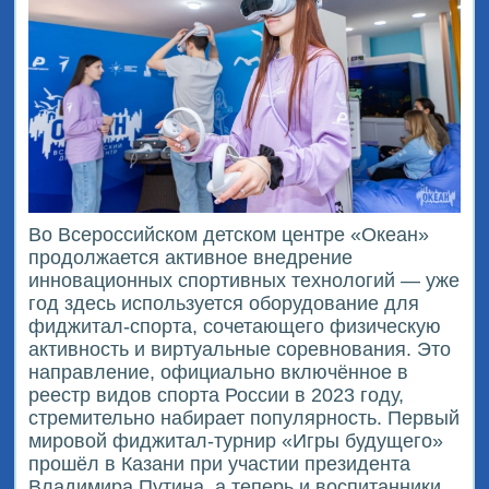
Во Всероссийском детском центре «Океан»
продолжается активное внедрение
инновационных спортивных технологий — уже
год здесь используется оборудование для
фиджитал-спорта, сочетающего физическую
активность и виртуальные соревнования. Это
направление, официально включённое в
реестр видов спорта России в 2023 году,
стремительно набирает популярность. Первый
мировой фиджитал-турнир «Игры будущего»
прошёл в Казани при участии президента
Владимира Путина, а теперь и воспитанники