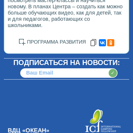
посмотреть мастер-классы и научиться
новому. В планах Центра – создать как можно
больше обучающих видео, как для детей, так
и для педагогов, работающих со
школьниками.
ПРОГРАММА РАЗВИТИЯ
ПОДПИСАТЬСЯ НА НОВОСТИ:
✓
ВДЦ «ОКЕАН»