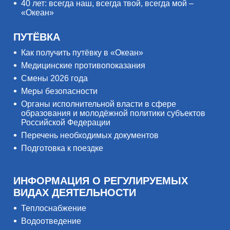
40 лет: всегда наш, всегда твой, всегда мой –
«Океан»
ПУТЁВКА
Как получить путёвку в «Океан»
Медицинские противопоказания
Смены 2026 года
Меры безопасности
Органы исполнительной власти в сфере
образования и молодёжной политики субъектов
Российской Федерации
Перечень необходимых документов
Подготовка к поездке
ИНФОРМАЦИЯ О РЕГУЛИРУЕМЫХ
ВИДАХ ДЕЯТЕЛЬНОСТИ
Теплоснабжение
Водоотведение