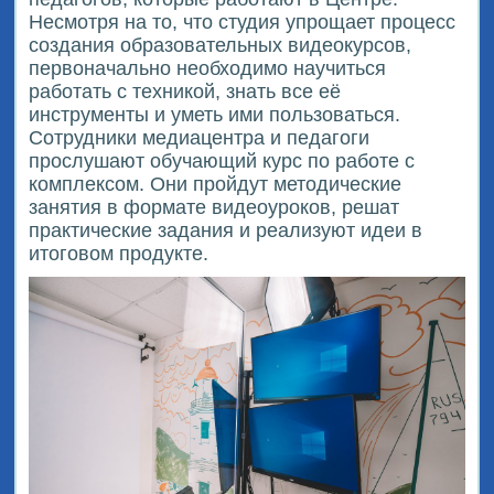
Несмотря на то, что студия упрощает процесс
создания образовательных видеокурсов,
первоначально необходимо научиться
работать с техникой, знать все её
инструменты и уметь ими пользоваться.
Сотрудники медиацентра и педагоги
прослушают обучающий курс по работе с
комплексом. Они пройдут методические
занятия в формате видеоуроков, решат
практические задания и реализуют идеи в
итоговом продукте.