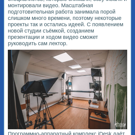
монтировали видео. Масштабная
подготовительная работа занимала порой
слишком много времени, поэтому некоторые
проекты так и остались идеей. С появлением
новой студии съёмкой, созданием
презентации и ходом видео сможет
руководить сам лектор.
Программно-аппаратный комплекс iDesk даёт