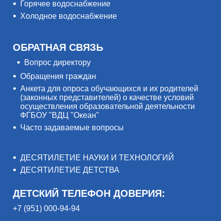
Горячее водоснабжение
Холодное водоснабжение
ОБРАТНАЯ СВЯЗЬ
Вопрос директору
Обращения граждан
Анкета для опроса обучающихся и их родителей
(законных представителей) о качестве условий
осуществления образовательной деятельности
ФГБОУ "ВДЦ "Океан"
Часто задаваемые вопросы
ДЕСЯТИЛЕТИЕ НАУКИ И ТЕХНОЛОГИЙ
ДЕСЯТИЛЕТИЕ ДЕТСТВА
ДЕТСКИЙ ТЕЛЕФОН ДОВЕРИЯ:
+7 (951) 000-94-94