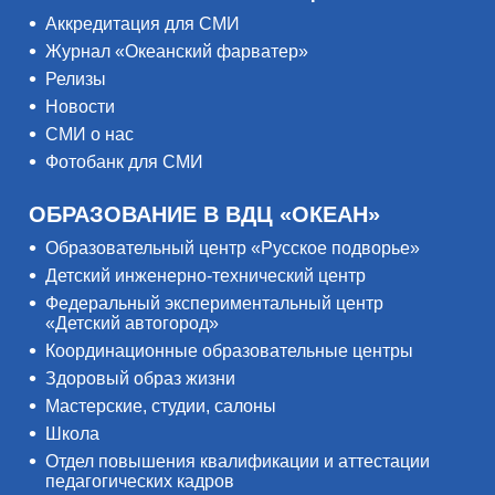
Аккредитация для СМИ
Журнал «Океанский фарватер»
Релизы
Новости
СМИ о нас
Фотобанк для СМИ
ОБРАЗОВАНИЕ В ВДЦ «ОКЕАН»
Образовательный центр «Русское подворье»
Детский инженерно-технический центр
Федеральный экспериментальный центр
«Детский автогород»
Координационные образовательные центры
Здоровый образ жизни
Мастерские, студии, салоны
Школа
Отдел повышения квалификации и аттестации
педагогических кадров