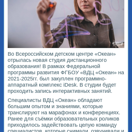
Во Всероссийском детском центре «Океан»
отрылась новая студия дистанционного
образования! В рамках Федеральной
программы развития ФГБОУ «ВДЦ «Океан» на
2021-2025гг. был закуплен программно-
аппаратный комплекс iDesk. В студии будет
проходить запись интерактивных занятий.
Специалисты ВДЦ «Океан» обладают
большим опытом и знаниями, которые
транслируют на марафонах и конференциях.
Ранее для съёмки образовательных роликов
приходилось задействовать целую команду
специалистов, которые снимали, озвучивали и