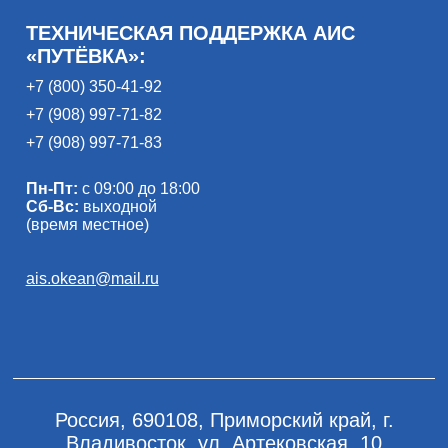
ТЕХНИЧЕСКАЯ ПОДДЕРЖКА АИС
«ПУТЁВКА»:
+7 (800) 350-41-92
+7 (908) 997-71-82
+7 (908) 997-71-83
Пн-Пт:
с 09:00 до 18:00
Сб-Вс:
выходной
(время местное)
ais.okean@mail.ru
Россия, 690108, Приморский край, г.
Владивосток, ул. Артековская, 10