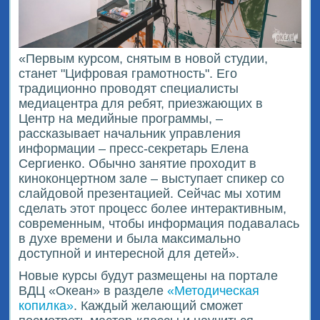
«Первым курсом, снятым в новой студии,
станет "Цифровая грамотность". Его
традиционно проводят специалисты
медиацентра для ребят, приезжающих в
Центр на медийные программы, –
рассказывает начальник управления
информации – пресс-секретарь Елена
Сергиенко. Обычно занятие проходит в
киноконцертном зале – выступает спикер со
слайдовой презентацией. Сейчас мы хотим
сделать этот процесс более интерактивным,
современным, чтобы информация подавалась
в духе времени и была максимально
доступной и интересной для детей».
Новые курсы будут размещены на портале
ВДЦ «Океан» в разделе
«Методическая
копилка»
. Каждый желающий сможет