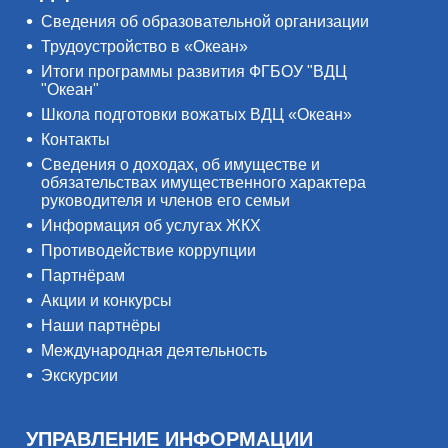
Сведения об образовательной организации
Трудоустройство в «Океан»
Итоги программы развития ФГБОУ "ВДЦ
"Океан"
Школа подготовки вожатых ВДЦ «Океан»
Контакты
Сведения о доходах, об имуществе и
обязательствах имущественного характера
руководителя и членов его семьи
Информация об услугах ЖКХ
Противодействие коррупции
Партнёрам
Акции и конкурсы
Наши партнёры
Международная деятельность
Экскурсии
УПРАВЛЕНИЕ ИНФОРМАЦИИ