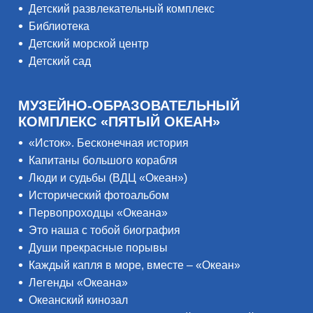
Детский развлекательный комплекс
Библиотека
Детский морской центр
Детский сад
МУЗЕЙНО-ОБРАЗОВАТЕЛЬНЫЙ
КОМПЛЕКС «ПЯТЫЙ ОКЕАН»
«Исток». Бесконечная история
Капитаны большого корабля
Люди и судьбы (ВДЦ «Океан»)
Исторический фотоальбом
Первопроходцы «Океана»
Это наша с тобой биография
Души прекрасные порывы
Каждый капля в море, вместе – «Океан»
Легенды «Океана»
Океанский кинозал