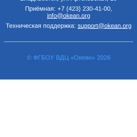
Приёмная:
+7 (423) 230-41-00
,
info@okean.org
Техническая поддержка:
support@okean.org
© ФГБОУ ВДЦ «Океан» 2026