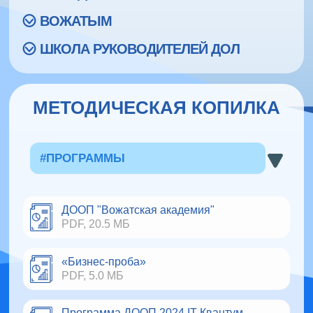
ВОЖАТЫМ
ШКОЛА РУКОВОДИТЕЛЕЙ ДОЛ
МЕТОДИЧЕСКАЯ КОПИЛКА
#ПРОГРАММЫ
ДООП "Вожатская академия"
PDF, 20.5 МБ
«Бизнес-проба»
PDF, 5.0 МБ
Программа ДООП 2024 IT Квантум