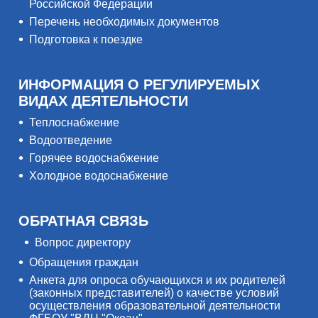
Российской Федерации
Перечень необходимых документов
Подготовка к поездке
ИНФОРМАЦИЯ О РЕГУЛИРУЕМЫХ
ВИДАХ ДЕЯТЕЛЬНОСТИ
Теплоснабжение
Водоотведение
Горячее водоснабжение
Холодное водоснабжение
ОБРАТНАЯ СВЯЗЬ
Вопрос директору
Обращения граждан
Анкета для опроса обучающихся и их родителей
(законных представителей) о качестве условий
осуществления образовательной деятельности