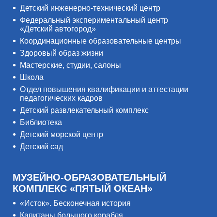
Детский инженерно-технический центр
Федеральный экспериментальный центр
«Детский автогород»
Координационные образовательные центры
Здоровый образ жизни
Мастерские, студии, салоны
Школа
Отдел повышения квалификации и аттестации
педагогических кадров
Детский развлекательный комплекс
Библиотека
Детский морской центр
Детский сад
МУЗЕЙНО-ОБРАЗОВАТЕЛЬНЫЙ
КОМПЛЕКС «ПЯТЫЙ ОКЕАН»
«Исток». Бесконечная история
Капитаны большого корабля