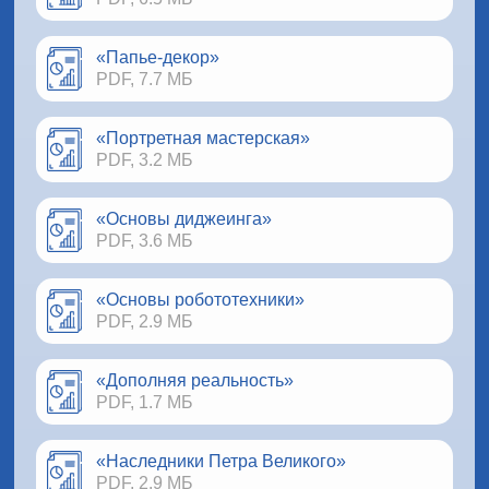
«Папье-декор»
PDF, 7.7 МБ
«Портретная мастерская»
PDF, 3.2 МБ
«Основы диджеинга»
PDF, 3.6 МБ
«Основы робототехники»
PDF, 2.9 МБ
«Дополняя реальность»
PDF, 1.7 МБ
«Наследники Петра Великого»
PDF, 2.9 МБ