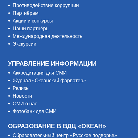
Противодействие коррупции
Партнёрам
Акции и конкурсы
Наши партнёры
Международная деятельность
Экскурсии
УПРАВЛЕНИЕ ИНФОРМАЦИИ
Аккредитация для СМИ
Журнал «Океанский фарватер»
Релизы
Новости
СМИ о нас
Фотобанк для СМИ
ОБРАЗОВАНИЕ В ВДЦ «ОКЕАН»
Образовательный центр «Русское подворье»