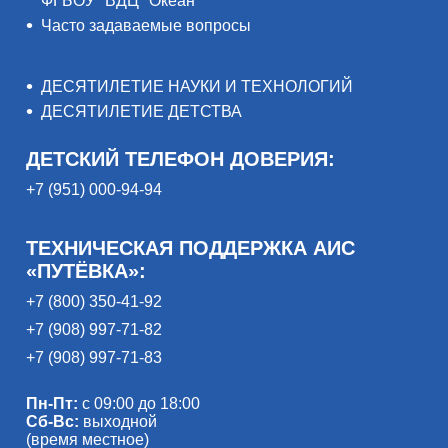
ФГБОУ "ВДЦ "Океан"
Часто задаваемые вопросы
ДЕСЯТИЛЕТИЕ НАУКИ И ТЕХНОЛОГИЙ
ДЕСЯТИЛЕТИЕ ДЕТСТВА
ДЕТСКИЙ ТЕЛЕФОН ДОВЕРИЯ:
+7 (951) 000-94-94
ТЕХНИЧЕСКАЯ ПОДДЕРЖКА АИС
«ПУТЁВКА»:
+7 (800) 350-41-92
+7 (908) 997-71-82
+7 (908) 997-71-83
Пн-Пт:
с 09:00 до 18:00
Сб-Вс:
выходной
(время местное)