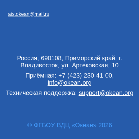
ais.okean@mail.ru
Россия, 690108, Приморский край, г.
Владивосток, ул. Артековская, 10
Приёмная:
+7 (423) 230-41-00
,
info@okean.org
Техническая поддержка:
support@okean.org
© ФГБОУ ВДЦ «Океан» 2026