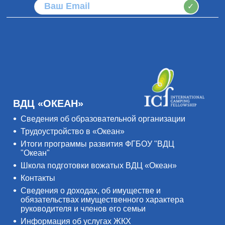
✓
ВДЦ «ОКЕАН»
Сведения об образовательной организации
Трудоустройство в «Океан»
Итоги программы развития ФГБОУ "ВДЦ
"Океан"
Школа подготовки вожатых ВДЦ «Океан»
Контакты
Сведения о доходах, об имуществе и
обязательствах имущественного характера
руководителя и членов его семьи
Информация об услугах ЖКХ