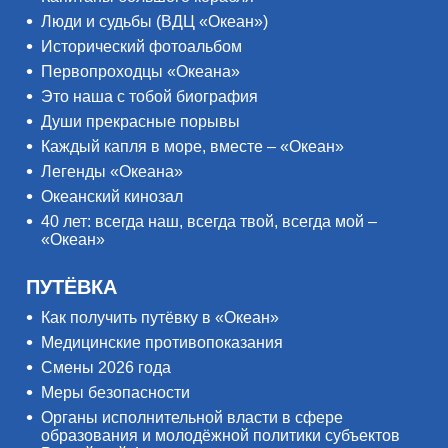
Люди и судьбы (ВДЦ «Океан»)
Исторический фотоальбом
Первопроходцы «Океана»
Это наша с тобой биография
Души прекрасные порывы
Каждый капля в море, вместе – «Океан»
Легенды «Океана»
Океанский кинозал
40 лет: всегда наш, всегда твой, всегда мой –
«Океан»
ПУТЁВКА
Как получить путёвку в «Океан»
Медицинские противопоказания
Смены 2026 года
Меры безопасности
Органы исполнительной власти в сфере
образования и молодёжной политики субъектов