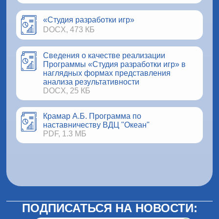
«Студия разработки игр»
DOCX, 473 КБ
Сведения о качестве реализации
Программы «Студия разработки игр» в
наглядных формах представления
анализа результативности
DOCX, 25 КБ
Крамар А.Б. Программа по
наставничеству ВДЦ "Океан"
PDF, 1.3 МБ
ПОДПИСАТЬСЯ НА НОВОСТИ: