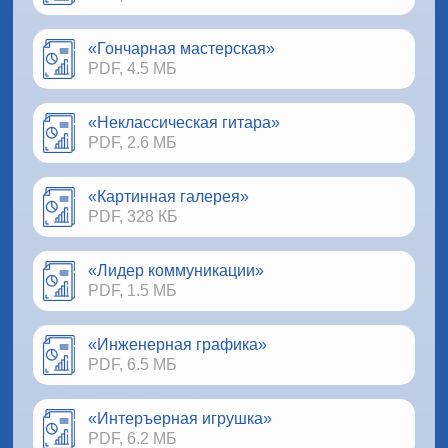
«Гончарная мастерская»
PDF, 4.5 МБ
«Неклассическая гитара»
PDF, 2.6 МБ
«Картинная галерея»
PDF, 328 КБ
«Лидер коммуникации»
PDF, 1.5 МБ
«Инженерная графика»
PDF, 6.5 МБ
«Интеръерная игрушка»
PDF, 6.2 МБ