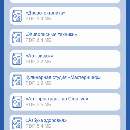
«Древотектоника»
PDF, 3.9 МБ
«Живописные техники»
PDF, 6.4 МБ
«Арт-визаж»
PDF, 3.2 МБ
Кулинарная студия «Мастер-шеф»
PDF, 1.9 МБ
«Арт-пространство Creative»
PDF, 3.5 МБ
«Азбука здоровья»
PDF, 5.4 МБ