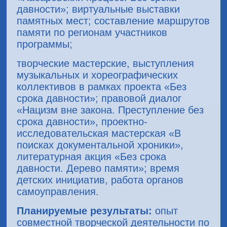
давности»; виртуальные выставки
памятных мест; составление маршрутов
памяти по регионам участников
программы;
творческие мастерские, выступления
музыкальных и хореографических
коллективов в рамках проекта «Без
срока давности»; правовой диалог
«Нацизм вне закона. Преступление без
срока давности», проектно-
исследовательская мастерская «В
поисках документальной хроники»,
литературная акция «Без срока
давности. Дерево памяти»; время
детских инициатив, работа органов
самоуправления.
Планируемые результаты:
опыт
совместной творческой деятельности по