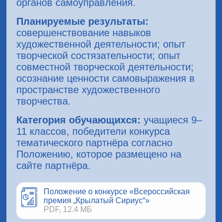
органов самоуправления.
Планируемые результаты:
совершенствование навыков
художественной деятельности; опыт
творческой состязательности; опыт
совместной творческой деятельности;
осознание ценности самовыражения в
пространстве художественного
творчества.
Категория обучающихся:
учащиеся 9–
11 классов, победители конкурса
тематического партнёра согласно
Положению, которое размещено на
сайте партнёра.
Положение о конкурсе «Всероссийская
премия „Крылатый Сириус“»
PDF, 12.4 МБ