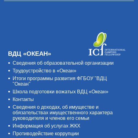
ВДЦ «ОКЕАН»
Сведения об образовательной организации
Трудоустройство в «Океан»
Итоги программы развития ФГБОУ "ВДЦ
"Океан"
Школа подготовки вожатых ВДЦ «Океан»
Контакты
Сведения о доходах, об имуществе и
обязательствах имущественного характера
руководителя и членов его семьи
Информация об услугах ЖКХ
Противодействие коррупции