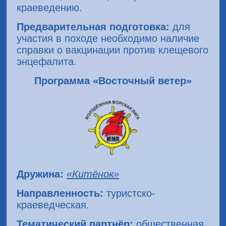
краеведению.
Предварительная подготовка:
для
участия в походе необходимо наличие
справки о вакцинации против клещевого
энцефалита.
Программа «Восточный ветер»
Дружина:
«Китёнок»
Направленность:
туристско-
краеведческая.
Тематический партнёр:
общественная