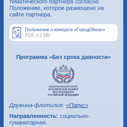
тематического партнёра согласно
Положению, которое размещено на
сайте партнёра.
Положение о конкурсе «ГородОКеан»
PDF, 4.2 МБ
Программа «Без срока давности»
Дружина-флотилия:
«Парус»
Направленность:
социально-
гуманитарная.