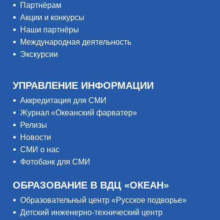
Партнёрам
Акции и конкурсы
Наши партнёры
Международная деятельность
Экскурсии
УПРАВЛЕНИЕ ИНФОРМАЦИИ
Аккредитация для СМИ
Журнал «Океанский фарватер»
Релизы
Новости
СМИ о нас
Фотобанк для СМИ
ОБРАЗОВАНИЕ В ВДЦ «ОКЕАН»
Образовательный центр «Русское подворье»
Детский инженерно-технический центр