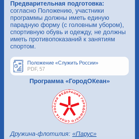
Предварительная подготовка:
согласно Положению, участники
программы должны иметь единую
парадную форму (с головным убором),
спортивную обувь и одежду, не должны
иметь противопоказаний к занятиям
спортом.
Положение «Служить России»
PDF, 57
Программа «ГородОКеан»
Дружина-флотилия:
«Парус»