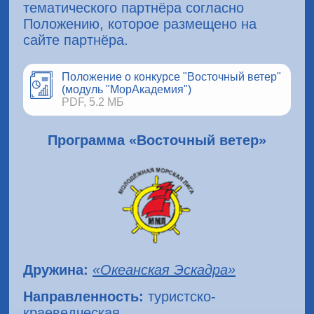
тематического партнёра согласно
Положению, которое размещено на
сайте партнёра.
Положение о конкурсе "Восточный ветер"
(модуль "МорАкадемия")
PDF, 5.2 МБ
Программа «Восточный ветер»
Дружина:
«Океанская Эскадра»
Направленность:
туристско-
краеведческая.