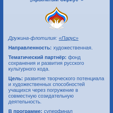
Дружина-флотилия:
«Парус»
Направленность:
художественная.
Тематический партнёр:
фонд
сохранения и развития русского
культурного кода.
Цель:
развитие творческого потенциала
и художественных способностей
учащихся через погружение в
совместную созидательную
деятельность.
В программе:
суперфинал