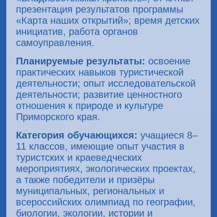
презентация результатов программы
«Карта наших открытий»; время детских
инициатив, работа органов
самоуправления.
Планируемые результаты:
освоение
практических навыков туристической
деятельности; опыт исследовательской
деятельности; развитие ценностного
отношения к природе и культуре
Приморского края.
Категория обучающихся:
учащиеся 8–
11 классов, имеющие опыт участия в
туристских и краеведческих
мероприятиях, экологических проектах,
а также победители и призёры
муниципальных, региональных и
всероссийских олимпиад по географии,
биологии, экологии, истории и