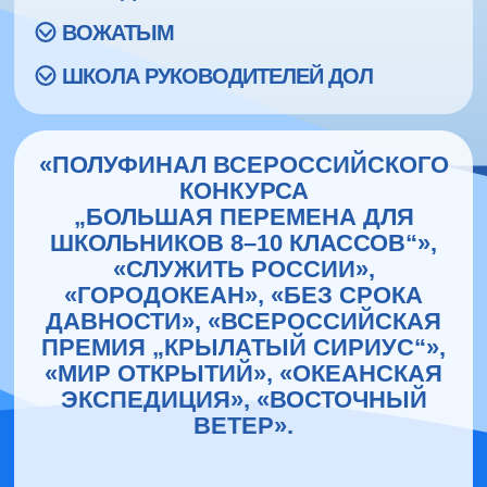
ВОЖАТЫМ
ШКОЛА РУКОВОДИТЕЛЕЙ ДОЛ
«ПОЛУФИНАЛ ВСЕРОССИЙСКОГО
КОНКУРСА
„БОЛЬШАЯ ПЕРЕМЕНА ДЛЯ
ШКОЛЬНИКОВ 8–10 КЛАССОВ“»,
«СЛУЖИТЬ РОССИИ»,
«ГОРОДОКЕАН», «БЕЗ СРОКА
ДАВНОСТИ», «ВСЕРОССИЙСКАЯ
ПРЕМИЯ „КРЫЛАТЫЙ СИРИУС“»,
«МИР ОТКРЫТИЙ», «ОКЕАНСКАЯ
ЭКСПЕДИЦИЯ», «ВОСТОЧНЫЙ
ВЕТЕР».