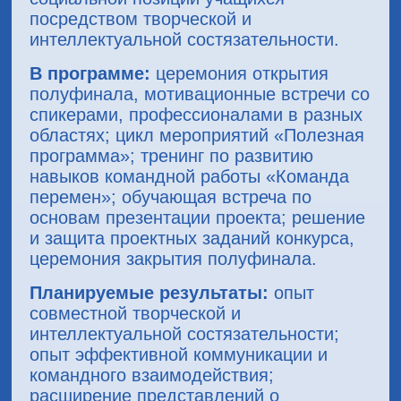
посредством творческой и
интеллектуальной состязательности.
В программе:
церемония открытия
полуфинала, мотивационные встречи со
спикерами, профессионалами в разных
областях; цикл мероприятий «Полезная
программа»; тренинг по развитию
навыков командной работы «Команда
перемен»; обучающая встреча по
основам презентации проекта; решение
и защита проектных заданий конкурса,
церемония закрытия полуфинала.
Планируемые результаты:
опыт
совместной творческой и
интеллектуальной состязательности;
опыт эффективной коммуникации и
командного взаимодействия;
расширение представлений о