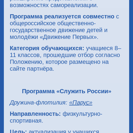
возможностях самореализации.
Программа реализуется совместно
с
общероссийское общественно-
государственное движение детей и
молодёжи «Движение Первых».
Категория обучающихся:
учащиеся 8–
11 классов, прошедшие отбор согласно
Положению, которое размещено на
сайте партнёра.
Программа «Служить России»
Дружина-флотилия:
«Парус»
Направленность:
физкультурно-
спортивная.
Цель:
актуализация у учащихся