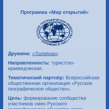
Программа «Мир открытий»
Дружина:
«Тигрёнок»
Направленность:
туристско-
краеведческая.
Тематический партнёр:
Всероссийская
общественная организация «Русское
географическое общество».
Цель:
формирование сообщества
участников смен Русского