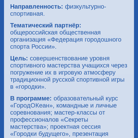
Направленность:
физкультурно-
спортивная.
Тематический партнёр
:
общероссийская общественная
организация «Федерация городошного
спорта России».
Цель:
совершенствование уровня
спортивного мастерства учащихся через
погружение их в игровую атмосферу
традиционной русской спортивной игры
в «городки».
В программе:
образовательный курс
«ГородОКеан», командные и личные
соревнования; мастер-классы от
профессионалов «Секреты
мастерства»; проектная сессия
«Городки будущего», презентация