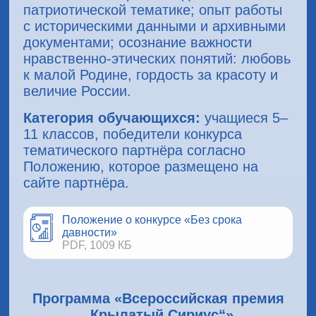
патриотической тематике; опыт работы
с историческими данными и архивными
документами; осознание важности
нравственно-этических понятий: любовь
к малой Родине, гордость за красоту и
величие России.
Категория обучающихся:
учащиеся 5–
11 классов, победители конкурса
тематического партнёра согласно
Положению, которое размещено на
сайте партнёра.
Положение о конкурсе «Без срока
давности»
PDF, 1009 КБ
Программа «Всероссийская премия
„Крылатый Сириус“»