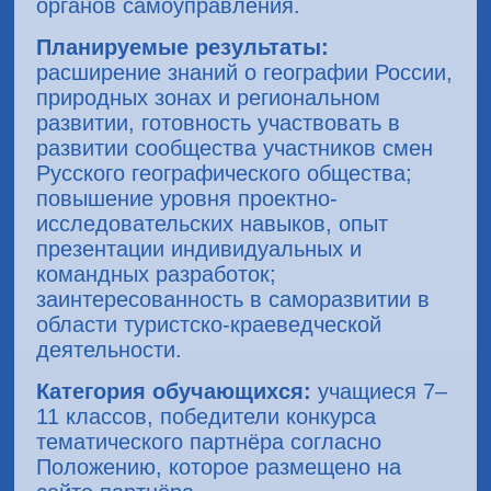
органов самоуправления.
Планируемые результаты:
расширение знаний о географии России,
природных зонах и региональном
развитии, готовность участвовать в
развитии сообщества участников смен
Русского географического общества;
повышение уровня проектно-
исследовательских навыков, опыт
презентации индивидуальных и
командных разработок;
заинтересованность в саморазвитии в
области туристско-краеведческой
деятельности.
Категория обучающихся:
учащиеся 7–
11 классов, победители конкурса
тематического партнёра согласно
Положению, которое размещено на