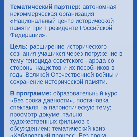
Тематический партнёр:
автономная
некоммерческая организация
«Национальный центр исторической
памяти при Президенте Российской
Федерации».
Цель:
расширение исторического
сознания учащихся через погружение в
тему геноцида советского народа со
стороны нацистов и их пособников в
годы Великой Отечественной войны и
сохранение исторической памяти.
В программе:
образовательный курс
«Без срока давности», постановка
спектакля на патриотическую тему;
просмотр документально-
художественных фильмов с
обсуждением; тематический квиз
«Хабаровский процесс. Без срока