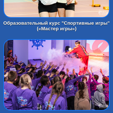
Образовательный курс "Спортивные игры"
(«Мастер игры»)