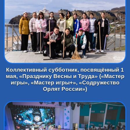
Коллективный субботник, посвящённый 1
мая, «Празднику Весны и Труда» («Мастер
игры», «Мастер игры+», «Содружество
Орлят России»)