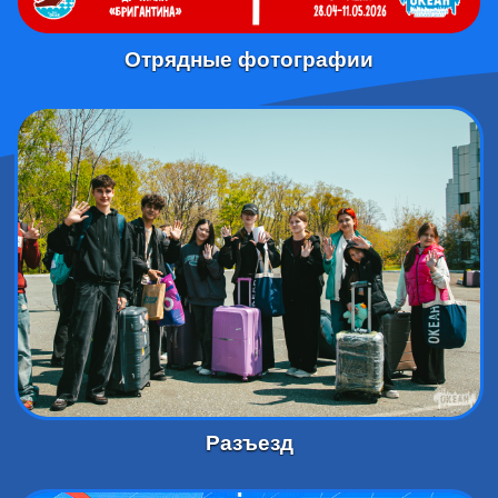
Отрядные фотографии
Разъезд