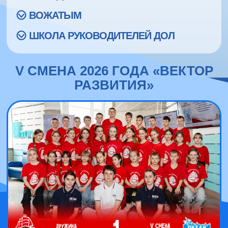
ВОЖАТЫМ
ШКОЛА РУКОВОДИТЕЛЕЙ ДОЛ
V СМЕНА 2026 ГОДА «ВЕКТОР
РАЗВИТИЯ»