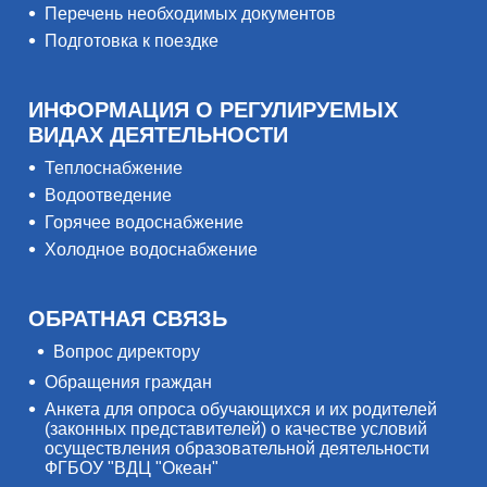
Перечень необходимых документов
Подготовка к поездке
ИНФОРМАЦИЯ О РЕГУЛИРУЕМЫХ
ВИДАХ ДЕЯТЕЛЬНОСТИ
Теплоснабжение
Водоотведение
Горячее водоснабжение
Холодное водоснабжение
ОБРАТНАЯ СВЯЗЬ
Вопрос директору
Обращения граждан
Анкета для опроса обучающихся и их родителей
(законных представителей) о качестве условий
осуществления образовательной деятельности
ФГБОУ "ВДЦ "Океан"