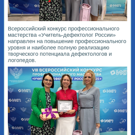
Всероссийский конкурс профессионального
мастерства «Учитель-дефектолог России»
направлен на повышение профессионального
уровня и наиболее полную реализацию
творческого потенциала дефектологов и
логопедов.