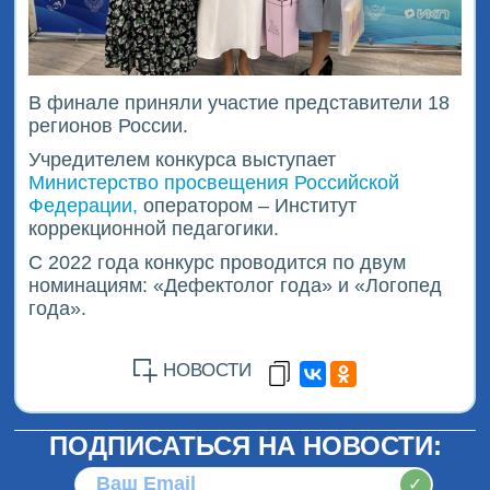
В финале приняли участие представители 18
регионов России.
Учредителем конкурса выступает
Министерство просвещения Российской
Федерации,
оператором – Институт
коррекционной педагогики.
С 2022 года конкурс проводится по двум
номинациям: «Дефектолог года» и «Логопед
года».
НОВОСТИ
ПОДПИСАТЬСЯ НА НОВОСТИ:
✓