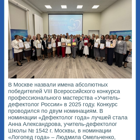
В Москве назвали имена абсолютных
победителей VIII Всероссийского конкурса
профессионального мастерства «Учитель-
дефектолог России» в 2025 году. Конкурс
проводился по двум номинациям. В
номинации «Дефектолог года» лучшей стала
Анна Александрова, учитель-дефектолог
Школы № 1542 г. Москвы, в номинации
«Логопед года» – Людмила Омельченко,