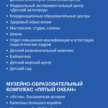
Федеральный экспериментальный центр
«Детский автогород»
Координационные образовательные центры
Здоровый образ жизни
Мастерские, студии, салоны
Школа
Отдел повышения квалификации и аттестации
педагогических кадров
Детский развлекательный комплекс
Библиотека
Детский морской центр
Детский сад
МУЗЕЙНО-ОБРАЗОВАТЕЛЬНЫЙ
КОМПЛЕКС «ПЯТЫЙ ОКЕАН»
«Исток». Бесконечная история
Капитаны большого корабля