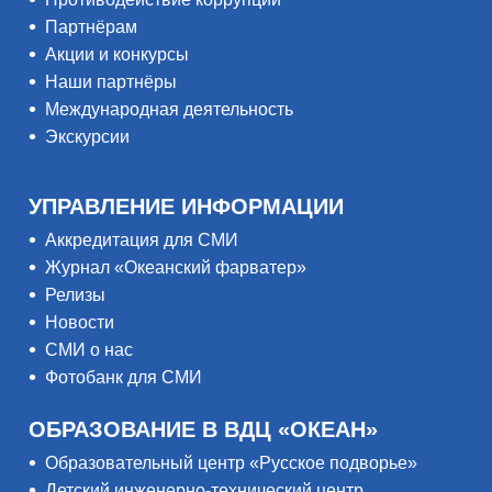
Партнёрам
Акции и конкурсы
Наши партнёры
Международная деятельность
Экскурсии
УПРАВЛЕНИЕ ИНФОРМАЦИИ
Аккредитация для СМИ
Журнал «Океанский фарватер»
Релизы
Новости
СМИ о нас
Фотобанк для СМИ
ОБРАЗОВАНИЕ В ВДЦ «ОКЕАН»
Образовательный центр «Русское подворье»
Детский инженерно-технический центр