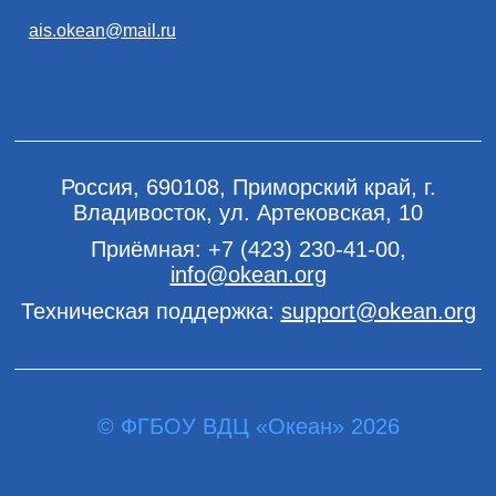
ais.okean@mail.ru
Россия, 690108, Приморский край, г.
Владивосток, ул. Артековская, 10
Приёмная:
+7 (423) 230-41-00
,
info@okean.org
Техническая поддержка:
support@okean.org
© ФГБОУ ВДЦ «Океан» 2026