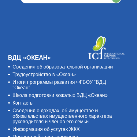
ВДЦ «ОКЕАН»
Сведения об образовательной организации
Трудоустройство в «Океан»
Итоги программы развития ФГБОУ "ВДЦ
"Океан"
Школа подготовки вожатых ВДЦ «Океан»
Контакты
Сведения о доходах, об имуществе и
обязательствах имущественного характера
руководителя и членов его семьи
Информация об услугах ЖКХ
Противодействие коррупции