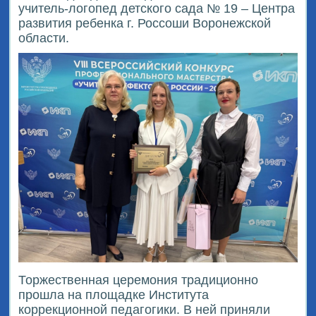
учитель-логопед детского сада № 19 – Центра
развития ребенка г. Россоши Воронежской
области.
Торжественная церемония традиционно
прошла на площадке Института
коррекционной педагогики. В ней приняли