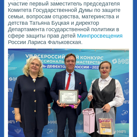
участие первый заместитель председателя
Комитета Государственной Думы по защите
семьи, вопросам отцовства, материнства и
детства Татьяна Буцкая и директор
Департамента государственной политики в
сфере защиты прав детей
Минпросвещения
России Лариса Фальковская.