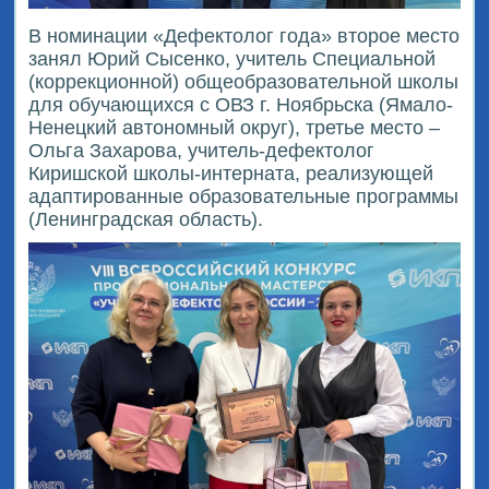
В номинации «Дефектолог года» второе место
занял Юрий Сысенко, учитель Специальной
(коррекционной) общеобразовательной школы
для обучающихся с ОВЗ г. Ноябрьска (Ямало-
Ненецкий автономный округ), третье место –
Ольга Захарова, учитель-дефектолог
Киришской школы-интерната, реализующей
адаптированные образовательные программы
(Ленинградская область).