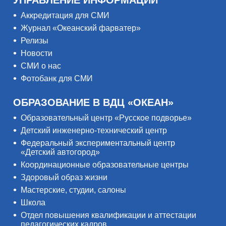
Аккредитация для СМИ
Журнал «Океанский фарватер»
Релизы
Новости
СМИ о нас
Фотобанк для СМИ
ОБРАЗОВАНИЕ В ВДЦ «ОКЕАН»
Образовательный центр «Русское подворье»
Детский инженерно-технический центр
Федеральный экспериментальный центр
«Детский автогород»
Координационные образовательные центры
Здоровый образ жизни
Мастерские, студии, салоны
Школа
Отдел повышения квалификации и аттестации
педагогических кадров