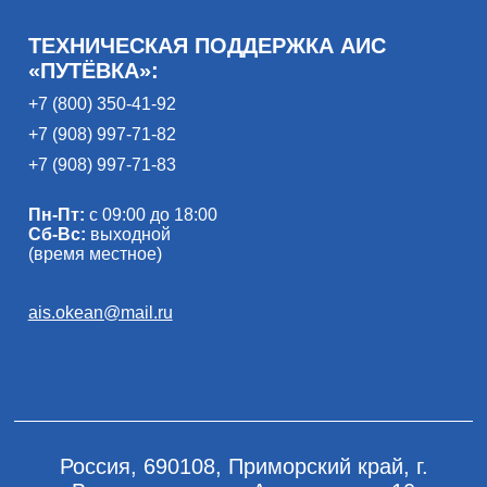
ТЕХНИЧЕСКАЯ ПОДДЕРЖКА АИС
«ПУТЁВКА»:
+7 (800) 350-41-92
+7 (908) 997-71-82
+7 (908) 997-71-83
Пн-Пт:
с 09:00 до 18:00
Сб-Вс:
выходной
(время местное)
ais.okean@mail.ru
Россия, 690108, Приморский край, г.