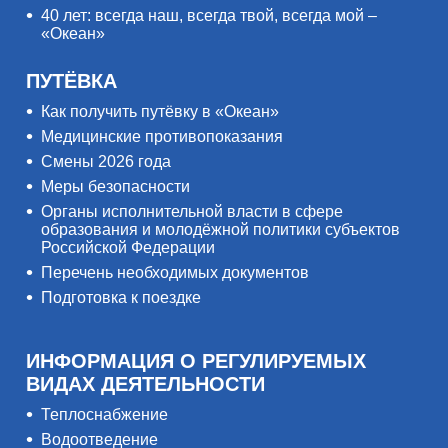
40 лет: всегда наш, всегда твой, всегда мой –
«Океан»
ПУТЁВКА
Как получить путёвку в «Океан»
Медицинские противопоказания
Смены 2026 года
Меры безопасности
Органы исполнительной власти в сфере
образования и молодёжной политики субъектов
Российской Федерации
Перечень необходимых документов
Подготовка к поездке
ИНФОРМАЦИЯ О РЕГУЛИРУЕМЫХ
ВИДАХ ДЕЯТЕЛЬНОСТИ
Теплоснабжение
Водоотведение