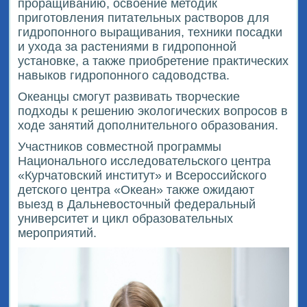
проращиванию, освоение методик
приготовления питательных растворов для
гидропонного выращивания, техники посадки
и ухода за растениями в гидропонной
установке, а также приобретение практических
навыков гидропонного садоводства.
Океанцы смогут развивать творческие
подходы к решению экологических вопросов в
ходе занятий дополнительного образования.
Участников совместной программы
Национального исследовательского центра
«Курчатовский институт» и Всероссийского
детского центра «Океан» также ожидают
выезд в Дальневосточный федеральный
университет и цикл образовательных
мероприятий.