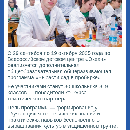
С 29 сентября по 19 октября 2025 года во
Всероссийском детском центре «Океан»
реализуется дополнительная
общеобразовательная общеразвивающая
программа «Вырасти сад в пробирке».
Её участниками станут 30 школьника 8–9
классов — победители конкурса
тематического партнера.
Цель программы — формирование у
обучающихся теоретических знаний и
практических навыков беспочвенного
выращивания культур в защищенном грунте.