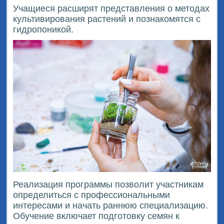
Учащиеся расширят представления о методах
культивирования растений и познакомятся с
гидропоникой.
Реализация программы позволит участникам
определиться с профессиональными
интересами и начать раннюю специализацию.
Обучение включает подготовку семян к