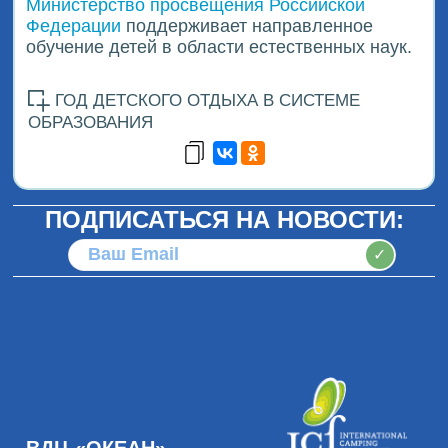
Министерство просвещения Российской
Федерации
поддерживает направленное
обучение детей в области естественных наук.
ГОД ДЕТСКОГО ОТДЫХА В СИСТЕМЕ
ОБРАЗОВАНИЯ
ПОДПИСАТЬСЯ НА НОВОСТИ:
✓
ВДЦ «ОКЕАН»