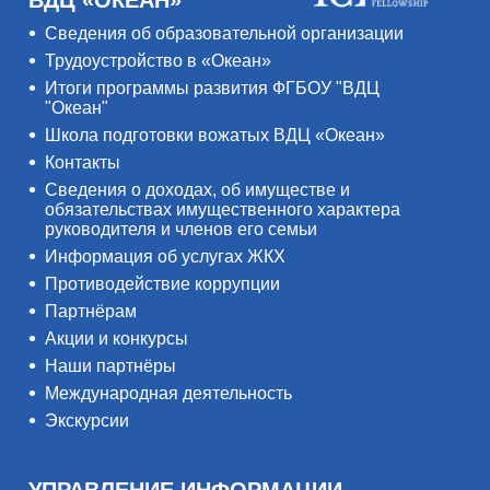
Сведения об образовательной организации
Трудоустройство в «Океан»
Итоги программы развития ФГБОУ "ВДЦ
"Океан"
Школа подготовки вожатых ВДЦ «Океан»
Контакты
Сведения о доходах, об имуществе и
обязательствах имущественного характера
руководителя и членов его семьи
Информация об услугах ЖКХ
Противодействие коррупции
Партнёрам
Акции и конкурсы
Наши партнёры
Международная деятельность
Экскурсии
УПРАВЛЕНИЕ ИНФОРМАЦИИ