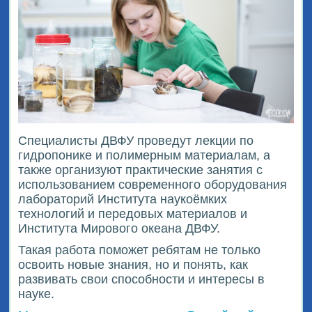
Специалисты ДВФУ проведут лекции по
гидропонике и полимерным материалам, а
также организуют практические занятия с
использованием современного оборудования
лабораторий Института наукоёмких
технологий и передовых материалов и
Института Мирового океана ДВФУ.
Такая работа поможет ребятам не только
освоить новые знания, но и понять, как
развивать свои способности и интересы в
науке.