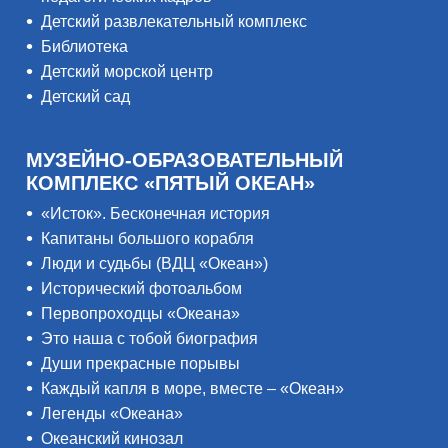
Детский развлекательный комплекс
Библиотека
Детский морской центр
Детский сад
МУЗЕЙНО-ОБРАЗОВАТЕЛЬНЫЙ
КОМПЛЕКС «ПЯТЫЙ ОКЕАН»
«Исток». Бесконечная история
Капитаны большого корабля
Люди и судьбы (ВДЦ «Океан»)
Исторический фотоальбом
Первопроходцы «Океана»
Это наша с тобой биография
Души прекрасные порывы
Каждый капля в море, вместе – «Океан»
Легенды «Океана»
Океанский кинозал