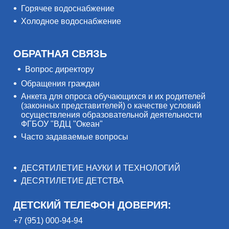
Горячее водоснабжение
Холодное водоснабжение
ОБРАТНАЯ СВЯЗЬ
Вопрос директору
Обращения граждан
Анкета для опроса обучающихся и их родителей
(законных представителей) о качестве условий
осуществления образовательной деятельности
ФГБОУ "ВДЦ "Океан"
Часто задаваемые вопросы
ДЕСЯТИЛЕТИЕ НАУКИ И ТЕХНОЛОГИЙ
ДЕСЯТИЛЕТИЕ ДЕТСТВА
ДЕТСКИЙ ТЕЛЕФОН ДОВЕРИЯ:
+7 (951) 000-94-94