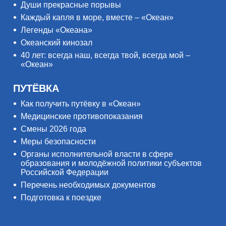
Души прекрасные порывы
Каждый капля в море, вместе – «Океан»
Легенды «Океана»
Океанский кинозал
40 лет: всегда наш, всегда твой, всегда мой –
«Океан»
ПУТЁВКА
Как получить путёвку в «Океан»
Медицинские противопоказания
Смены 2026 года
Меры безопасности
Органы исполнительной власти в сфере
образования и молодёжной политики субъектов
Российской Федерации
Перечень необходимых документов
Подготовка к поездке