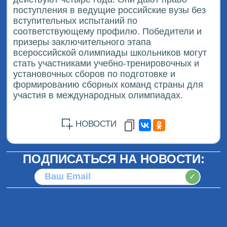
поступления в ведущие российские вузы без
вступительных испытаний по
соответствующему профилю. Победители и
призеры заключительного этапа
всероссийской олимпиады школьников могут
стать участниками учебно-тренировочных и
установочных сборов по подготовке и
формированию сборных команд страны для
участия в международных олимпиадах.
НОВОСТИ
ПОДПИСАТЬСЯ НА НОВОСТИ:
✓