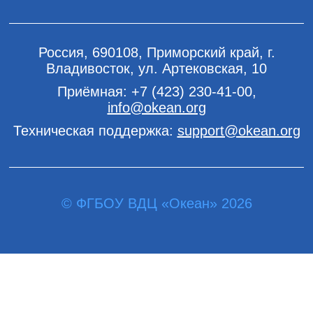
Россия, 690108, Приморский край, г.
Владивосток, ул. Артековская, 10
Приёмная:
+7 (423) 230-41-00
,
info@okean.org
Техническая поддержка:
support@okean.org
© ФГБОУ ВДЦ «Океан» 2026