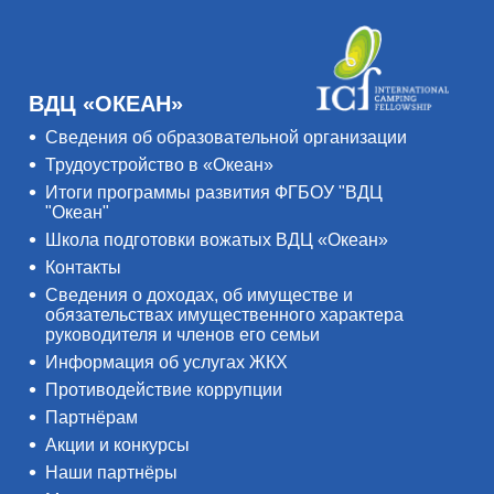
ВДЦ «ОКЕАН»
Сведения об образовательной организации
Трудоустройство в «Океан»
Итоги программы развития ФГБОУ "ВДЦ
"Океан"
Школа подготовки вожатых ВДЦ «Океан»
Контакты
Сведения о доходах, об имуществе и
обязательствах имущественного характера
руководителя и членов его семьи
Информация об услугах ЖКХ
Противодействие коррупции
Партнёрам
Акции и конкурсы
Наши партнёры