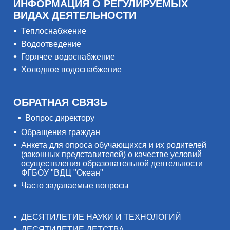
ИНФОРМАЦИЯ О РЕГУЛИРУЕМЫХ
ВИДАХ ДЕЯТЕЛЬНОСТИ
Теплоснабжение
Водоотведение
Горячее водоснабжение
Холодное водоснабжение
ОБРАТНАЯ СВЯЗЬ
Вопрос директору
Обращения граждан
Анкета для опроса обучающихся и их родителей
(законных представителей) о качестве условий
осуществления образовательной деятельности
ФГБОУ "ВДЦ "Океан"
Часто задаваемые вопросы
ДЕСЯТИЛЕТИЕ НАУКИ И ТЕХНОЛОГИЙ
ДЕСЯТИЛЕТИЕ ДЕТСТВА