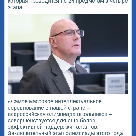
которая проводится по 24 предметам в четыре
этапа.
«Самое массовое интеллектуальное
соревнование в нашей стране –
всероссийская олимпиада школьников –
совершенствуется для еще более
эффективной поддержки талантов.
Заключительный этап олимпиады этого года