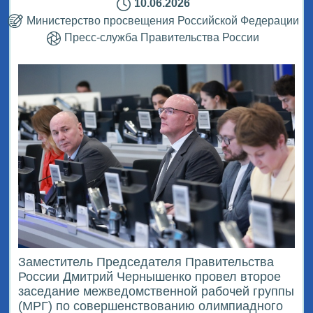
10.06.2026
Министерство просвещения Российской Федерации
Пресс-служба Правительства России
Заместитель Председателя Правительства
России Дмитрий Чернышенко провел второе
заседание межведомственной рабочей группы
(МРГ) по совершенствованию олимпиадного