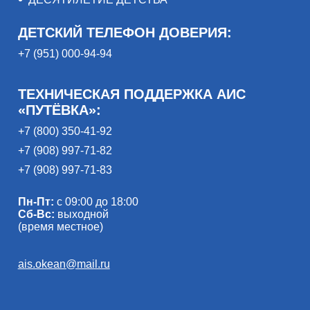
ДЕТСКИЙ ТЕЛЕФОН ДОВЕРИЯ:
+7 (951) 000-94-94
ТЕХНИЧЕСКАЯ ПОДДЕРЖКА АИС
«ПУТЁВКА»:
+7 (800) 350-41-92
+7 (908) 997-71-82
+7 (908) 997-71-83
Пн-Пт:
с 09:00 до 18:00
Сб-Вс:
выходной
(время местное)
ais.okean@mail.ru