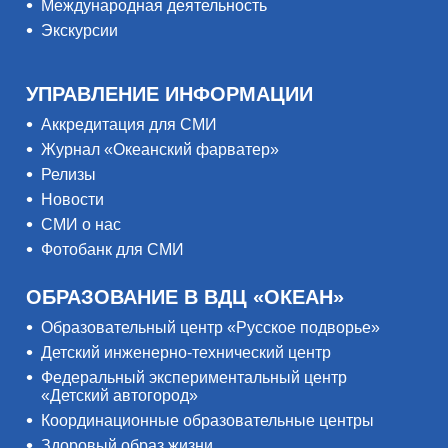
Международная деятельность
Экскурсии
УПРАВЛЕНИЕ ИНФОРМАЦИИ
Аккредитация для СМИ
Журнал «Океанский фарватер»
Релизы
Новости
СМИ о нас
Фотобанк для СМИ
ОБРАЗОВАНИЕ В ВДЦ «ОКЕАН»
Образовательный центр «Русское подворье»
Детский инженерно-технический центр
Федеральный экспериментальный центр
«Детский автогород»
Координационные образовательные центры
Здоровый образ жизни