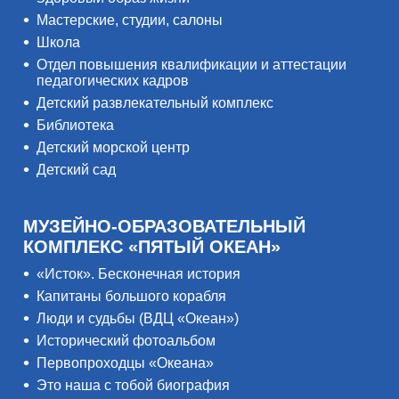
Мастерские, студии, салоны
Школа
Отдел повышения квалификации и аттестации
педагогических кадров
Детский развлекательный комплекс
Библиотека
Детский морской центр
Детский сад
МУЗЕЙНО-ОБРАЗОВАТЕЛЬНЫЙ
КОМПЛЕКС «ПЯТЫЙ ОКЕАН»
«Исток». Бесконечная история
Капитаны большого корабля
Люди и судьбы (ВДЦ «Океан»)
Исторический фотоальбом
Первопроходцы «Океана»
Это наша с тобой биография