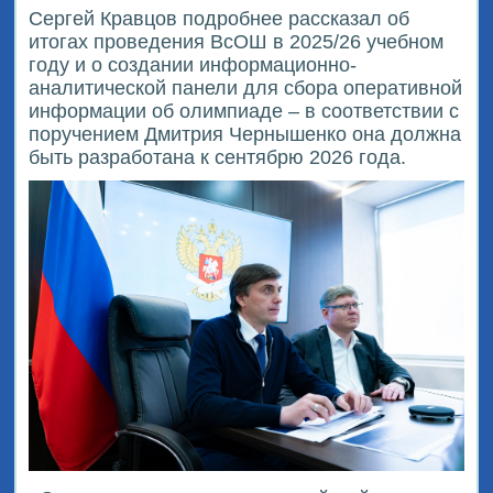
Сергей Кравцов подробнее рассказал об
итогах проведения ВсОШ в 2025/26 учебном
году и о создании информационно-
аналитической панели для сбора оперативной
информации об олимпиаде – в соответствии с
поручением Дмитрия Чернышенко она должна
быть разработана к сентябрю 2026 года.