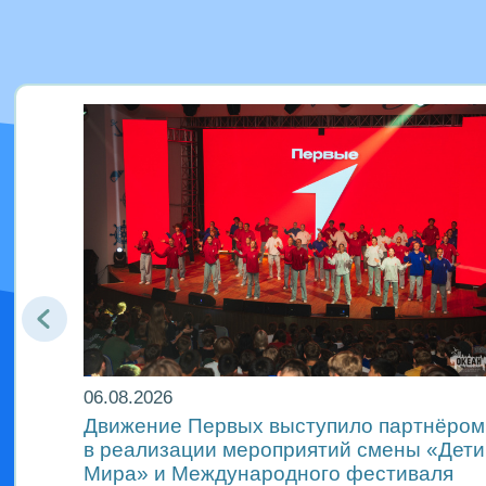
06.08.2026
Движение Первых выступило партнёром
м
в реализации мероприятий смены «Дети
Мира» и Международного фестиваля