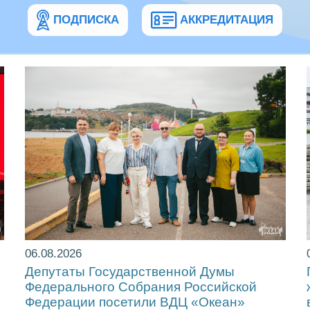
ПОДПИСКА
АККРЕДИТАЦИЯ
06.08.2026
Депутаты Государственной Думы
Федерального Собрания Российской
Федерации посетили ВДЦ «Океан»