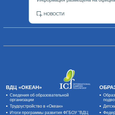
НОВОСТИ
ВДЦ «ОКЕАН»
ОБРА
Сведения об образовательной
Образ
организации
подво
Трудоустройство в «Океан»
Детск
Итоги программы развития ФГБОУ "ВДЦ
Федер