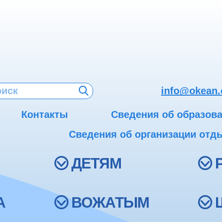
info@okean.
Контакты
Сведения об образов
Сведения об организации отды
ДЕТЯМ
А
ВОЖАТЫМ