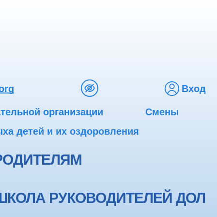
org
Вход
ательной организации
Смены
ха детей и их оздоровления
РОДИТЕЛЯМ
ШКОЛА РУКОВОДИТЕЛЕЙ ДОЛ