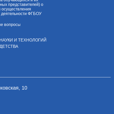
ных представителей) о
й осуществления
 деятельности ФГБОУ
ые вопросы
НАУКИ И ТЕХНОЛОГИЙ
ДЕТСТВА
ковская, 10