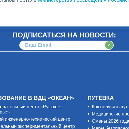
ПОДПИСАТЬСЯ НА НОВОСТИ:
✓
ЗОВАНИЕ В ВДЦ «ОКЕАН»
ПУТЁВКА
овательный центр «Русское
Как получить пут
рье»
Медицинские пр
ий инженерно-технический центр
Смены 2026 год
альный экспериментальный центр
Меры безопасно