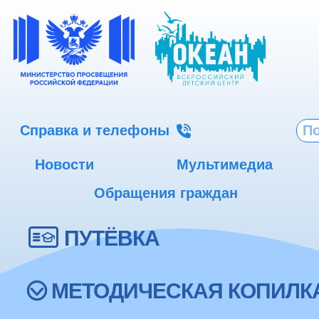
Справка и телефоны
Новости
Мультимедиа
Обращения граждан
ПУТЁВКА
МЕТОДИЧЕСКАЯ КОПИЛК