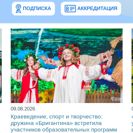
ПОДПИСКА
АККРЕДИТАЦИЯ
09.08.2026
Краеведение, спорт и творчество:
дружина «Бригантина» встретила
участников образовательных программ