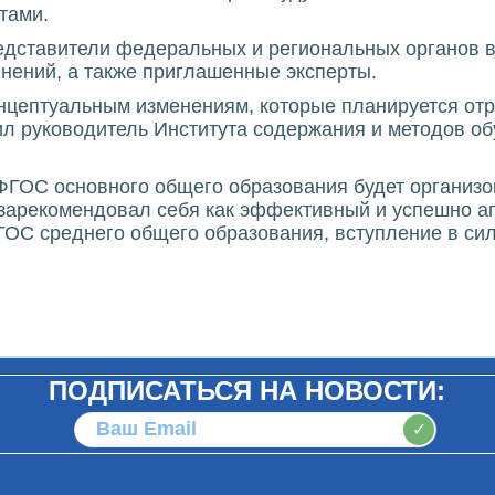
тами.
едставители федеральных и региональных органов в
нений, а также приглашенные эксперты.
цептуальным изменениям, которые планируется отр
ил руководитель Института содержания и методов об
ФГОС основного общего образования будет организо
 зарекомендовал себя как эффективный и успешно а
ГОС среднего общего образования, вступление в сил
ПОДПИСАТЬСЯ НА НОВОСТИ:
✓