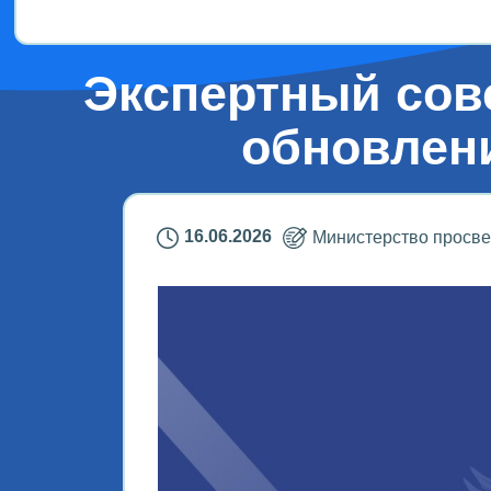
Экспертный сов
обновлен
16.06.2026
Министерство просв