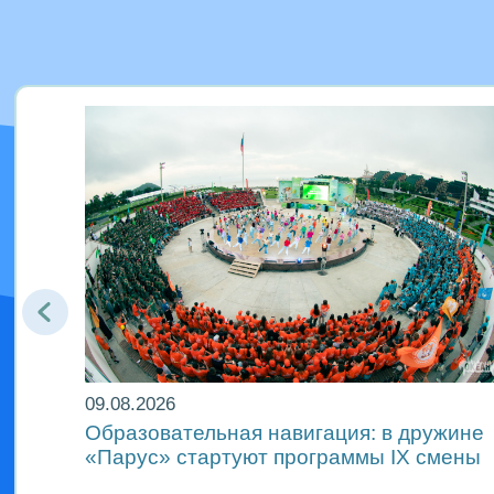
09.08.2026
гия
Образовательная навигация: в дружине
«Парус» стартуют программы IX смены