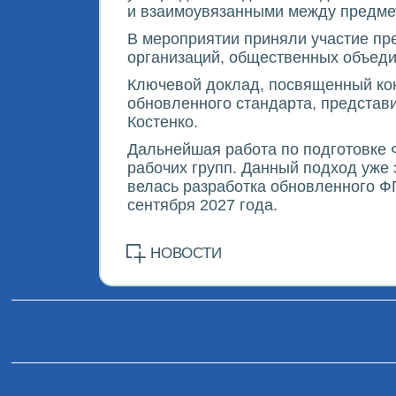
и взаимоувязанными между предме
В мероприятии приняли участие пр
организаций, общественных объеди
Ключевой доклад, посвященный кон
обновленного стандарта, представ
Костенко.
Дальнейшая работа по подготовке 
рабочих групп. Данный подход уже
велась разработка обновленного Ф
сентября 2027 года.
НОВОСТИ