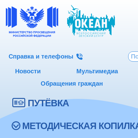
Справка и телефоны
Новости
Мультимедиа
Обращения граждан
ПУТЁВКА
МЕТОДИЧЕСКАЯ КОПИЛК