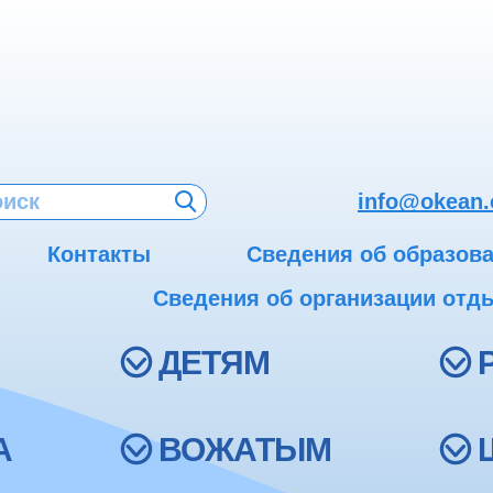
info@okean.
Контакты
Сведения об образов
Сведения об организации отды
ДЕТЯМ
А
ВОЖАТЫМ