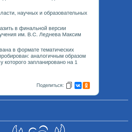
ласти, научных и образовательных
азить в финальной версии
учения им. В.С. Леднева Максим
вана в формате тематических
пробирован: аналогичным образом
у которого запланировано на 1
Поделиться: