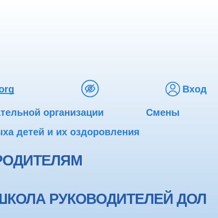
org
Вход
ательной организации
Смены
ха детей и их оздоровления
РОДИТЕЛЯМ
ШКОЛА РУКОВОДИТЕЛЕЙ ДОЛ