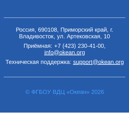
Россия, 690108, Приморский край, г.
Владивосток, ул. Артековская, 10
Приёмная:
+7 (423) 230-41-00
,
info@okean.org
Техническая поддержка:
support@okean.org
© ФГБОУ ВДЦ «Океан» 2026