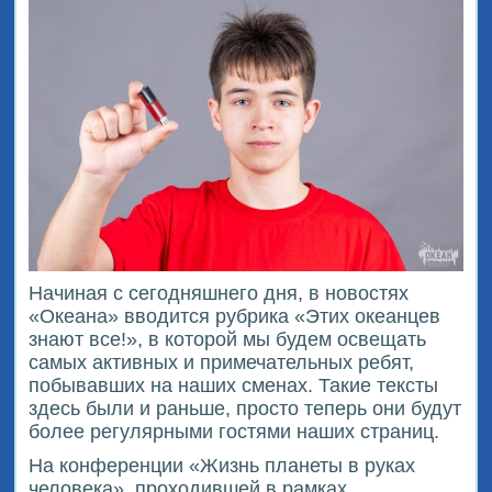
Начиная с сегодняшнего дня, в новостях
«Океана» вводится рубрика «Этих океанцев
знают все!», в которой мы будем освещать
самых активных и примечательных ребят,
побывавших на наших сменах. Такие тексты
здесь были и раньше, просто теперь они будут
более регулярными гостями наших страниц.
На конференции «Жизнь планеты в руках
человека», проходившей в рамках