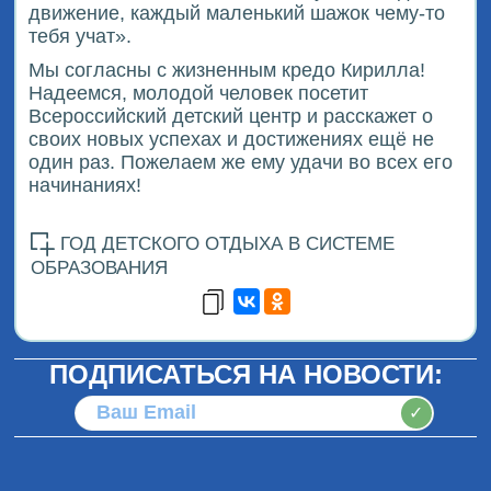
движение, каждый маленький шажок чему-то
тебя учат».
Мы согласны с жизненным кредо Кирилла!
Надеемся, молодой человек посетит
Всероссийский детский центр и расскажет о
своих новых успехах и достижениях ещё не
один раз. Пожелаем же ему удачи во всех его
начинаниях!
ГОД ДЕТСКОГО ОТДЫХА В СИСТЕМЕ
ОБРАЗОВАНИЯ
ПОДПИСАТЬСЯ НА НОВОСТИ:
✓