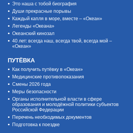
Это наша с тобой биография
Души прекрасные порывы
Каждый капля в море, вместе – «Океан»
Легенды «Океана»
Океанский кинозал
40 лет: всегда наш, всегда твой, всегда мой –
«Океан»
ПУТЁВКА
Как получить путёвку в «Океан»
Медицинские противопоказания
Смены 2026 года
Меры безопасности
Органы исполнительной власти в сфере
образования и молодёжной политики субъектов
Российской Федерации
Перечень необходимых документов
Подготовка к поездке