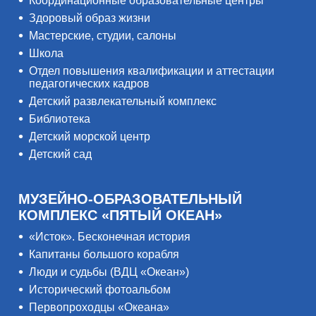
Координационные образовательные центры
Здоровый образ жизни
Мастерские, студии, салоны
Школа
Отдел повышения квалификации и аттестации
педагогических кадров
Детский развлекательный комплекс
Библиотека
Детский морской центр
Детский сад
МУЗЕЙНО-ОБРАЗОВАТЕЛЬНЫЙ
КОМПЛЕКС «ПЯТЫЙ ОКЕАН»
«Исток». Бесконечная история
Капитаны большого корабля
Люди и судьбы (ВДЦ «Океан»)
Исторический фотоальбом
Первопроходцы «Океана»