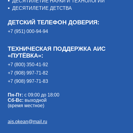
ДЕСЯТИЛЕТИЕ НАУКИ И ТЕХНОЛОГИЙ
ДЕСЯТИЛЕТИЕ ДЕТСТВА
ДЕТСКИЙ ТЕЛЕФОН ДОВЕРИЯ:
+7 (951) 000-94-94
ТЕХНИЧЕСКАЯ ПОДДЕРЖКА АИС
«ПУТЁВКА»:
+7 (800) 350-41-92
+7 (908) 997-71-82
+7 (908) 997-71-83
Пн-Пт:
с 09:00 до 18:00
Сб-Вс:
выходной
(время местное)
ais.okean@mail.ru