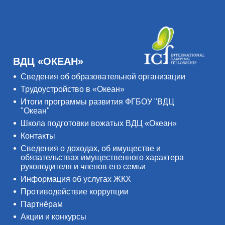
ВДЦ «ОКЕАН»
Сведения об образовательной организации
Трудоустройство в «Океан»
Итоги программы развития ФГБОУ "ВДЦ
"Океан"
Школа подготовки вожатых ВДЦ «Океан»
Контакты
Сведения о доходах, об имуществе и
обязательствах имущественного характера
руководителя и членов его семьи
Информация об услугах ЖКХ
Противодействие коррупции
Партнёрам
Акции и конкурсы