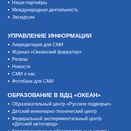
Наши партнёры
Международная деятельность
Экскурсии
УПРАВЛЕНИЕ ИНФОРМАЦИИ
Аккредитация для СМИ
Журнал «Океанский фарватер»
Релизы
Новости
СМИ о нас
Фотобанк для СМИ
ОБРАЗОВАНИЕ В ВДЦ «ОКЕАН»
Образовательный центр «Русское подворье»
Детский инженерно-технический центр
Федеральный экспериментальный центр
«Детский автогород»