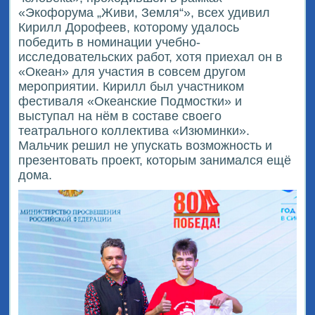
«Экофорума „Живи, Земля“», всех удивил
Кирилл Дорофеев, которому удалось
победить в номинации учебно-
исследовательских работ, хотя приехал он в
«Океан» для участия в совсем другом
мероприятии. Кирилл был участником
фестиваля «Океанские Подмостки» и
выступал на нём в составе своего
театрального коллектива «Изюминки».
Мальчик решил не упускать возможность и
презентовать проект, которым занимался ещё
дома.