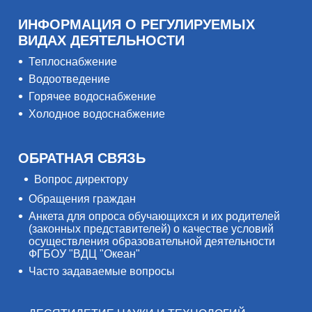
ИНФОРМАЦИЯ О РЕГУЛИРУЕМЫХ
ВИДАХ ДЕЯТЕЛЬНОСТИ
Теплоснабжение
Водоотведение
Горячее водоснабжение
Холодное водоснабжение
ОБРАТНАЯ СВЯЗЬ
Вопрос директору
Обращения граждан
Анкета для опроса обучающихся и их родителей
(законных представителей) о качестве условий
осуществления образовательной деятельности
ФГБОУ "ВДЦ "Океан"
Часто задаваемые вопросы