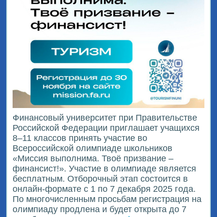
Финансовый университет при Правительстве
Российской Федерации приглашает учащихся
8–11 классов принять участие во
Всероссийской олимпиаде школьников
«Миссия выполнима. Твоё призвание –
финансист!». Участие в олимпиаде является
бесплатным. Отборочный этап состоится в
онлайн-формате с 1 по 7 декабря 2025 года.
По многочисленным просьбам регистрация на
олимпиаду продлена и будет открыта до 7