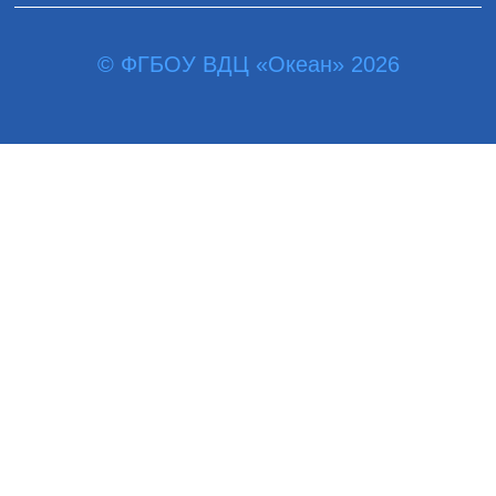
© ФГБОУ ВДЦ «Океан» 2026