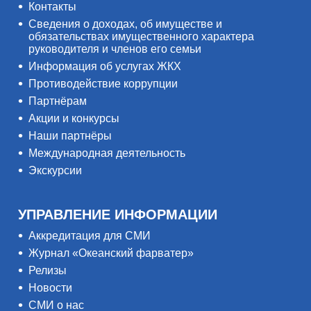
Контакты
Сведения о доходах, об имуществе и
обязательствах имущественного характера
руководителя и членов его семьи
Информация об услугах ЖКХ
Противодействие коррупции
Партнёрам
Акции и конкурсы
Наши партнёры
Международная деятельность
Экскурсии
УПРАВЛЕНИЕ ИНФОРМАЦИИ
Аккредитация для СМИ
Журнал «Океанский фарватер»
Релизы
Новости
СМИ о нас