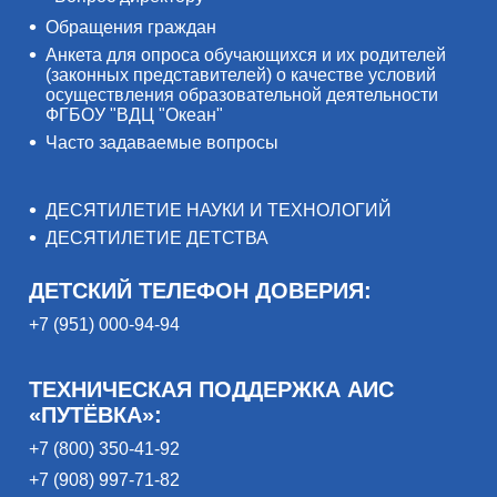
Обращения граждан
Анкета для опроса обучающихся и их родителей
(законных представителей) о качестве условий
осуществления образовательной деятельности
ФГБОУ "ВДЦ "Океан"
Часто задаваемые вопросы
ДЕСЯТИЛЕТИЕ НАУКИ И ТЕХНОЛОГИЙ
ДЕСЯТИЛЕТИЕ ДЕТСТВА
ДЕТСКИЙ ТЕЛЕФОН ДОВЕРИЯ:
+7 (951) 000-94-94
ТЕХНИЧЕСКАЯ ПОДДЕРЖКА АИС
«ПУТЁВКА»:
+7 (800) 350-41-92
+7 (908) 997-71-82