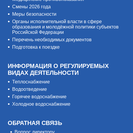
Смены 2026 года
Меры безопасности
Органы исполнительной власти в сфере
образования и молодёжной политики субъектов
Российской Федерации
Перечень необходимых документов
Подготовка к поездке
ИНФОРМАЦИЯ О РЕГУЛИРУЕМЫХ
ВИДАХ ДЕЯТЕЛЬНОСТИ
Теплоснабжение
Водоотведение
Горячее водоснабжение
Холодное водоснабжение
ОБРАТНАЯ СВЯЗЬ
Вопрос директору