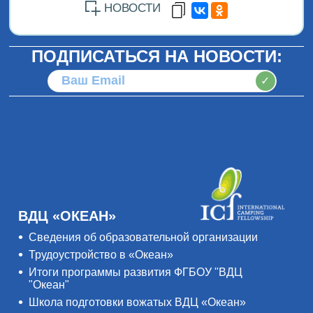
НОВОСТИ
ПОДПИСАТЬСЯ НА НОВОСТИ:
✓
ВДЦ «ОКЕАН»
Сведения об образовательной организации
Трудоустройство в «Океан»
Итоги программы развития ФГБОУ "ВДЦ
"Океан"
Школа подготовки вожатых ВДЦ «Океан»