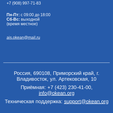
+7 (908) 997-71-83
Пн-Пт:
с 09:00 до 18:00
Сб-Вс:
выходной
(время местное)
ais.okean@mail.ru
Россия, 690108, Приморский край, г.
Владивосток, ул. Артековская, 10
Приёмная:
+7 (423) 230-41-00
,
info@okean.org
Техническая поддержка:
support@okean.org