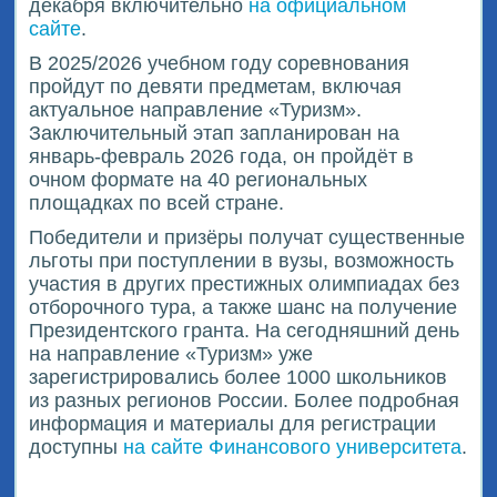
декабря включительно
на официальном
сайте
.
В 2025/2026 учебном году соревнования
пройдут по девяти предметам, включая
актуальное направление «Туризм».
Заключительный этап запланирован на
январь-февраль 2026 года, он пройдёт в
очном формате на 40 региональных
площадках по всей стране.
Победители и призёры получат существенные
льготы при поступлении в вузы, возможность
участия в других престижных олимпиадах без
отборочного тура, а также шанс на получение
Президентского гранта. На сегодняшний день
на направление «Туризм» уже
зарегистрировались более 1000 школьников
из разных регионов России. Более подробная
информация и материалы для регистрации
доступны
на сайте Финансового университета
.