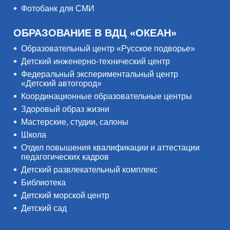
Фотобанк для СМИ
ОБРАЗОВАНИЕ В ВДЦ «ОКЕАН»
Образовательный центр «Русское подворье»
Детский инженерно-технический центр
Федеральный экспериментальный центр
«Детский автогород»
Координационные образовательные центры
Здоровый образ жизни
Мастерские, студии, салоны
Школа
Отдел повышения квалификации и аттестации
педагогических кадров
Детский развлекательный комплекс
Библиотека
Детский морской центр
Детский сад