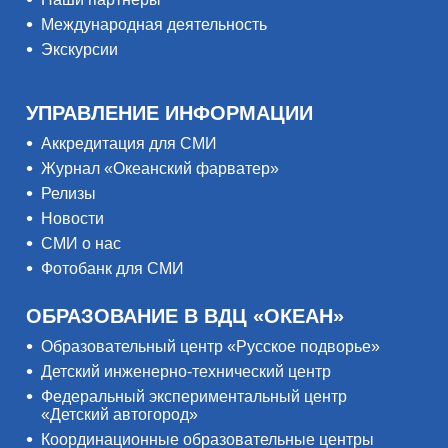
Международная деятельность
Экскурсии
УПРАВЛЕНИЕ ИНФОРМАЦИИ
Аккредитация для СМИ
Журнал «Океанский фарватер»
Релизы
Новости
СМИ о нас
Фотобанк для СМИ
ОБРАЗОВАНИЕ В ВДЦ «ОКЕАН»
Образовательный центр «Русское подворье»
Детский инженерно-технический центр
Федеральный экспериментальный центр
«Детский автогород»
Координационные образовательные центры