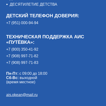
ДЕСЯТИЛЕТИЕ ДЕТСТВА
ДЕТСКИЙ ТЕЛЕФОН ДОВЕРИЯ:
+7 (951) 000-94-94
ТЕХНИЧЕСКАЯ ПОДДЕРЖКА АИС
«ПУТЁВКА»:
+7 (800) 350-41-92
+7 (908) 997-71-82
+7 (908) 997-71-83
Пн-Пт:
с 09:00 до 18:00
Сб-Вс:
выходной
(время местное)
ais.okean@mail.ru