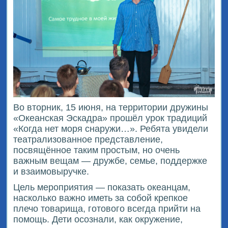
Во вторник, 15 июня, на территории дружины
«Океанская Эскадра» прошёл урок традиций
«Когда нет моря снаружи…». Ребята увидели
театрализованное представление,
посвящённое таким простым, но очень
важным вещам — дружбе, семье, поддержке
и взаимовыручке.
Цель мероприятия — показать океанцам,
насколько важно иметь за собой крепкое
плечо товарища, готового всегда прийти на
помощь. Дети осознали, как окружение,