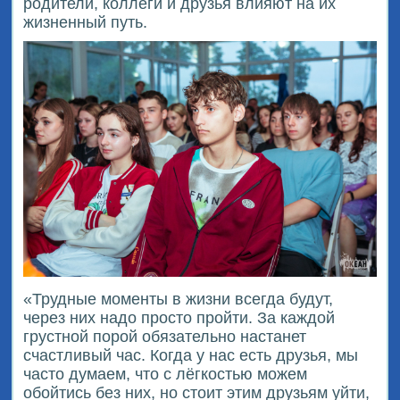
родители, коллеги и друзья влияют на их
жизненный путь.
«Трудные моменты в жизни всегда будут,
через них надо просто пройти. За каждой
грустной порой обязательно настанет
счастливый час. Когда у нас есть друзья, мы
часто думаем, что с лёгкостью можем
обойтись без них, но стоит этим друзьям уйти,