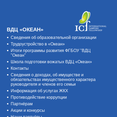
ВДЦ «ОКЕАН»
Сведения об образовательной организации
Трудоустройство в «Океан»
Итоги программы развития ФГБОУ "ВДЦ
"Океан"
Школа подготовки вожатых ВДЦ «Океан»
Контакты
Сведения о доходах, об имуществе и
обязательствах имущественного характера
руководителя и членов его семьи
Информация об услугах ЖКХ
Противодействие коррупции
Партнёрам
Акции и конкурсы
Наши партнёры