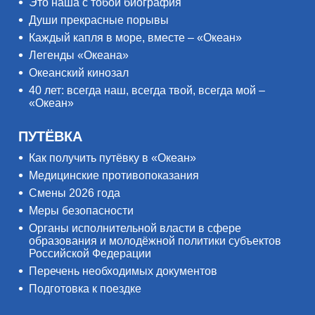
Это наша с тобой биография
Души прекрасные порывы
Каждый капля в море, вместе – «Океан»
Легенды «Океана»
Океанский кинозал
40 лет: всегда наш, всегда твой, всегда мой –
«Океан»
ПУТЁВКА
Как получить путёвку в «Океан»
Медицинские противопоказания
Смены 2026 года
Меры безопасности
Органы исполнительной власти в сфере
образования и молодёжной политики субъектов
Российской Федерации
Перечень необходимых документов
Подготовка к поездке