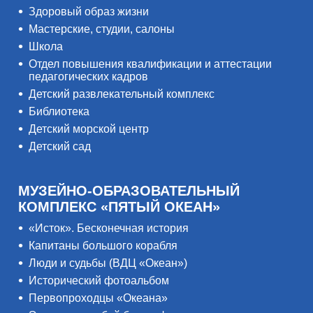
Здоровый образ жизни
Мастерские, студии, салоны
Школа
Отдел повышения квалификации и аттестации
педагогических кадров
Детский развлекательный комплекс
Библиотека
Детский морской центр
Детский сад
МУЗЕЙНО-ОБРАЗОВАТЕЛЬНЫЙ
КОМПЛЕКС «ПЯТЫЙ ОКЕАН»
«Исток». Бесконечная история
Капитаны большого корабля
Люди и судьбы (ВДЦ «Океан»)
Исторический фотоальбом
Первопроходцы «Океана»