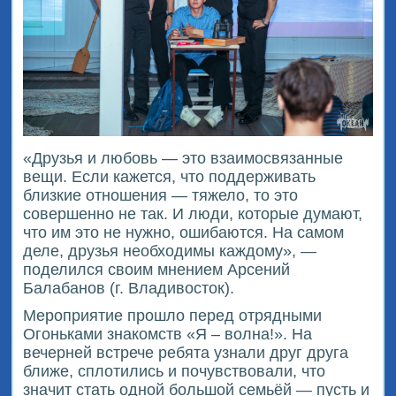
«Друзья и любовь — это взаимосвязанные
вещи. Если кажется, что поддерживать
близкие отношения — тяжело, то это
совершенно не так. И люди, которые думают,
что им это не нужно, ошибаются. На самом
деле, друзья необходимы каждому», —
поделился своим мнением Арсений
Балабанов (г. Владивосток).
Мероприятие прошло перед отрядными
Огоньками знакомств «Я – волна!». На
вечерней встрече ребята узнали друг друга
ближе, сплотились и почувствовали, что
значит стать одной большой семьёй — пусть и