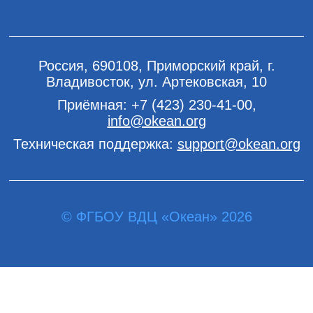
Россия, 690108, Приморский край, г.
Владивосток, ул. Артековская, 10
Приёмная:
+7 (423) 230-41-00
,
info@okean.org
Техническая поддержка:
support@okean.org
© ФГБОУ ВДЦ «Океан» 2026