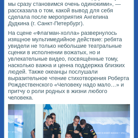
мы сразу становимся очень одинокими», —
рассказала о том, какой вывод для себя
сделала после мероприятия Ангелина
Дудкина (г. Санкт-Петербург).
На сцене «Флагман-холла» развернулось
изящное мультимедийное действие: ребята
увидели не только небольшие театральные
сценки в исполнении вожатых, но и
увлекательные видео, посвящённые тому,
насколько важна и ценна поддержка близких
людей. Также океанцы послушали
выразительное чтение стихотворения Роберта
Рождественского «Человеку надо мало…» и
притчу о роли родных в жизни любого
человека.