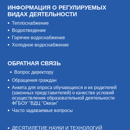
ИНФОРМАЦИЯ О РЕГУЛИРУЕМЫХ
ВИДАХ ДЕЯТЕЛЬНОСТИ
Теплоснабжение
Водоотведение
Горячее водоснабжение
Холодное водоснабжение
ОБРАТНАЯ СВЯЗЬ
Вопрос директору
Обращения граждан
Анкета для опроса обучающихся и их родителей
(законных представителей) о качестве условий
осуществления образовательной деятельности
ФГБОУ "ВДЦ "Океан"
Часто задаваемые вопросы
ДЕСЯТИЛЕТИЕ НАУКИ И ТЕХНОЛОГИЙ