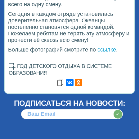
всего на одну смену.
Сегодня в каждом отряде установилась
доверительная атмосфера. Океанцы
постепенно становятся одной командой.
Пожелаем ребятам не терять эту атмосферу и
пронести её сквозь всю смену!
Больше фотографий смотрите по
ссылке
.
ГОД ДЕТСКОГО ОТДЫХА В СИСТЕМЕ
ОБРАЗОВАНИЯ
ПОДПИСАТЬСЯ НА НОВОСТИ:
✓