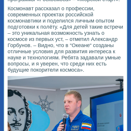
Космонавт рассказал о профессии,
современных проектах российской
космонавтики и поделился личным опытом
подготовки к полёту. «Для детей такие встречи
– это уникальная возможность узнать о
космосе из первых уст, – отметил Александр
Горбунов. – Видно, что в “Океане“ созданы
отличные условия для развития интереса к
науке и технологиям. Ребята задавали умные
вопросы, и я уверен, что среди них есть
будущие покорители космоса».