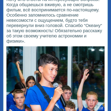
Когда общаешься вживую, а не смотришь
фильм, всё воспринимается по-настоящему.
Особенно запомнилось сравнение
невесомости с ощущением, будто тебя
перевернули вниз головой. Спасибо “Океану“
за такую возможность! Обязательно расскажу
об этом своему учителю астрономии и
физики».