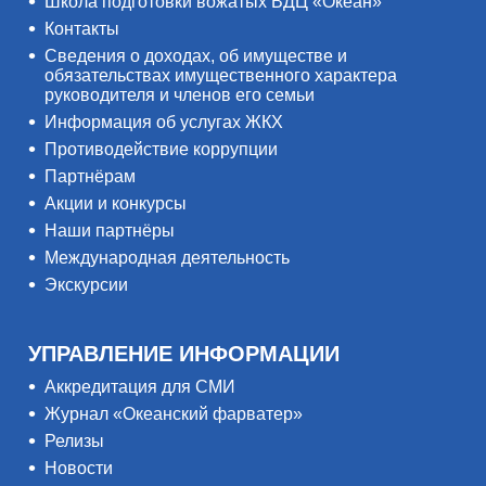
Школа подготовки вожатых ВДЦ «Океан»
Контакты
Сведения о доходах, об имуществе и
обязательствах имущественного характера
руководителя и членов его семьи
Информация об услугах ЖКХ
Противодействие коррупции
Партнёрам
Акции и конкурсы
Наши партнёры
Международная деятельность
Экскурсии
УПРАВЛЕНИЕ ИНФОРМАЦИИ
Аккредитация для СМИ
Журнал «Океанский фарватер»
Релизы
Новости