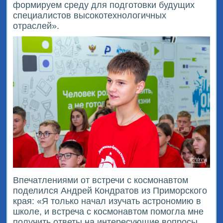
формируем среду для подготовки будущих
специалистов высокотехнологичных
отраслей».
Впечатлениями от встречи с космонавтом
поделился Андрей Кондратов из Приморского
края: «Я только начал изучать астрономию в
школе, и встреча с космонавтом помогла мне
получить ответы на интересующие вопросы.