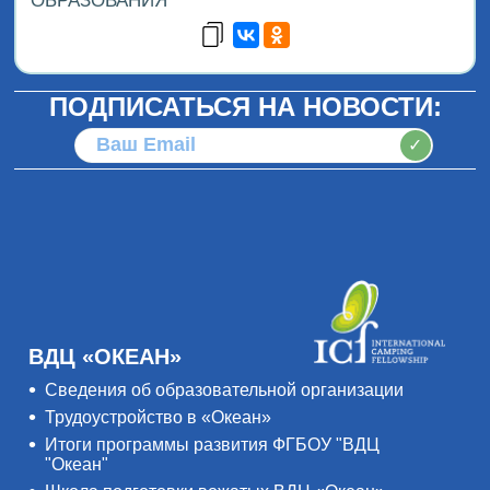
ОБРАЗОВАНИЯ
ПОДПИСАТЬСЯ НА НОВОСТИ:
✓
ВДЦ «ОКЕАН»
Сведения об образовательной организации
Трудоустройство в «Океан»
Итоги программы развития ФГБОУ "ВДЦ
"Океан"