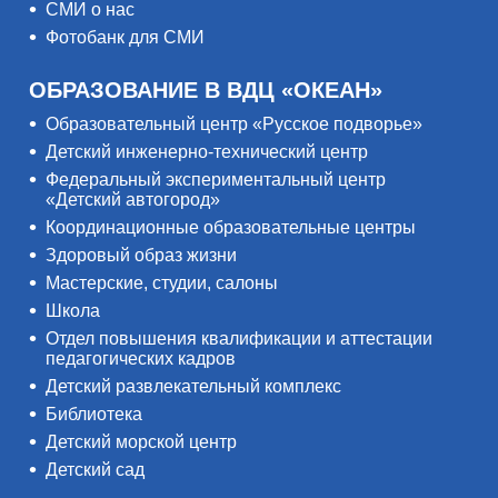
СМИ о нас
Фотобанк для СМИ
ОБРАЗОВАНИЕ В ВДЦ «ОКЕАН»
Образовательный центр «Русское подворье»
Детский инженерно-технический центр
Федеральный экспериментальный центр
«Детский автогород»
Координационные образовательные центры
Здоровый образ жизни
Мастерские, студии, салоны
Школа
Отдел повышения квалификации и аттестации
педагогических кадров
Детский развлекательный комплекс
Библиотека
Детский морской центр
Детский сад