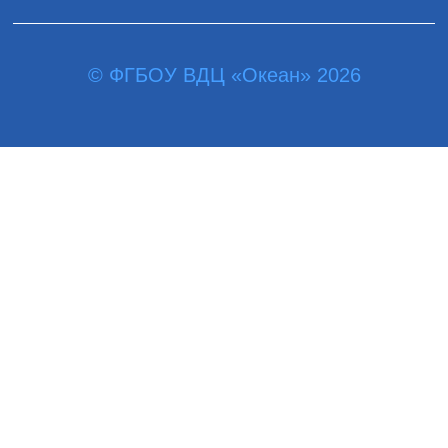
© ФГБОУ ВДЦ «Океан» 2026