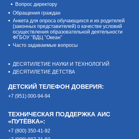
Вопрос директору
Обращения граждан
Анкета для опроса обучающихся и их родителей
(законных представителей) о качестве условий
осуществления образовательной деятельности
ФГБОУ "ВДЦ "Океан"
Часто задаваемые вопросы
ДЕСЯТИЛЕТИЕ НАУКИ И ТЕХНОЛОГИЙ
ДЕСЯТИЛЕТИЕ ДЕТСТВА
ДЕТСКИЙ ТЕЛЕФОН ДОВЕРИЯ:
+7 (951) 000-94-94
ТЕХНИЧЕСКАЯ ПОДДЕРЖКА АИС
«ПУТЁВКА»:
+7 (800) 350-41-92