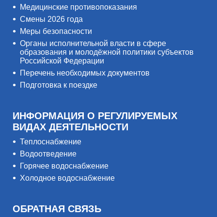
Медицинские противопоказания
Смены 2026 года
Меры безопасности
Органы исполнительной власти в сфере
образования и молодёжной политики субъектов
Российской Федерации
Перечень необходимых документов
Подготовка к поездке
ИНФОРМАЦИЯ О РЕГУЛИРУЕМЫХ
ВИДАХ ДЕЯТЕЛЬНОСТИ
Теплоснабжение
Водоотведение
Горячее водоснабжение
Холодное водоснабжение
ОБРАТНАЯ СВЯЗЬ