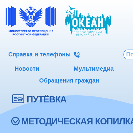
Справка и телефоны
Новости
Мультимедиа
Обращения граждан
ПУТЁВКА
МЕТОДИЧЕСКАЯ КОПИЛК