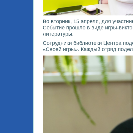
Во вторник, 15 апреля, для участ
Событие прошло в виде игры-виктор
литературы.
Сотрудники библиотеки Центра под
«Своей игры». Каждый отряд подел