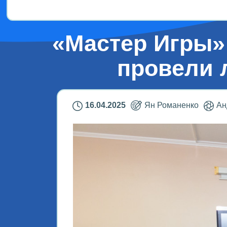
«Мастер Игры»
провели 
16.04.2025
Ян Романенко
Ан