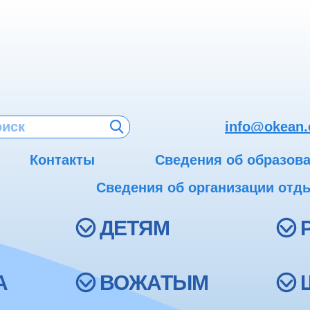
info@okean.
Контакты
Сведения об образов
Сведения об организации отды
ДЕТЯМ
А
ВОЖАТЫМ