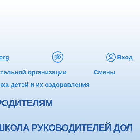
org
Вход
ательной организации
Смены
ха детей и их оздоровления
РОДИТЕЛЯМ
ШКОЛА РУКОВОДИТЕЛЕЙ ДОЛ