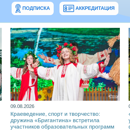
ПОДПИСКА
АККРЕДИТАЦИЯ
09.08.2026
Краеведение, спорт и творчество:
дружина «Бригантина» встретила
участников образовательных программ