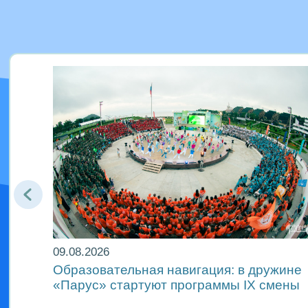
09.08.2026
гия
Образовательная навигация: в дружине
«Парус» стартуют программы IX смены