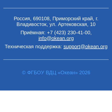
Россия, 690108, Приморский край, г.
Владивосток, ул. Артековская, 10
Приёмная:
+7 (423) 230-41-00
,
info@okean.org
Техническая поддержка:
support@okean.org
© ФГБОУ ВДЦ «Океан» 2026