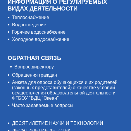
ИНФОРМАЦИЯ О РЕГУЛИРУЕМЫХ
ВИДАХ ДЕЯТЕЛЬНОСТИ
Теплоснабжение
Водоотведение
Горячее водоснабжение
Холодное водоснабжение
ОБРАТНАЯ СВЯЗЬ
Вопрос директору
Обращения граждан
Анкета для опроса обучающихся и их родителей
(законных представителей) о качестве условий
осуществления образовательной деятельности
ФГБОУ "ВДЦ "Океан"
Часто задаваемые вопросы
ДЕСЯТИЛЕТИЕ НАУКИ И ТЕХНОЛОГИЙ
ДЕСЯТИЛЕТИЕ ДЕТСТВА