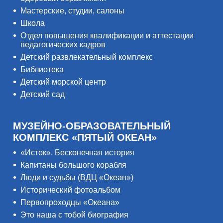
Мастерские, студии, салоны
Школа
Отдел повышения квалификации и аттестации
педагогических кадров
Детский развлекательный комплекс
Библиотека
Детский морской центр
Детский сад
МУЗЕЙНО-ОБРАЗОВАТЕЛЬНЫЙ
КОМПЛЕКС «ПЯТЫЙ ОКЕАН»
«Исток». Бесконечная история
Капитаны большого корабля
Люди и судьбы (ВДЦ «Океан»)
Исторический фотоальбом
Первопроходцы «Океана»
Это наша с тобой биография