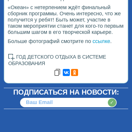
«Океан» с нетерпением ждёт финальный
сборник программы. Очень интересно, что же
получится у ребят! Быть может, участие в
таком мероприятии станет для кого-то первым
большим шагом в его творческой карьере.
Больше фотографий смотрите по
ссылке
.
ГОД ДЕТСКОГО ОТДЫХА В СИСТЕМЕ
ОБРАЗОВАНИЯ
ПОДПИСАТЬСЯ НА НОВОСТИ:
✓