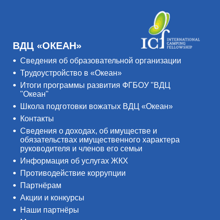
ВДЦ «ОКЕАН»
Сведения об образовательной организации
Трудоустройство в «Океан»
Итоги программы развития ФГБОУ "ВДЦ
"Океан"
Школа подготовки вожатых ВДЦ «Океан»
Контакты
Сведения о доходах, об имуществе и
обязательствах имущественного характера
руководителя и членов его семьи
Информация об услугах ЖКХ
Противодействие коррупции
Партнёрам
Акции и конкурсы
Наши партнёры