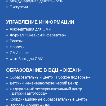
Международная деятельность
Экскурсии
УПРАВЛЕНИЕ ИНФОРМАЦИИ
Аккредитация для СМИ
Журнал «Океанский фарватер»
Релизы
Новости
СМИ о нас
Фотобанк для СМИ
ОБРАЗОВАНИЕ В ВДЦ «ОКЕАН»
Образовательный центр «Русское подворье»
Детский инженерно-технический центр
Федеральный экспериментальный центр
«Детский автогород»
Координационные образовательные центры
Здоровый образ жизни