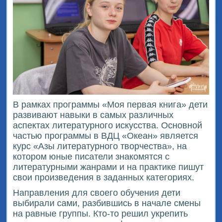
В рамках программы «Моя первая книга» дети
развивают навыки в самых различных
аспектах литературного искусства. Основной
частью программы в ВДЦ «Океан» является
курс «Азы литературного творчества», на
котором юные писатели знакомятся с
литературными жанрами и на практике пишут
свои произведения в заданных категориях.
Направления для своего обучения дети
выбирали сами, разбившись в начале смены
на равные группы. Кто-то решил укрепить