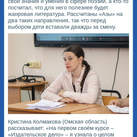
свои знания и умения в сфере поэзии, а кто-то
посчитал, что для него полезнее будет
жанровая литература. Рассчитаны «Азы» на
два таких направления, так что перед
выбором дети вставали дважды за смену.
Кристина Колмакова (Омская область)
рассказывает: «На первом своём курсе –
«Издательское дело» – я узнала о целом