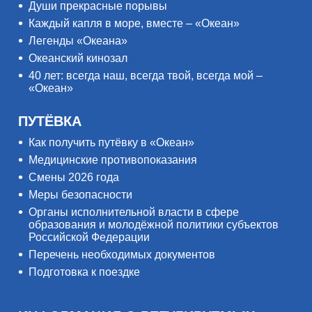
Души прекрасные порывы
Каждый капля в море, вместе – «Океан»
Легенды «Океана»
Океанский кинозал
40 лет: всегда наш, всегда твой, всегда мой –
«Океан»
ПУТЁВКА
Как получить путёвку в «Океан»
Медицинские противопоказания
Смены 2026 года
Меры безопасности
Органы исполнительной власти в сфере
образования и молодёжной политики субъектов
Российской Федерации
Перечень необходимых документов
Подготовка к поездке