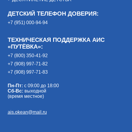
ДЕТСКИЙ ТЕЛЕФОН ДОВЕРИЯ:
+7 (951) 000-94-94
ТЕХНИЧЕСКАЯ ПОДДЕРЖКА АИС
«ПУТЁВКА»:
+7 (800) 350-41-92
+7 (908) 997-71-82
+7 (908) 997-71-83
Пн-Пт:
с 09:00 до 18:00
Сб-Вс:
выходной
(время местное)
ais.okean@mail.ru