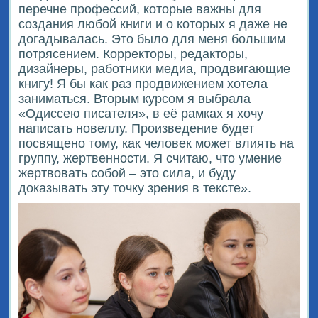
перечне профессий, которые важны для
создания любой книги и о которых я даже не
догадывалась. Это было для меня большим
потрясением. Корректоры, редакторы,
дизайнеры, работники медиа, продвигающие
книгу! Я бы как раз продвижением хотела
заниматься. Вторым курсом я выбрала
«Одиссею писателя», в её рамках я хочу
написать новеллу. Произведение будет
посвящено тому, как человек может влиять на
группу, жертвенности. Я считаю, что умение
жертвовать собой – это сила, и буду
доказывать эту точку зрения в тексте».