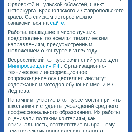
Орловской и Тульской областей, Санкт-
Петербурга, Красноярского и Ставропольского
краев. Со списком авторов можно
ознакомиться на
сайте
.
Работы, вошедшие в число лучших,
представлены по всем 14 тематическим
направлениям, предусмотренным
Положением о конкурсе в 2025 году.
Всероссийский конкурс сочинений учрежден
Минпросвещения РФ
. Организационно-
техническое и информационное
сопровождение осуществляет Институт
содержания и методов обучения имени В.С.
Леднева.
Напомним, участие в конкурсе могли принять
школьники и студенты учреждений среднего
профессионального образования. Их работы
оценивали по таким критериям, как
оригинальность, соответствие выбранному
тематическому направлению, полнота