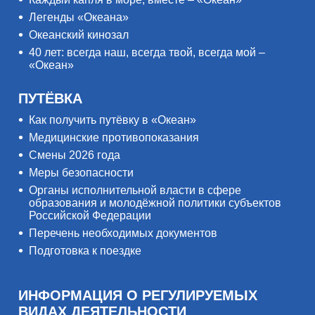
Легенды «Океана»
Океанский кинозал
40 лет: всегда наш, всегда твой, всегда мой –
«Океан»
ПУТЁВКА
Как получить путёвку в «Океан»
Медицинские противопоказания
Смены 2026 года
Меры безопасности
Органы исполнительной власти в сфере
образования и молодёжной политики субъектов
Российской Федерации
Перечень необходимых документов
Подготовка к поездке
ИНФОРМАЦИЯ О РЕГУЛИРУЕМЫХ
ВИДАХ ДЕЯТЕЛЬНОСТИ