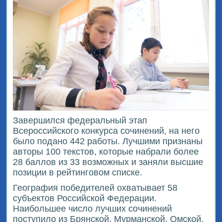
Завершился федеральный этап
Всероссийского конкурса сочинений, на него
было подано 442 работы. Лучшими признаны
авторы 100 текстов, которые набрали более
28 баллов из 33 возможных и заняли высшие
позиции в рейтинговом списке.
География победителей охватывает 58
субъектов Российской Федерации.
Наибольшее число лучших сочинений
поступило из Брянской, Мурманской, Омской,