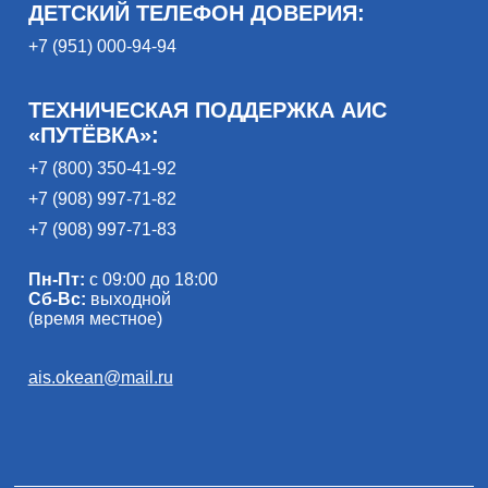
ДЕТСКИЙ ТЕЛЕФОН ДОВЕРИЯ:
+7 (951) 000-94-94
ТЕХНИЧЕСКАЯ ПОДДЕРЖКА АИС
«ПУТЁВКА»:
+7 (800) 350-41-92
+7 (908) 997-71-82
+7 (908) 997-71-83
Пн-Пт:
с 09:00 до 18:00
Сб-Вс:
выходной
(время местное)
ais.okean@mail.ru