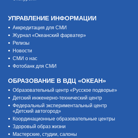
УПРАВЛЕНИЕ ИНФОРМАЦИИ
Аккредитация для СМИ
Журнал «Океанский фарватер»
Релизы
Новости
СМИ о нас
Фотобанк для СМИ
ОБРАЗОВАНИЕ В ВДЦ «ОКЕАН»
Образовательный центр «Русское подворье»
Детский инженерно-технический центр
Федеральный экспериментальный центр
«Детский автогород»
Координационные образовательные центры
Здоровый образ жизни
Мастерские, студии, салоны