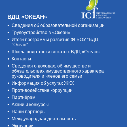
ВДЦ «ОКЕАН»
Сведения об образовательной организации
Трудоустройство в «Океан»
Итоги программы развития ФГБОУ "ВДЦ
"Океан"
Школа подготовки вожатых ВДЦ «Океан»
Контакты
Сведения о доходах, об имуществе и
обязательствах имущественного характера
руководителя и членов его семьи
Информация об услугах ЖКХ
Противодействие коррупции
Партнёрам
Акции и конкурсы
Наши партнёры
Международная деятельность
Экскурсии