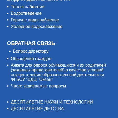
Теплоснабжение
Водоотведение
Горячее водоснабжение
Холодное водоснабжение
ОБРАТНАЯ СВЯЗЬ
Вопрос директору
Обращения граждан
Анкета для опроса обучающихся и их родителей
(законных представителей) о качестве условий
осуществления образовательной деятельности
ФГБОУ "ВДЦ "Океан"
Часто задаваемые вопросы
ДЕСЯТИЛЕТИЕ НАУКИ И ТЕХНОЛОГИЙ
ДЕСЯТИЛЕТИЕ ДЕТСТВА