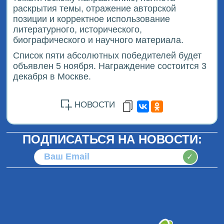
раскрытия темы, отражение авторской
позиции и корректное использование
литературного, исторического,
биографического и научного материала.
Список пяти абсолютных победителей будет
объявлен 5 ноября. Награждение состоится 3
декабря в Москве.
НОВОСТИ
ПОДПИСАТЬСЯ НА НОВОСТИ:
✓