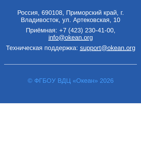
Россия, 690108, Приморский край, г.
Владивосток, ул. Артековская, 10
Приёмная:
+7 (423) 230-41-00
,
info@okean.org
Техническая поддержка:
support@okean.org
© ФГБОУ ВДЦ «Океан» 2026