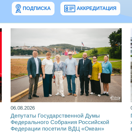
ПОДПИСКА
АККРЕДИТАЦИЯ
06.08.2026
Депутаты Государственной Думы
Федерального Собрания Российской
Федерации посетили ВДЦ «Океан»