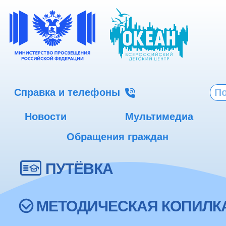
Справка и телефоны
Новости
Мультимедиа
Обращения граждан
ПУТЁВКА
МЕТОДИЧЕСКАЯ КОПИЛК