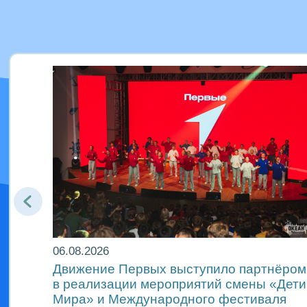
06.08.2026
Движение Первых выступило партнёром
м
в реализации мероприятий смены «Дети
Мира» и Международного фестиваля