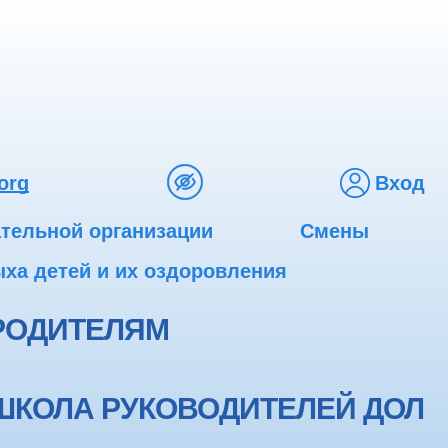
org
Вход
ательной организации
Смены
ха детей и их оздоровления
РОДИТЕЛЯМ
ШКОЛА РУКОВОДИТЕЛЕЙ ДОЛ