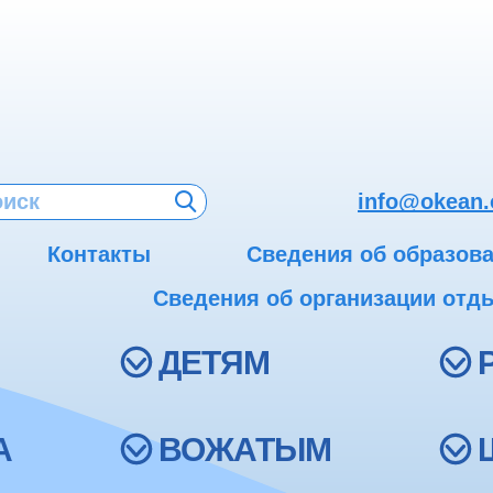
info@okean.
Контакты
Сведения об образов
Сведения об организации отды
ДЕТЯМ
А
ВОЖАТЫМ