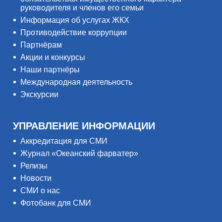
руководителя и членов его семьи
Информация об услугах ЖКХ
Противодействие коррупции
Партнёрам
Акции и конкурсы
Наши партнёры
Международная деятельность
Экскурсии
УПРАВЛЕНИЕ ИНФОРМАЦИИ
Аккредитация для СМИ
Журнал «Океанский фарватер»
Релизы
Новости
СМИ о нас
Фотобанк для СМИ