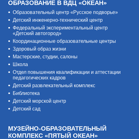
ОБРАЗОВАНИЕ В ВДЦ «ОКЕАН»
Образовательный центр «Русское подворье»
Детский инженерно-технический центр
Федеральный экспериментальный центр
«Детский автогород»
Координационные образовательные центры
Здоровый образ жизни
Мастерские, студии, салоны
Школа
Отдел повышения квалификации и аттестации
педагогических кадров
Детский развлекательный комплекс
Библиотека
Детский морской центр
Детский сад
МУЗЕЙНО-ОБРАЗОВАТЕЛЬНЫЙ
КОМПЛЕКС «ПЯТЫЙ ОКЕАН»