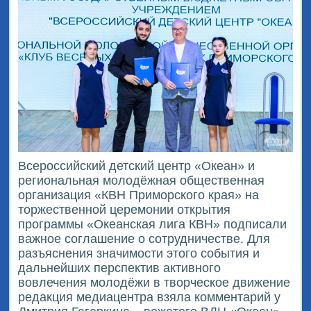
Всероссийский детский центр «Океан» и
региональная молодёжная общественная
организация «КВН Приморского края» на
торжественной церемонии открытия
программы «Океанская лига КВН» подписали
важное соглашение о сотрудничестве. Для
разъяснения значимости этого события и
дальнейших перспектив активного
вовлечения молодёжи в творческое движение
редакция медиацентра взяла комментарий у