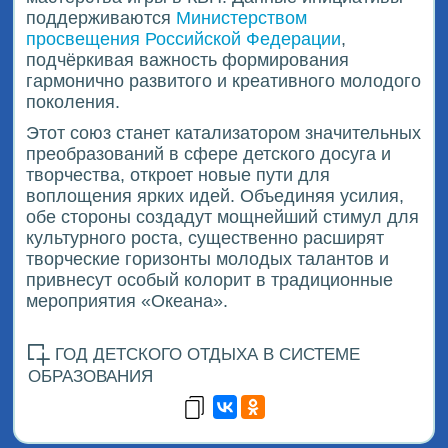
поддерживаются
Министерством
просвещения Российской Федерации
,
подчёркивая важность формирования
гармонично развитого и креативного молодого
поколения.
Этот союз станет катализатором значительных
преобразований в сфере детского досуга и
творчества, откроет новые пути для
воплощения ярких идей. Объединяя усилия,
обе стороны создадут мощнейший стимул для
культурного роста, существенно расширят
творческие горизонты молодых талантов и
привнесут особый колорит в традиционные
мероприятия «Океана».
ГОД ДЕТСКОГО ОТДЫХА В СИСТЕМЕ
ОБРАЗОВАНИЯ