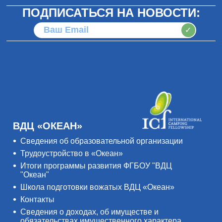
ПОДПИСАТЬСЯ НА НОВОСТИ:
✓
ВДЦ «ОКЕАН»
Сведения об образовательной организации
Трудоустройство в «Океан»
Итоги программы развития ФГБОУ "ВДЦ
"Океан"
Школа подготовки вожатых ВДЦ «Океан»
Контакты
Сведения о доходах, об имуществе и
обязательствах имущественного характера