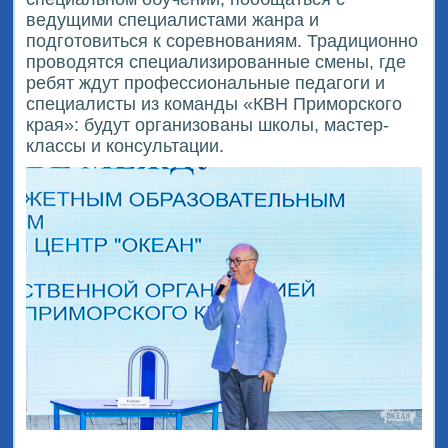
ведущими специалистами жанра и
подготовиться к соревнованиям. Традиционно
проводятся специализированные смены, где
ребят ждут профессиональные педагоги и
специалисты из команды «КВН Приморского
края»: будут организованы школы, мастер-
классы и консультации.