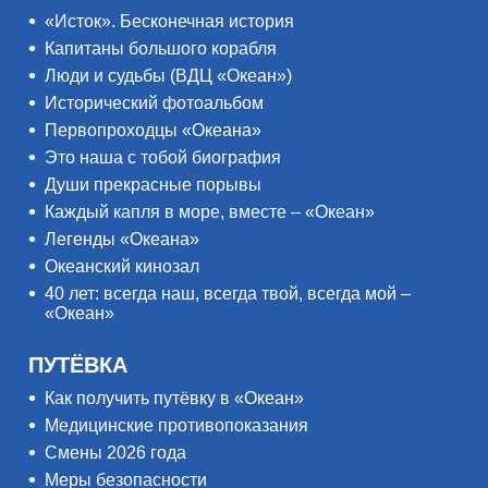
«Исток». Бесконечная история
Капитаны большого корабля
Люди и судьбы (ВДЦ «Океан»)
Исторический фотоальбом
Первопроходцы «Океана»
Это наша с тобой биография
Души прекрасные порывы
Каждый капля в море, вместе – «Океан»
Легенды «Океана»
Океанский кинозал
40 лет: всегда наш, всегда твой, всегда мой –
«Океан»
ПУТЁВКА
Как получить путёвку в «Океан»
Медицинские противопоказания
Смены 2026 года
Меры безопасности