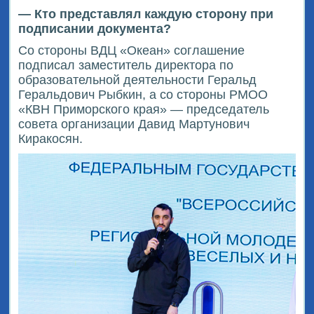
— Кто представлял каждую сторону при
подписании документа?
Со стороны ВДЦ «Океан» соглашение
подписал заместитель директора по
образовательной деятельности Геральд
Геральдович Рыбкин, а со стороны РМОО
«КВН Приморского края» — председатель
совета организации Давид Мартунович
Киракосян.