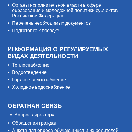
Органы исполнительной власти в сфере
образования и молодёжной политики субъектов
Российской Федерации
Перечень необходимых документов
Подготовка к поездке
ИНФОРМАЦИЯ О РЕГУЛИРУЕМЫХ
ВИДАХ ДЕЯТЕЛЬНОСТИ
Теплоснабжение
Водоотведение
Горячее водоснабжение
Холодное водоснабжение
ОБРАТНАЯ СВЯЗЬ
Вопрос директору
Обращения граждан
Анкета для опроса обучающихся и их родителей