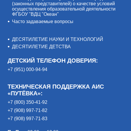
(законных представителей) о качестве условий
осуществления образовательной деятельности
ФГБОУ "ВДЦ "Океан"
Часто задаваемые вопросы
ДЕСЯТИЛЕТИЕ НАУКИ И ТЕХНОЛОГИЙ
ДЕСЯТИЛЕТИЕ ДЕТСТВА
ДЕТСКИЙ ТЕЛЕФОН ДОВЕРИЯ:
+7 (951) 000-94-94
ТЕХНИЧЕСКАЯ ПОДДЕРЖКА АИС
«ПУТЁВКА»:
+7 (800) 350-41-92
+7 (908) 997-71-82
+7 (908) 997-71-83