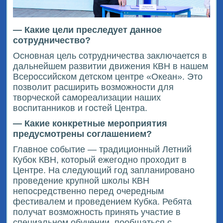
— Какие цели преследует данное
сотрудничество?
Основная цель сотрудничества заключается в
дальнейшем развитии движения КВН в нашем
Всероссийском детском центре «Океан». Это
позволит расширить возможности для
творческой самореализации наших
воспитанников и гостей Центра.
— Какие конкретные мероприятия
предусмотрены соглашением?
Главное событие — традиционный Летний
Кубок КВН, который ежегодно проходит в
Центре. На следующий год запланировано
проведение крупной школы КВН
непосредственно перед очередным
фестивалем и проведением Кубка. Ребята
получат возможность принять участие в
специальном обучении, пообщаться с